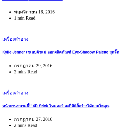
พฤศจิกายน 16, 2016
1 min Read
เครื่องสำอาง
Kylie Jenner เซเลบตัวแม่ ออกผลิตภัณฑ์ Eye-Shadow Palette สุดจี๊ด
กรกฎาคม 29, 2016
2 mins Read
เครื่องสำอาง
หน้าบานขนาดนี้!! 4D Stick ไหมคะ? จะกี่มิติก็สร้างได้ตามใจคุณ
กรกฎาคม 27, 2016
2 mins Read