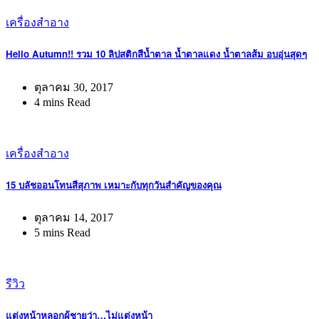
เครื่องสำอาง
Hello Autumn!! รวม 10 ลิปสติกสีน้ำตาล น้ำตาลแดง น้ำตาลส้ม อบอุ่นสุดๆ
ตุลาคม 30, 2017
4 mins Read
เครื่องสำอาง
15 บลัชออนโทนสีสุภาพ เหมาะกับทุกวันสำคัญของคุณ
ตุลาคม 14, 2017
5 mins Read
รีวิว
แต่งหน้าหลอกผู้ชายว่า…ไม่แต่งหน้า