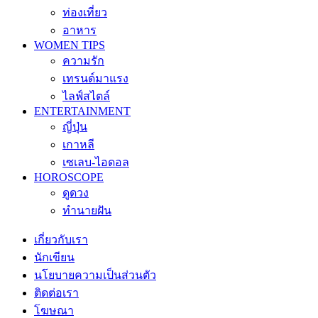
ท่องเที่ยว
อาหาร
WOMEN TIPS
ความรัก
เทรนด์มาแรง
ไลฟ์สไตล์
ENTERTAINMENT
ญี่ปุ่น
เกาหลี
เซเลบ-ไอดอล
HOROSCOPE
ดูดวง
ทำนายฝัน
เกี่ยวกับเรา
นักเขียน
นโยบายความเป็นส่วนตัว
ติดต่อเรา
โฆษณา