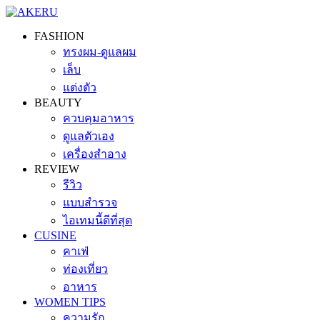
FASHION
ทรงผม-ดูแลผม
เล็บ
แต่งตัว
BEAUTY
ควบคุมอาหาร
ดูแลตัวเอง
เครื่องสำอาง
REVIEW
รีวิว
แบบสำรวจ
ไอเทมนี้ดีที่สุด
CUSINE
คาเฟ่
ท่องเที่ยว
อาหาร
WOMEN TIPS
ความรัก