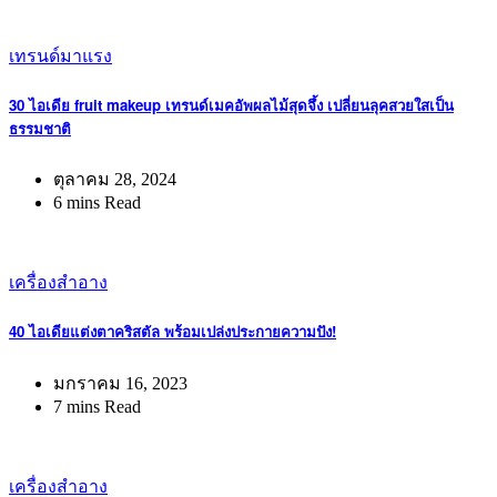
เทรนด์มาแรง
30 ไอเดีย fruit makeup เทรนด์เมคอัพผลไม้สุดจึ้ง เปลี่ยนลุคสวยใสเป็น
ธรรมชาติ
ตุลาคม 28, 2024
6 mins Read
เครื่องสำอาง
40 ไอเดียแต่งตาคริสตัล พร้อมเปล่งประกายความปัง!
มกราคม 16, 2023
7 mins Read
เครื่องสำอาง