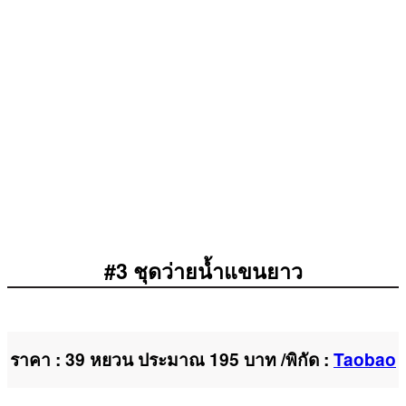
#3 ชุดว่ายน้ำแขนยาว
ราคา : 39 หยวน ประมาณ 195 บาท /พิกัด :
Taobao