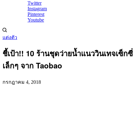
Twitter
Instagram
Pinterest
Youtube
แต่งตัว
ชี้เป้า!! 10 ร้านชุดว่ายน้ำแนววินเทจเซ็กซี่
เล็กๆ จาก Taobao
กรกฎาคม 4, 2018