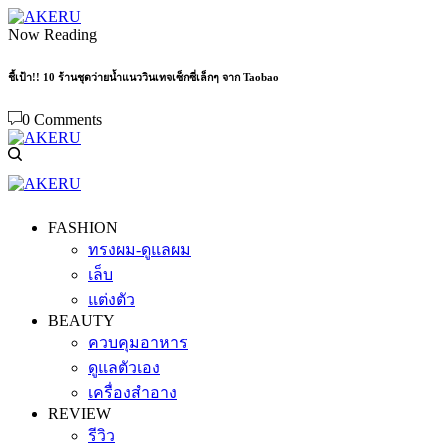
Now Reading
ชี้เป้า!! 10 ร้านชุดว่ายน้ำแนววินเทจเซ็กซี่เล็กๆ จาก Taobao
0 Comments
FASHION
ทรงผม-ดูแลผม
เล็บ
แต่งตัว
BEAUTY
ควบคุมอาหาร
ดูแลตัวเอง
เครื่องสำอาง
REVIEW
รีวิว