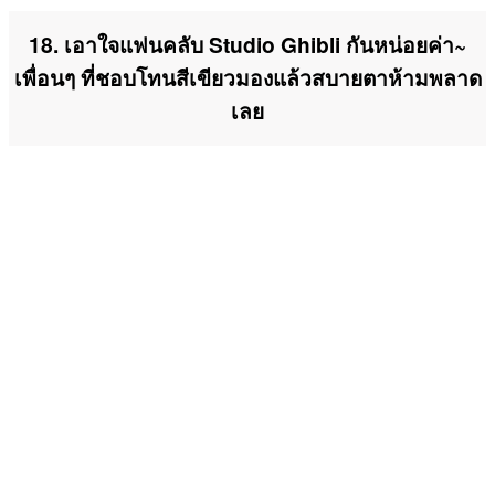
18. เอาใจแฟนคลับ Studio Ghibli กันหน่อยค่า~
เพื่อนๆ ที่ชอบโทนสีเขียวมองแล้วสบายตาห้ามพลาด
เลย