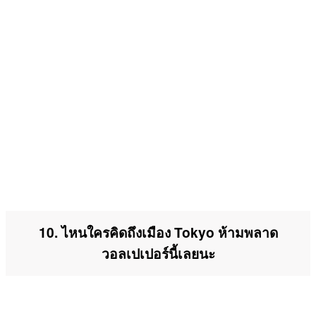
10. ไหนใครคิดถึงเมือง Tokyo ห้ามพลาด
วอลเปเปอร์นี้เลยนะ