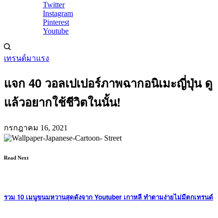
Twitter
Instagram
Pinterest
Youtube
เทรนด์มาแรง
แจก 40 วอลเปเปอร์ภาพฉากอนิเมะญี่ปุ่น ดู
แล้วอยากใช้ชีวิตในนั้น!
กรกฎาคม 16, 2021
Read Next
รวม 10 เมนูขนมหวานสุดดังจาก Youtuber เกาหลี ทำตามง่ายไม่มีตกเทรนด์