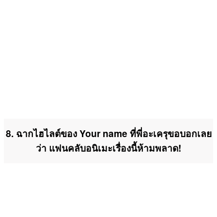
8. ฉากไฮไลต์ของ Your name ที่พี่อะเครุขอบอกเลย
ว่า แฟนคลับอนิเมะเรื่องนี้ห้ามพลาด!