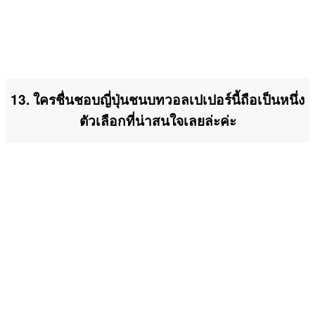
13. ใครชื่นชอบญี่ปุ่นชนบทวอลเปเปอร์นี้ถือเป็นหนึ่ง
ตัวเลือกที่น่าสนใจเลยล่ะค่ะ