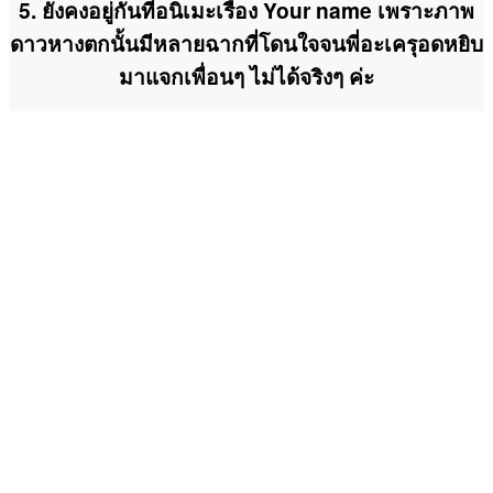
5. ยังคงอยู่กันที่อนิเมะเรื่อง Your name เพราะภาพ
ดาวหางตกนั้นมีหลายฉากที่โดนใจจนพี่อะเครุอดหยิบ
มาแจกเพื่อนๆ ไม่ได้จริงๆ ค่ะ