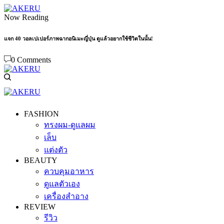
Now Reading
แจก 40 วอลเปเปอร์ภาพฉากอนิเมะญี่ปุ่น ดูแล้วอยากใช้ชีวิตในนั้น!
0 Comments
FASHION
ทรงผม-ดูแลผม
เล็บ
แต่งตัว
BEAUTY
ควบคุมอาหาร
ดูแลตัวเอง
เครื่องสำอาง
REVIEW
รีวิว