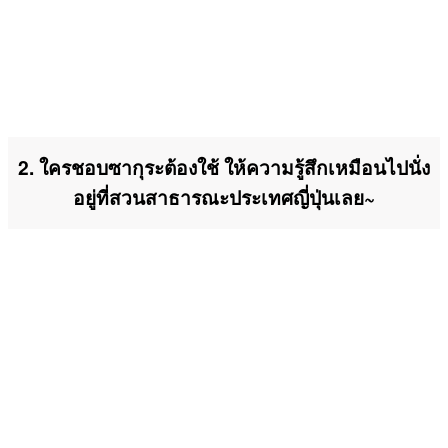
2. ใครชอบซากุระต้องใช้ ให้ความรู้สึกเหมือนไปนั่ง
อยู่ที่สวนสาธารณะประเทศญี่ปุ่นเลย~