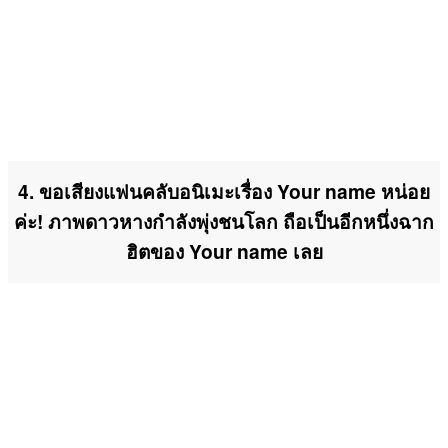
4. ขอเสียงแฟนคลับอนิเมะเรื่อง Your name หน่อย
ค่ะ! ภาพดาวหางกำลังพุ่งชนโลก ถือเป็นอีกหนึ่งฉาก
ฮิตของ Your name เลย