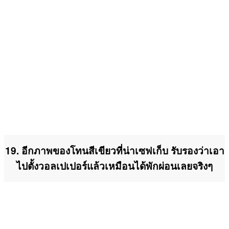
19. อีกภาพของโทนสีเขียวที่น่าเซฟเก็บ รับรองว่าเอา
ไปตั้งวอลเปเปอร์แล้วเหมือนได้พักผ่อนเลยจริงๆ