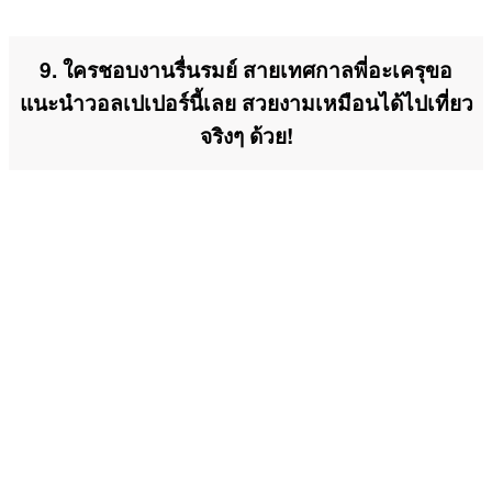
9. ใครชอบงานรื่นรมย์ สายเทศกาลพี่อะเครุขอ
แนะนำวอลเปเปอร์นี้เลย สวยงามเหมือนได้ไปเที่ยว
จริงๆ ด้วย!