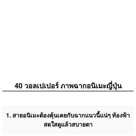
40 วอลเปเปอร์ ภาพฉากอนิเมะญี่ปุ่น
1. สายอนิเมะต้องคุ้นเคยกับฉากแนวนี้แน่ๆ ท้องฟ้า
สดใสดูแล้วสบายตา