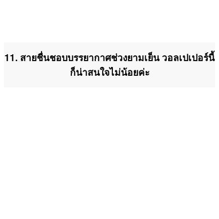
11. สายชื่นชอบบรรยากาศช่วงยามเย็น วอลเปเปอร์นี้
ก็น่าสนใจไม่น้อยค่ะ