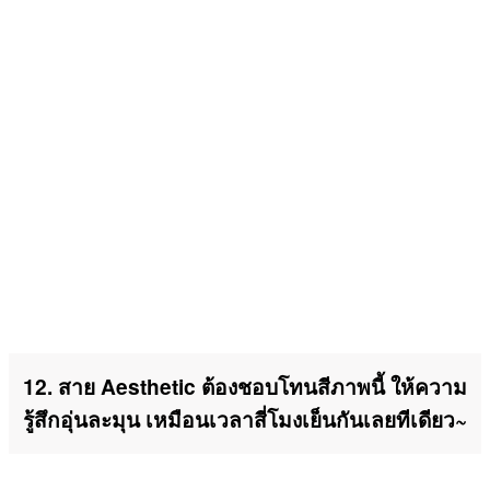
12. สาย Aesthetic ต้องชอบโทนสีภาพนี้ ให้ความ
รู้สึกอุ่นละมุน เหมือนเวลาสี่โมงเย็นกันเลยทีเดียว~