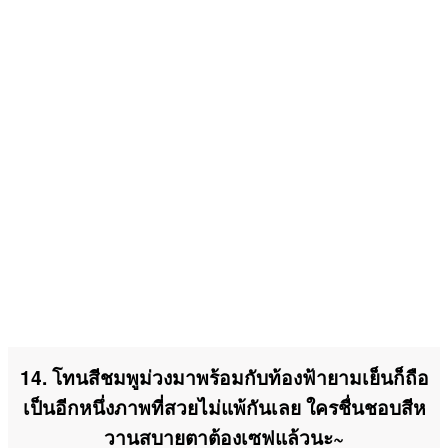
14. โทนสีชมพูม่วงมาพร้อมกับท้องฟ้ายามเย็นก็ถือ
เป็นอีกหนึ่งภาพที่สวยไม่แพ้กันเลย ใครชื่นชอบสีห
วานสบายตาต้องเซฟแล้วนะ~