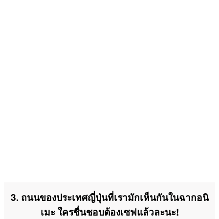
3. ถนนของประเทศญี่ปุ่นที่เรามักเห็นกันในฉากอนิ
เมะ ใครชื่นชอบต้องเซฟแล้วละนะ!