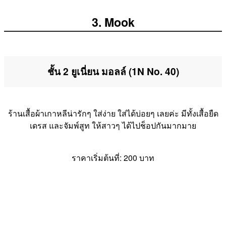
3. Mook
ชั้น 2 ยูเนี่ยน มอลล์ (1N No. 40)
ร้านเสื้อผ้าเกาหลีน่ารักๆ ใส่ง่าย ใส่ได้บ่อยๆ เลยค่ะ มีทั้งเสื้อยืด
เดรส และจัมพ์สูท ให้สาวๆ ได้ไปช็อปกันมากมาย
ราคาเริ่มต้นที่: 200 บาท