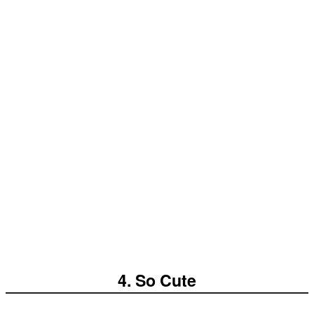
4. So Cute