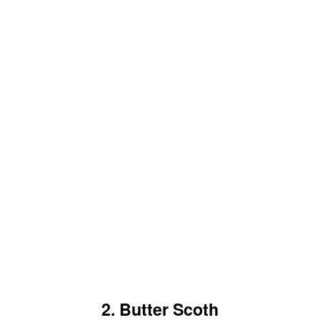
2. Butter Scoth