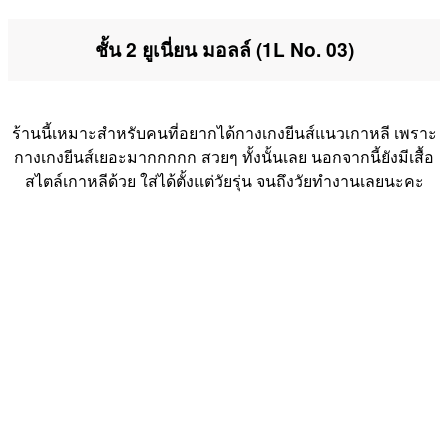
ชั้น 2 ยูเนี่ยน มอลล์ (1L No. 03)
ร้านนี้เหมาะสำหรับคนที่อยากได้กางเกงยีนส์แนวเกาหลี เพราะ
กางเกงยีนส์เยอะมากกกกก สวยๆ ทั้งนั้นเลย นอกจากนี้ยังมีเสื้อ
สไตล์เกาหลีด้วย ใส่ได้ตั้งแต่วัยรุ่น จนถึงวัยทำงานเลยนะคะ