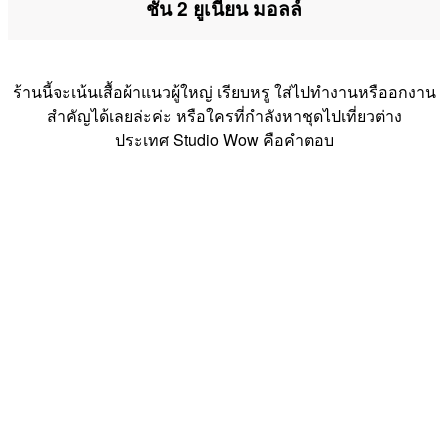
ชั้น 2 ยูเนี่ยน มอลล์
ร้านนี้จะเน้นเสื้อผ้าแนวผู้ใหญ่ เรียบหรู ใส่ไปทำงานหรืออกงาน
สำคัญได้เลยล่ะค่ะ หรือใครที่กำลังหาชุดไปเที่ยวต่าง
ประเทศ Studio Wow คือคำตอบ