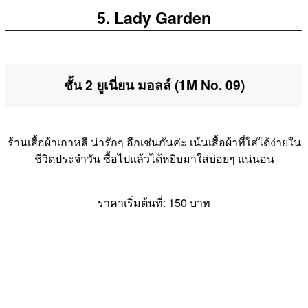
5. Lady Garden
ชั้น 2 ยูเนี่ยน มอลล์ (1M No. 09)
ร้านเสื้อผ้าเกาหลี น่ารักๆ อีกเช่นกันค่ะ เน้นเสื้อผ้าที่ใส่ได้ง่ายใน
ชีวิตประจำวัน ซื้อไปแล้วได้หยิบมาใส่บ่อยๆ แน่นอน
ราคาเริ่มต้นที่: 150 บาท