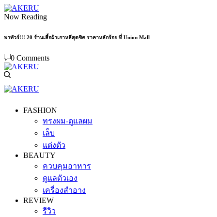
Now Reading
พาทัวร์!!! 20 ร้านเสื้อผ้าเกาหลีสุดชิค ราคาหลักร้อย ที่ Union Mall
0 Comments
FASHION
ทรงผม-ดูแลผม
เล็บ
แต่งตัว
BEAUTY
ควบคุมอาหาร
ดูแลตัวเอง
เครื่องสำอาง
REVIEW
รีวิว