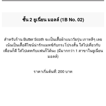
ชั้น 2 ยูเนี่ยน มอลล์ (1B No. 02)
สำหรับร้าน Butter Scoth จะเป็นเสื้อผ้าแนววัยรุ่น เกาหลีๆ เลย
เน้นเป็นเสื้อดีไซน์น่ารักแมทช์กับกระโปรงสั้น ใส่ไปเที่ยวกับ
เพื่อนก็ดี ใส่ไปเดทกับแฟนก็ได้นะ (มีมากกว่า 1 สาขาในยูเนี่ยน
มอลล์)
ราคาเริ่มต้นที่: 200 บาท