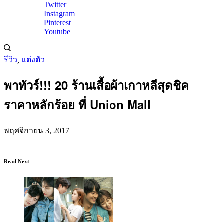
Twitter
Instagram
Pinterest
Youtube
รีวิว
,
แต่งตัว
พาทัวร์!!! 20 ร้านเสื้อผ้าเกาหลีสุดชิค
ราคาหลักร้อย ที่ Union Mall
พฤศจิกายน 3, 2017
Read Next