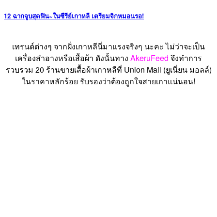
12 ฉากจูบสุดฟิน~ในซีรีย์เกาหลี เตรียมจิกหมอนรอ!
เทรนด์ต่างๆ จากฝั่งเกาหลีนี่มาแรงจริงๆ นะคะ ไม่ว่าจะเป็น
เครื่องสำอางหรือเสื้อผ้า ดังนั้นทาง
AkeruFeed
จึงทำการ
รวบรวม 20 ร้านขายเสื้อผ้าเกาหลีที่ Union Mall (ยูเนี่ยน มอลล์)
ในราคาหลักร้อย รับรองว่าต้องถูกใจสายเกาแน่นอน!