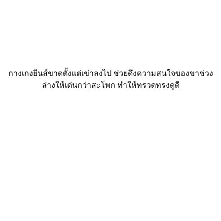
กางเกงยีนส์ขาดตั้งแต่เข่าลงไป ช่วยดึงความสนใจของขาช่วง
ล่างให้เด่นกว่าสะโพก ทำให้ทรวดทรงดูดี