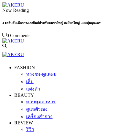
Now Reading
4 เคล็บลับเลือกกางเกงยีนส์สำหรับคนขาใหญ่ สะโพกใหญ่ แบบหุ่นลูกแพร
0 Comments
FASHION
ทรงผม-ดูแลผม
เล็บ
แต่งตัว
BEAUTY
ควบคุมอาหาร
ดูแลตัวเอง
เครื่องสำอาง
REVIEW
รีวิว