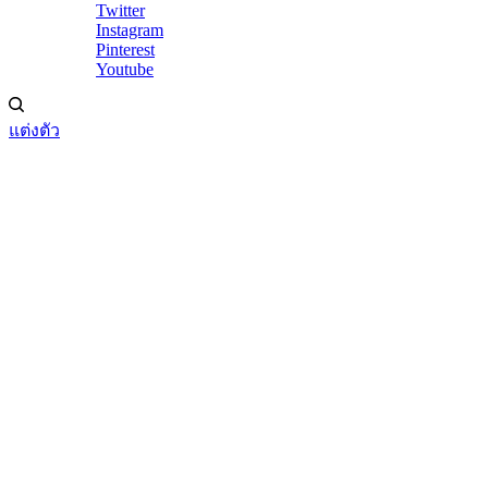
Twitter
Instagram
Pinterest
Youtube
แต่งตัว