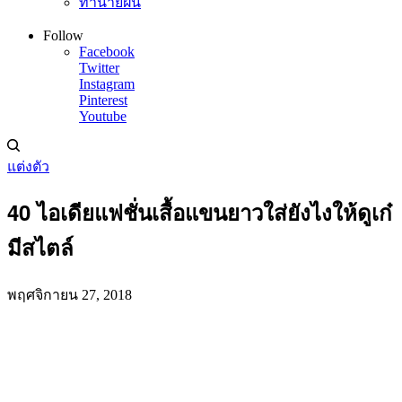
ทำนายฝัน
Follow
Facebook
Twitter
Instagram
Pinterest
Youtube
แต่งตัว
40 ไอเดียแฟชั่นเสื้อแขนยาวใส่ยังไงให้ดูเก๋
มีสไตล์
พฤศจิกายน 27, 2018