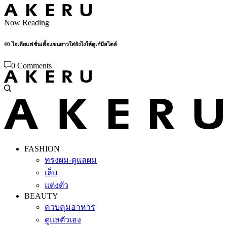
Now Reading
40 ไอเดียแฟชั่นเสื้อแขนยาวใส่ยังไงให้ดูเก๋มีสไตล์
0 Comments
FASHION
ทรงผม-ดูแลผม
เล็บ
แต่งตัว
BEAUTY
ควบคุมอาหาร
ดูแลตัวเอง