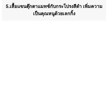
5.เสื้อแขนตุ๊กตาแมทช์กับกระโปรงสีดำ เพิ่มความ
เป็นคุณหนูด้วยเลกกิ้ง