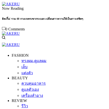
Now Reading
ฮิตเกิ๊น! รวม 40 กางเกงทรงขากระบอก เปลี่ยนสาวหวานให้เป็นสาวเท่ชิคๆ
0 Comments
FASHION
ทรงผม-ดูแลผม
เล็บ
แต่งตัว
BEAUTY
ควบคุมอาหาร
ดูแลตัวเอง
เครื่องสำอาง
REVIEW
รีวิว