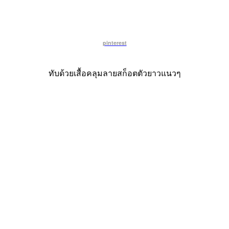
pinterest
ทับด้วยเสื้อคลุมลายสก็อตตัวยาวแนวๆ