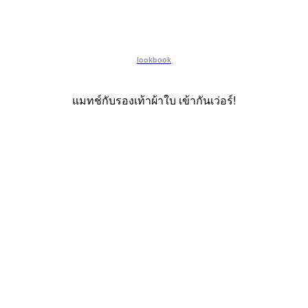
lookbook
แมทช์กับรองเท้าผ้าใบ เข้ากันเว่อร์!