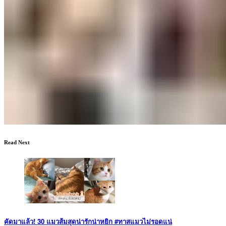
Read Next
คัดมาแล้ว! 30 แมวส้มสุดน่ารักน่าหยิก #ทาสแมวไม่รอดแน่