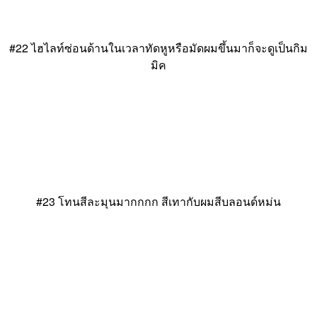
#22 ไฮไลท์ซ่อนด้านในเวลาทัดหูหรือมัดผมขึ้นมาก็จะดูเป็นกิม
มิค
#23 โทนสีละมุนมากกกก สีเทากับผมสีบลอนด์หม่น