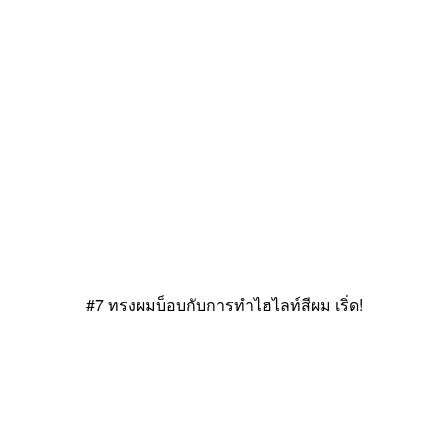
#7 ทรงผมบ็อบกับการทำไฮไลท์สีผม เริ่ด!