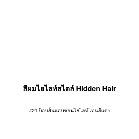
สีผมไฮไลท์สไตล์ Hidden Hair
#21 บ็อบสั้นแอบซ่อนไฮไลท์โทนสีแดง