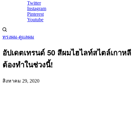
Twitter
Instagram
Pinterest
Youtube
ทรงผม-ดูแลผม
อัปเดตเทรนด์ 50 สีผมไฮไลท์สไตล์เกาหลี
ต้องทำในช่วงนี้!
สิงหาคม 29, 2020