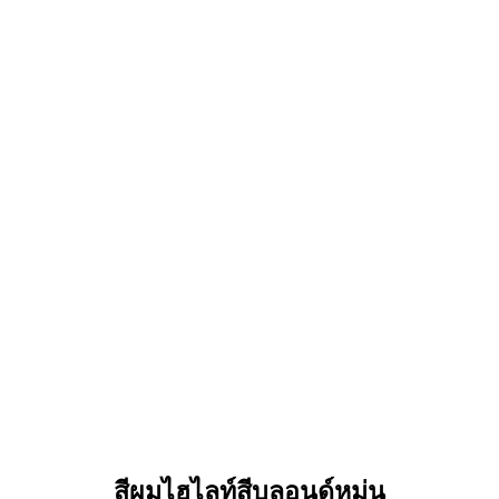
สีผมไฮไลท์สีบลอนด์หม่น