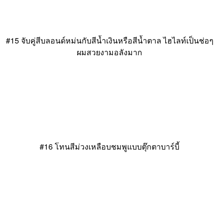
#15 จับคู่สีบลอนด์หม่นกับสีน้ำเงินหรือสีน้ำตาล ไฮไลท์เป็นช่อๆ
ผมสวยงามอลังมาก
#16 โทนสีม่วงเหลือบชมพูแบบตุ๊กตาบาร์บี้