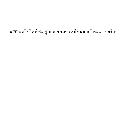
#20 ผมไฮไลท์ชมพู-ม่วงอ่อนๆ เหมือนสายไหมมากจริงๆ