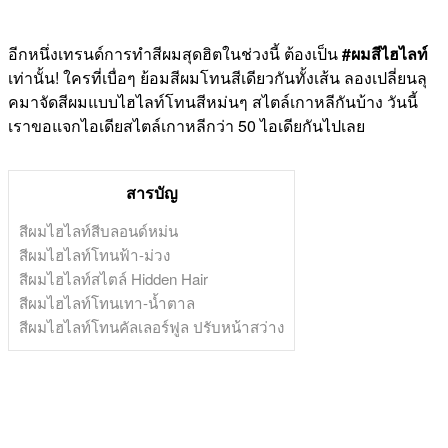
อีกหนึ่งเทรนด์การทำสีผมสุดฮิตในช่วงนี้ ต้องเป็น
#ผมสีไฮไลท์
เท่านั้น! ใครที่เบื่อๆ ย้อมสีผมโทนสีเดียวกันทั้งเส้น ลองเปลี่ยนลุ
คมาจัดสีผมแบบไฮไลท์โทนสีหม่นๆ สไตล์เกาหลีกันบ้าง วันนี้
เราขอแจกไอเดียสไตล์เกาหลีกว่า 50 ไอเดียกันไปเลย
สารบัญ
สีผมไฮไลท์สีบลอนด์หม่น
สีผมไฮไลท์โทนฟ้า-ม่วง
สีผมไฮไลท์สไตล์ Hidden Hair
สีผมไฮไลท์โทนเทา-น้ำตาล
สีผมไฮไลท์โทนคัลเลอร์ฟูล ปรับหน้าสว่าง