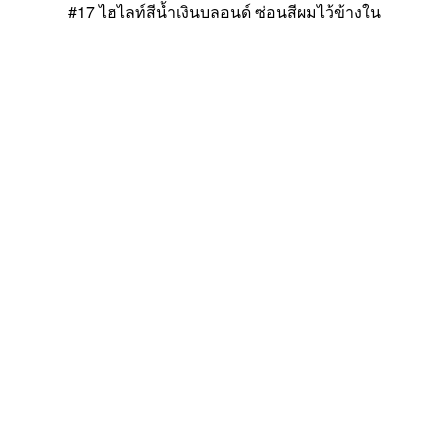
#17 ไฮไลท์สีน้ำเงินบลอนด์ ซ่อนสีผมไว้ข้างใน