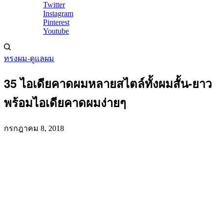
Twitter
Instagram
Pinterest
Youtube
ทรงผม-ดูแลผม
35 ไอเดียคาดผมหลายสไตล์ทั้งผมสั้น-ยาว
พร้อมไอเดียคาดผมง่ายๆ
กรกฎาคม 8, 2018