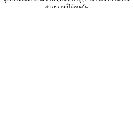
สาวหวานก็ได้เช่นกัน