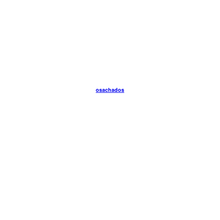
osachados