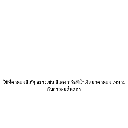
ใช้ที่คาดผมสีเก๋ๆ อย่างเช่น สีแดง หรือสีน้ำเงินมาคาดผม เหมาะ
กับสาวผมสั้นสุดๆ