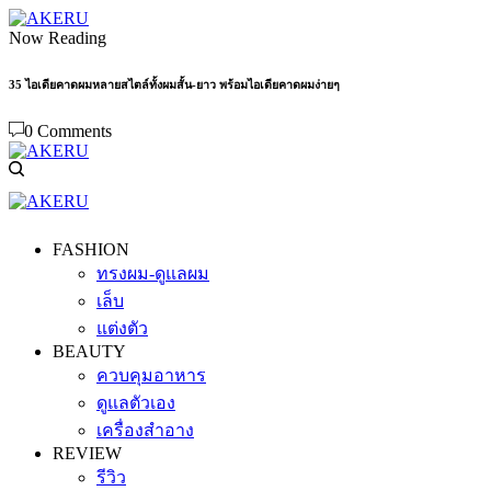
Now Reading
35 ไอเดียคาดผมหลายสไตล์ทั้งผมสั้น-ยาว พร้อมไอเดียคาดผมง่ายๆ
0 Comments
FASHION
ทรงผม-ดูแลผม
เล็บ
แต่งตัว
BEAUTY
ควบคุมอาหาร
ดูแลตัวเอง
เครื่องสำอาง
REVIEW
รีวิว