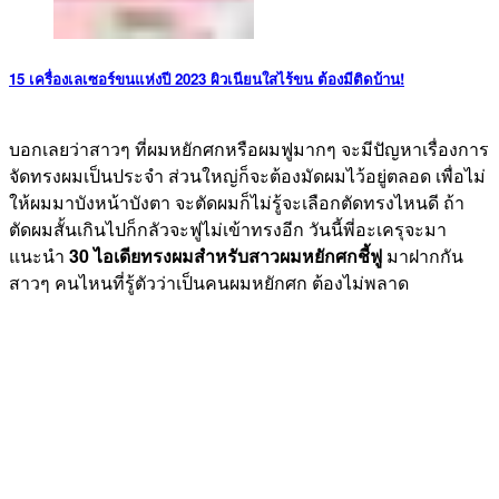
15 เครื่องเลเซอร์ขนแห่งปี 2023 ผิวเนียนใสไร้ขน ต้องมีติดบ้าน!
บอกเลยว่าสาวๆ ที่ผมหยักศกหรือผมฟูมากๆ จะมีปัญหาเรื่องการ
จัดทรงผมเป็นประจำ ส่วนใหญ่ก็จะต้องมัดผมไว้อยู่ตลอด เพื่อไม่
ให้ผมมาบังหน้าบังตา จะตัดผมก็ไม่รู้จะเลือกตัดทรงไหนดี ถ้า
ตัดผมสั้นเกินไปก็กลัวจะฟูไม่เข้าทรงอีก วันนี้พี่อะเครุจะมา
แนะนำ
30 ไอเดียทรงผมสำหรับสาวผมหยักศกชี้ฟู
มาฝากกัน
สาวๆ คนไหนที่รู้ตัวว่าเป็นคนผมหยักศก ต้องไม่พลาด