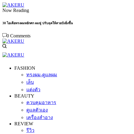
Now Reading
30 ไอเดียทรงผมหยักศก ผมฟู ปรับลุคให้สวยปังยิ่งขึ้น
0 Comments
FASHION
ทรงผม-ดูแลผม
เล็บ
แต่งตัว
BEAUTY
ควบคุมอาหาร
ดูแลตัวเอง
เครื่องสำอาง
REVIEW
รีวิว