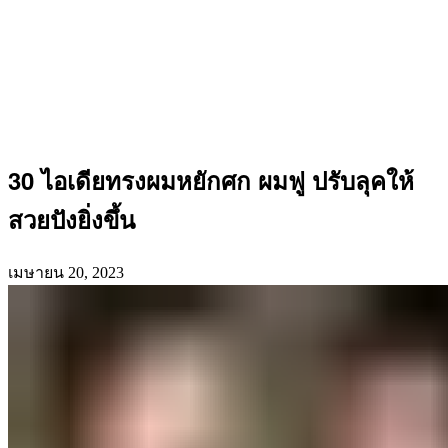
30 ไอเดียทรงผมหยักศก ผมฟู ปรับลุคให้
สวยปังยิ่งขึ้น
เมษายน 20, 2023