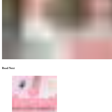
Read Next