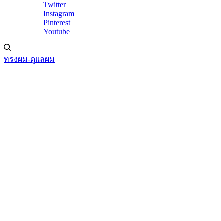
Twitter
Instagram
Pinterest
Youtube
ทรงผม-ดูแลผม