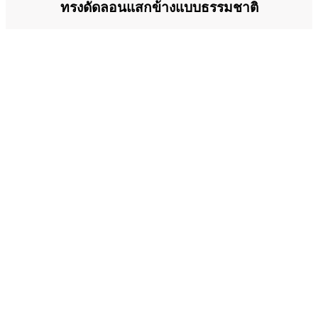
ทรงดัดลอนแสกข้างแบบธรรมชาติ