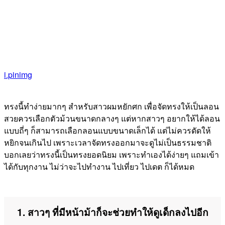
i.pinimg
ทรงนี้ทำง่ายมากๆ สำหรับสาวผมหยักศก เพื่อจัดทรงให้เป็นลอน
สวยควรเลือกตัวม้วนขนาดกลางๆ แต่หากสาวๆ อยากให้ได้ลอน
แบบถี่ๆ ก็สามารถเลือกลอนแบบขนาดเล็กได้ แต่ไม่ควรดัดให้
หยิกจนเกินไป เพราะเวลาจัดทรงออกมาจะดูไม่เป็นธรรมชาติ
บอกเลยว่าทรงนี้เป็นทรงยอดนิยม เพราะทำเองได้ง่ายๆ แถมเข้า
ได้กับทุกงาน ไม่ว่าจะไปทำงาน ไปเที่ยว ไปเดต ก็ได้หมด
1. สาวๆ ที่มีหน้าม้าก็จะช่วยทำให้ดูเด็กลงไปอีก