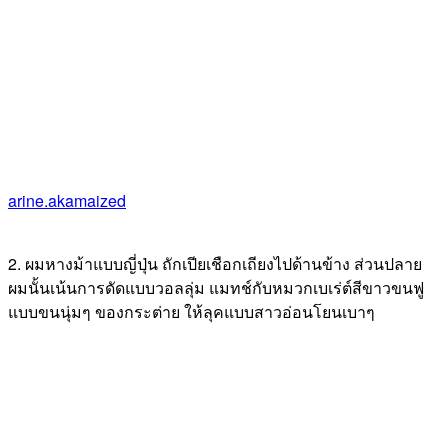
arine.akamaized
2. ผมหางม้าแบบญี่ปุ่น ถักเปียเชือกเถียงไปด้านข้าง ส่วนปลาย
ผมนั้นเน้นการดัดแบบวอลลุ่ม แมทช์กับหมวกเบเร่ต์สีขาวขนฟู
แบบขนนุ่มๆ ของกระต่าย ให้ลุคแบบสาวอ่อนโยนเบาๆ