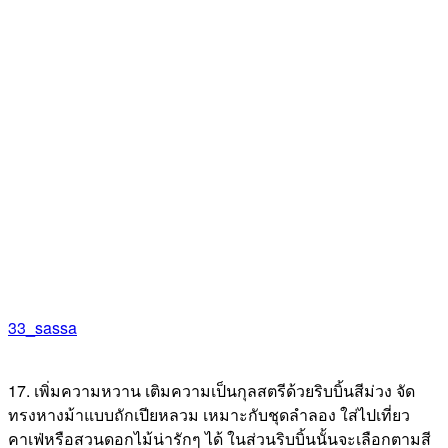
33_sassa
17. เพิ่มความหวาน เติมความเป็นกุลสตรีด้วยริบบิ้นสีม่วง จัด
ทรงหางม้าแบบถักเปียหลวม เหมาะกับชุดลำลอง ใส่ไปเที่ยว
คาเฟ่หรือสวนดอกไม้น่ารักๆ ได้ ในส่วนริบบิ้นนั้นจะเลือกตามสี