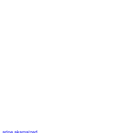
arine.akamaized