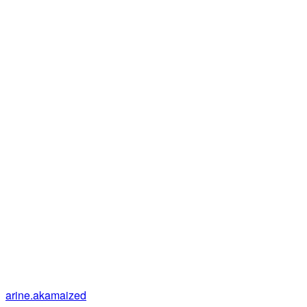
arine.akamaized