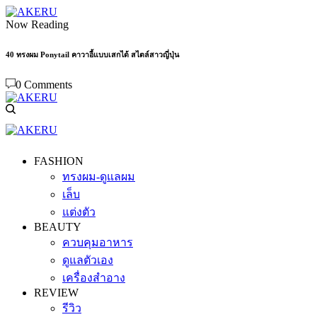
Now Reading
40 ทรงผม Ponytail คาวาอี้แบบเสกได้ สไตล์สาวญี่ปุ่น
0 Comments
FASHION
ทรงผม-ดูแลผม
เล็บ
แต่งตัว
BEAUTY
ควบคุมอาหาร
ดูแลตัวเอง
เครื่องสำอาง
REVIEW
รีวิว