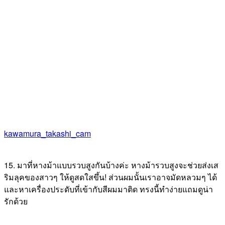
kawamura_takashi_cam
15. มาที่หางม้าแบบรวบสูงกันบ้างค่ะ หางม้ารวบสูงจะช่วยส่งเส
ริมลุคของสาวๆ ให้ดูสดใสขึ้น! ส่วนผมนั้นเราอาจมัดหลวมๆ ได้
และหาเครื่องประดับที่เข้ากับสีผมมาติด ทรงนี้ทำง่ายแถมดูน่า
รักด้วย