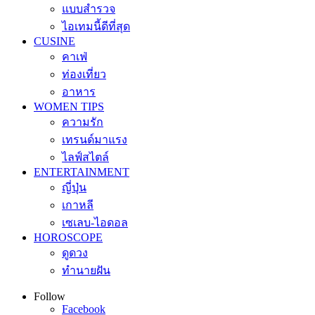
แบบสำรวจ
ไอเทมนี้ดีที่สุด
CUSINE
คาเฟ่
ท่องเที่ยว
อาหาร
WOMEN TIPS
ความรัก
เทรนด์มาแรง
ไลฟ์สไตล์
ENTERTAINMENT
ญี่ปุ่น
เกาหลี
เซเลบ-ไอดอล
HOROSCOPE
ดูดวง
ทำนายฝัน
Follow
Facebook