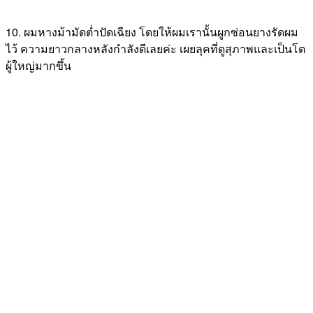
10. ผมหางม้ามัดต่ำปัดเฉียง โดยให้ผมเรานั้นผูกซ่อนยางรัดผม
ไว้ ความยาวกลางหลังกำลังดีเลยค่ะ เผยลุคที่ดูสุภาพและเป็นโต
ผู้ใหญ่มากขึ้น