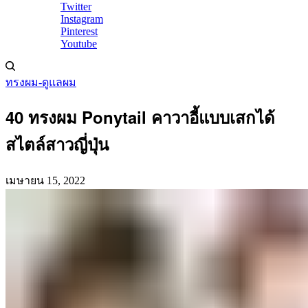
Twitter
Instagram
Pinterest
Youtube
ทรงผม-ดูแลผม
40 ทรงผม Ponytail คาวาอี้แบบเสกได้
สไตล์สาวญี่ปุ่น
เมษายน 15, 2022