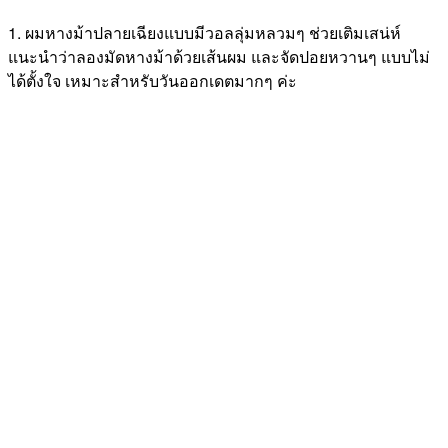
1. ผมหางม้าปลายเฉียงแบบมีวอลลุ่มหลวมๆ ช่วยเติมเสน่ห์
แนะนำว่าลองมัดหางม้าด้วยเส้นผม และจัดปอยหวานๆ แบบไม่
ได้ตั้งใจ เหมาะสำหรับวันออกเดตมากๆ ค่ะ