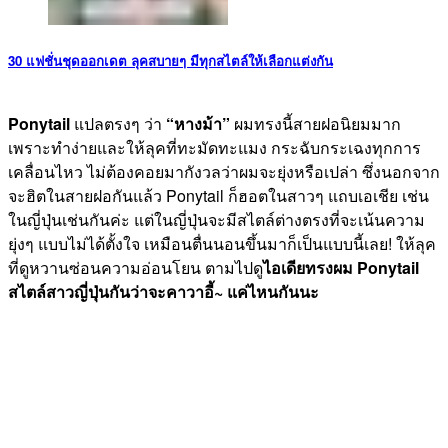
30 แฟชั่นชุดออกเดต ลุคสบายๆ มีทุกสไตล์ให้เลือกแต่งกัน
Ponytail
แปลตรงๆ ว่า
“หางม้า”
ผมทรงนี้สายฝอนิยมมาก
เพราะทำง่ายและให้ลุคที่ทะมัดทะแมง กระฉับกระเฉงทุกการ
เคลื่อนไหว ไม่ต้องคอยมากังวลว่าผมจะยุ่งหรือเปล่า ซึ่งนอกจาก
จะฮิตในสายฝอกันแล้ว Ponytail ก็ฮอตในสาวๆ แถบเอเชีย เช่น
ในญี่ปุ่นเช่นกันค่ะ แต่ในญี่ปุ่นจะมีสไตล์ต่างตรงที่จะเน้นความ
ยุ่งๆ แบบไม่ได้ตั้งใจ เหมือนตื่นนอนขึ้นมาก็เป็นแบบนี้เลย! ให้ลุค
ที่ดูหวานซ่อนความอ่อนโยน ตามไปดู
ไอเดียทรงผม Ponytail
สไตล์สาวญี่ปุ่นกันว่าจะคาวาอี้~ แค่ไหนกันนะ