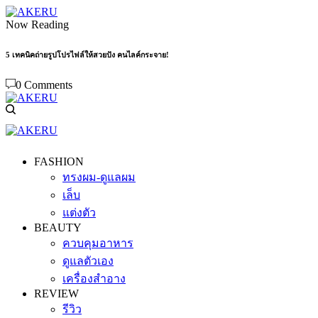
Now Reading
5 เทคนิคถ่ายรูปโปรไฟล์ให้สวยปัง คนไลค์กระจาย!
0 Comments
FASHION
ทรงผม-ดูแลผม
เล็บ
แต่งตัว
BEAUTY
ควบคุมอาหาร
ดูแลตัวเอง
เครื่องสำอาง
REVIEW
รีวิว