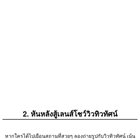
2. หันหลังสู้เลนส์โชว์วิวทิวทัศน์
หากใครได้ไปเยือนสถานที่สวยๆ ลองถ่ายรูปกับวิวทิวทัศน์ เน้น