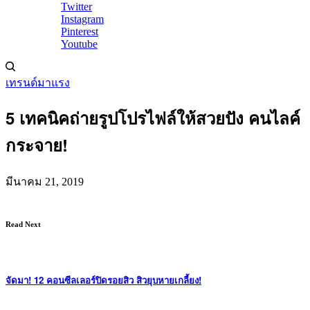
Twitter
Instagram
Pinterest
Youtube
เทรนด์มาแรง
5 เทคนิคถ่ายรูปโปรไฟล์ให้สวยปัง คนไลค์
กระจาย!
มีนาคม 21, 2019
Read Next
จัดมา! 12 คอนซีลเลอร์ปิดรอยสิว สิวยุบหายเกลี้ยง!