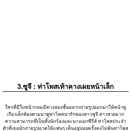
3.ซูจี : ท่าโพสเท้าคางเผยหน้าเล็ก
ใครที่มีใบหน้ากลมมีคางสองชั้นอยากถ่ายรูปออกมาให้หน้าดู
เรียวเล็กต้องตามมาดูท่าโพสน่ารักของสาวซูจี สาวสวยมาก
ความสามารถที่เป็นทั้งนักร้องและนางเอกซีรีส์ ท่าโพสประจำ
ตัวที่เธอมักถ่ายรูปอวดให้แฟนๆ เห็นอยู่บ่อยครั้งคงไม่พ้นท่าโพส