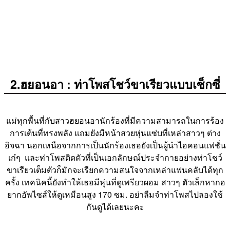
2.ฮยอนอา : ท่าโพสโชว์ขาเรียวแบบเซ็กซี่
แม่ทุกพื้นที่กับสาวฮยอนอานักร้องที่มีความสามารถในการร้อง
การเต้นที่ทรงพลัง แถมยังมีหน้าสวยหุ่นแซ่บที่เหล่าสาวๆ ต่าง
อิจฉา นอกเหนือจากการเป็นนักร้องเธอยังเป็นผู้นำไอคอนแฟชั่น
เก๋ๆ และท่าโพสติดตัวที่เป็นเอกลักษณ์ประจำกายอย่างท่าโชว์
ขาเรียวเต็มตัวก็มักจะเรียกความสนใจจากเหล่าแฟนคลับได้ทุก
ครั้ง เทคนิคนี้ยังทำให้เธอมีหุ่นที่ดูเพรียวผอม สาวๆ ตัวเล็กหากอ
ยากอัพไซส์ให้ดูเหมือนสูง 170 ซม. อย่าลืมจำท่าโพสไปลองใช้
กันดูได้เลยนะคะ