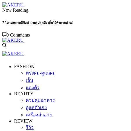
Now Reading
7 ไอดอลเกาหลีกับท่าถ่ายรูปสุดปัง เก็บไว้ทำตามด่วน!
0 Comments
FASHION
ทรงผม-ดูแลผม
เล็บ
แต่งตัว
BEAUTY
ควบคุมอาหาร
ดูแลตัวเอง
เครื่องสำอาง
REVIEW
รีวิว