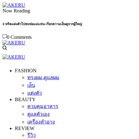
Now Reading
4 ทริคแต่งตัวไปพบพ่อแม่แฟน เรียกความเอ็นดูจากผู้ใหญ่
0 Comments
FASHION
ทรงผม-ดูแลผม
เล็บ
แต่งตัว
BEAUTY
ควบคุมอาหาร
ดูแลตัวเอง
เครื่องสำอาง
REVIEW
รีวิว