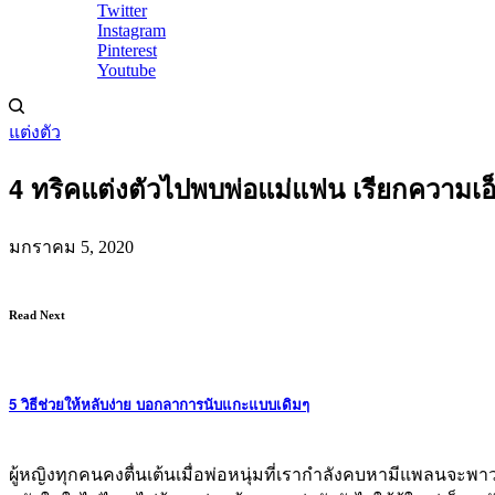
Twitter
Instagram
Pinterest
Youtube
แต่งตัว
4 ทริคแต่งตัวไปพบพ่อแม่แฟน เรียกความเอ็
มกราคม 5, 2020
Read Next
5 วิธีช่วยให้หลับง่าย บอกลาการนับแกะแบบเดิมๆ
ผู้หญิงทุกคนคงตื่นเต้นเมื่อพ่อหนุ่มที่เรากำลังคบหามีแพลนจะพาว