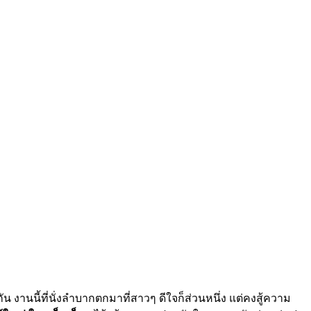
 งานนี้ที่นั่งลำบากตกมาที่สาวๆ ดีใจก็ส่วนหนึ่ง แต่คงสู้ความ