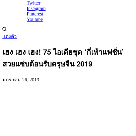
Twitter
Instagram
Pinterest
Youtube
แต่งตัว
เฮง เฮง เฮง! 75 ไอเดียชุด ‘กี่เพ้าแฟชั่น’
สวยแซ่บต้อนรับตรุษจีน 2019
มกราคม 26, 2019