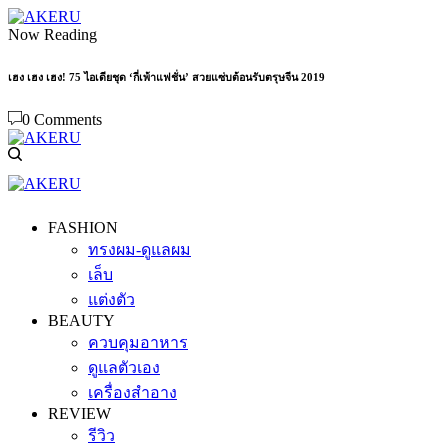
Now Reading
เฮง เฮง เฮง! 75 ไอเดียชุด ‘กี่เพ้าแฟชั่น’ สวยแซ่บต้อนรับตรุษจีน 2019
0 Comments
FASHION
ทรงผม-ดูแลผม
เล็บ
แต่งตัว
BEAUTY
ควบคุมอาหาร
ดูแลตัวเอง
เครื่องสำอาง
REVIEW
รีวิว