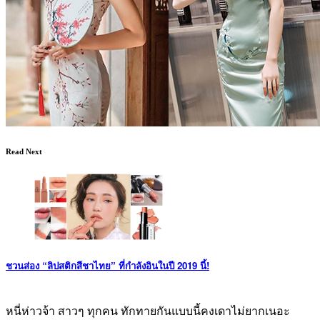
Read Next
ชวนส่อง “ลิปสติกสีชาไทย” ที่กำลังอินในปี 2019 นี้!
หนี่ห่าวจ้า สาวๆ ทุกคน ทักทายกันแบบนี้คงเดาไม่ยากเนอะ