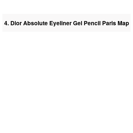
4. Dior Absolute Eyeliner Gel Pencil Paris Map