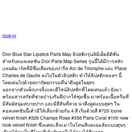
look-in
Dior Blue Star Lipstick Paris Map ลิปสติกรุ่นลิมิเต็ดอิดิชั่น
สำหรับคอลเลคชัน Dior Paris Map Series รุ่นนี้ได้มีการสลัก
แลนด์มาร์คที่มีชื่อเสียงของปารีส Arc de Triomphe และ Place
Charles de Gaulle ลงไปในตัวลิปสติก ทําให้ลิปสติกคอลฯ นี้
โดดเด่นไปด้วยสถาปัตยกรรมที่น่าดึงดูดใจสุดๆ
นอกจากตัวแพ็กเกจจิ้งและดีไซน์ลิปสติกที่โดดเด่นแล้ว ยังมา
พร้อมสารสกัดที่ช่วยบำรุงริมฝีปากให้ชุ่มชื้น มาพร้อมเนื้อครีมที่
มีสัมผัสนุ่มสบายปาก และมีสีสันที่สวย น่าดึงดูดแบบสุดๆ ใน
คอลเลคชันนี้เค้ามีให้เลือกด้วยกัน 4 สี เริ่มด้วยสี #720 Icone
velvet finish #326 Champs Rose #356 Paris Coral #100 new
look velvet finish ซึ่งแต่ละสีจะมาในโทนสีแดงอมส้มแบบตุ่นๆ
เรียกได้ว่าเป็นสีโทนที่เข้ากับฤดูใบไม้ร่วงได้ดีมากๆ