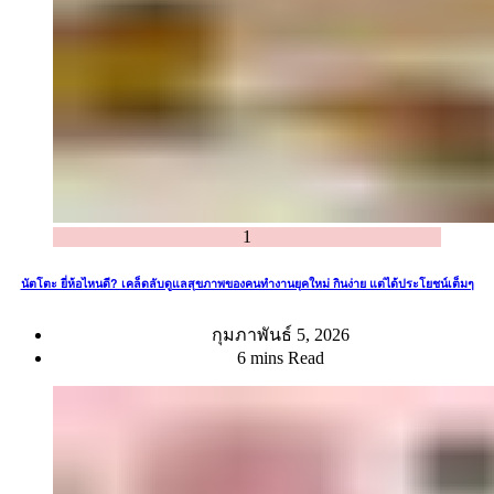
1
นัตโตะ ยี่ห้อไหนดี? เคล็ดลับดูแลสุขภาพของคนทำงานยุคใหม่ กินง่าย แต่ได้ประโยชน์เต็มๆ
กุมภาพันธ์ 5, 2026
6 mins Read