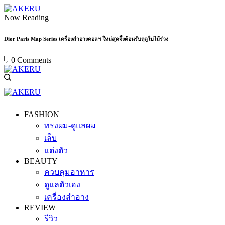
Now Reading
Dior Paris Map Series เครื่องสำอางคอลฯ ใหม่สุดจึ้งต้อนรับฤดูใบไม้ร่วง
0 Comments
FASHION
ทรงผม-ดูแลผม
เล็บ
แต่งตัว
BEAUTY
ควบคุมอาหาร
ดูแลตัวเอง
เครื่องสำอาง
REVIEW
รีวิว