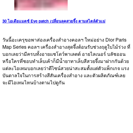
30 ไอเดียแมตช์ Eye patch เปลี่ยนลุคสวยจึ้ง ตามสไตล์ตัวแม่
วันนี้อะเครุขอพาส่องเครื่องสำอางคอลฯ ใหม่อย่าง Dior Paris
Map Series คอลฯ เครื่องสำอางสุดจึ้งต้อนรับช่วงฤดูใบไม้ร่วง ที่
บอกเลยว่ามีครบทั้งอายแชโดว์พาเลตต์ อายไลเนอร์ บลัชออน
หรือใครที่ชอบทำเล็บเค้าก็มีน้ำยาทาเล็บสีสวยจึ้งมาฝากกันด้วย
แต่ละไอเทมบอกเลยว่าดีไซน์สวยน่าสะสมตั้งแต่ตัวแพ็กเกจ แรง
บันดาลใจในการสร้างสีสันเครื่องสำอาง และตัวผลิตภัณฑ์เลย
จะมีไอเทมไหนบ้างตามไปดูกัน