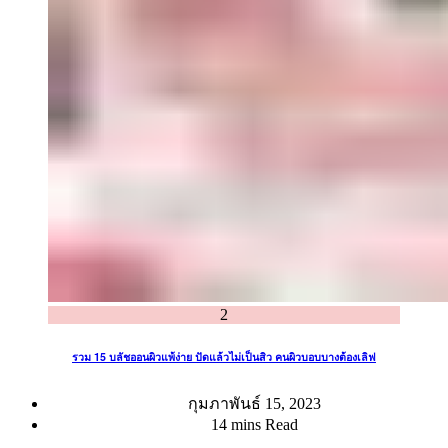
2
รวม 15 บลัชออนผิวแพ้ง่าย ปัดแล้วไม่เป็นสิว คนผิวบอบบางต้องเลิฟ
กุมภาพันธ์ 15, 2023
14 mins Read