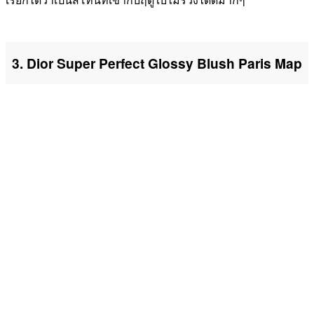
3. Dior Super Perfect Glossy Blush Paris Map