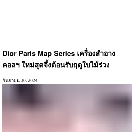
Dior Paris Map Series เครื่องสำอาง
คอลฯ ใหม่สุดจึ้งต้อนรับฤดูใบไม้ร่วง
กันยายน 30, 2024