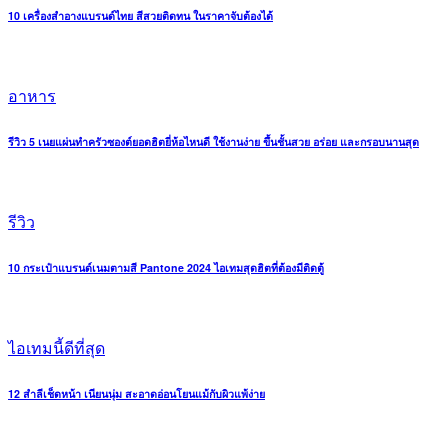
10 เครื่องสำอางแบรนด์ไทย สีสวยติดทน ในราคาจับต้องได้
อาหาร
รีวิว 5 เนยแผ่นทำครัวซองต์ยอดฮิตยี่ห้อไหนดี ใช้งานง่าย ขึ้นชั้นสวย อร่อย และกรอบนานสุด
รีวิว
10 กระเป๋าแบรนด์เนมตามสี Pantone 2024 ไอเทมสุดฮิตที่ต้องมีติดตู้
ไอเทมนี้ดีที่สุด
12 สำลีเช็ดหน้า เนียนนุ่ม สะอาดอ่อนโยนแม้กับผิวแพ้ง่าย