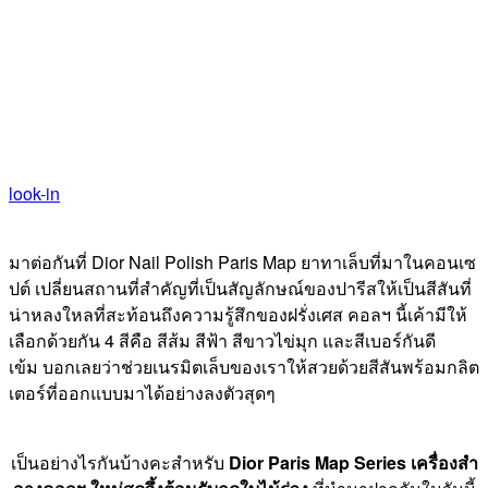
look-in
มาต่อกันที่ Dior Nail Polish Paris Map ยาทาเล็บที่มาในคอนเซ
ปต์ เปลี่ยนสถานที่สําคัญที่เป็นสัญลักษณ์ของปารีสให้เป็นสีสันที่
น่าหลงใหลที่สะท้อนถึงความรู้สึกของฝรั่งเศส คอลฯ นี้เค้ามีให้
เลือกด้วยกัน 4 สีคือ สีส้ม สีฟ้า สีขาวไข่มุก และสีเบอร์กันดี
เข้ม บอกเลยว่าช่วยเนรมิตเล็บของเราให้สวยด้วยสีสันพร้อมกลิต
เตอร์ที่ออกแบบมาได้อย่างลงตัวสุดๆ
เป็นอย่างไรกันบ้างคะสำหรับ
Dior Paris Map Series เครื่องสำ