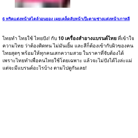
6 ทริคแต่งหน้าสไตล์วอนยอง เผยเคล็ดลับหน้าเป๊ะตามช่างแต่งหน้าเกาหลี
ไทยทำ ไทยใช้ ไทยปัง! กับ
10 เครื่องสำอางแบรนด์ไทย
ที่เข้าใจ
ความไทย ว่าต้องติดทน ไม่มันเยิ้ม และสีก็ต้องเข้ากับผิวของคน
ไทยสุดๆ พร้อมให้ทุกคนเสกความสวย ในราคาที่จับต้องได้
เพราะไทยทำเพื่อคนไทยใช้โดยเฉพาะ แล้วจะไม่ปังได้ไงล่ะแม่
แต่จะมีแบรนด์อะไรบ้าง ตามไปดูกันเลย!