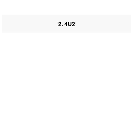
2. 4U2