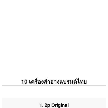
10 เครื่องสำอางแบรนด์ไทย
1. 2p Original