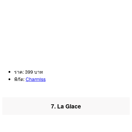
ราค: 399 บาท
พิกัด:
Charmiss
7. La Glace