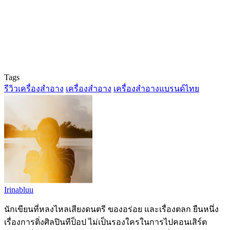
Tags
รีวิวเครื่องสำอาง
เครื่องสำอาง
เครื่องสำอางแบรนด์ไทย
Irinabluu
นักเขียนที่หลงไหลเสียงดนตรี ของอร่อย และเรื่องตลก ยืนหนึ่ง
เรื่องการติ่งศิลปินทีป็อป ไม่เป็นรองใครในการไปคอนเสิร์ต