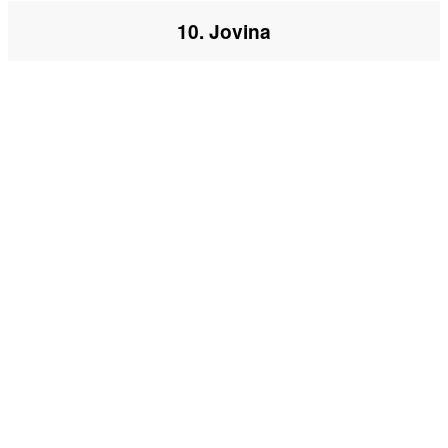
10. Jovina