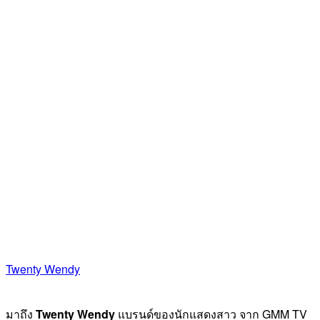
Twenty Wendy
มาถึง
Twenty Wendy
แบรนด์ของนักแสดงสาว จาก GMM TV