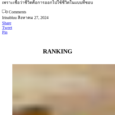
เพราะเชื่อว่าชีวิตคือการออกไปใช้ชีวิตในแบบที่ชอบ
0 Comments
Irinabluu
สิงหาคม 27, 2024
Share
Tweet
Pin
RANKING