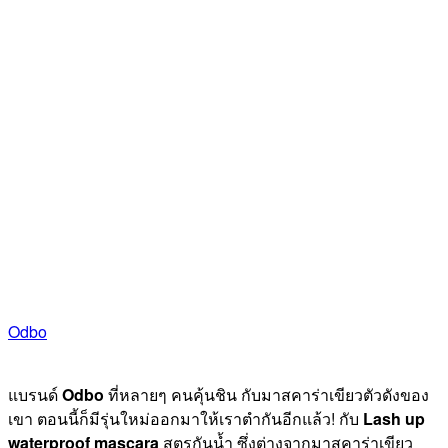
Odbo
แบรนด์
Odbo
ที่หลายๆ คนคุ้นชิน กับมาสคาร่าเขียวตัวดังของ
เขา ตอนนี้ก็มีรุ่นใหม่ออกมาให้เราตำกันอีกแล้ว! กับ
Lash up
waterproof mascara
สูตรกันน้ำ ซึ่งต่างจากมาสคาร่าเขียว