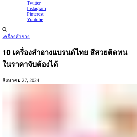
Twitter
Instagram
Pinterest
Youtube
เครื่องสำอาง
10 เครื่องสำอางแบรนด์ไทย สีสวยติดทน
ในราคาจับต้องได้
สิงหาคม 27, 2024