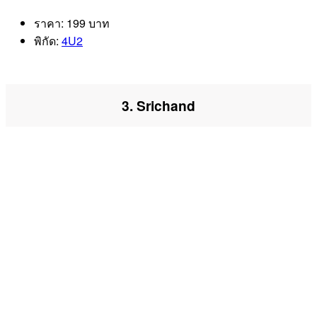
ราคา: 199 บาท
พิกัด:
4U2
3. Srichand