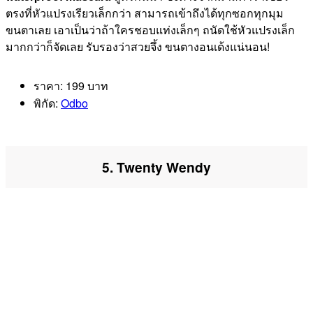
ตรงที่หัวแปรงเรียวเล็กกว่า สามารถเข้าถึงได้ทุกซอกทุกมุม
ขนตาเลย เอาเป็นว่าถ้าใครชอบแท่งเล็กๆ ถนัดใช้หัวแปรงเล็ก
มากกว่าก็จัดเลย รับรองว่าสวยจึ้ง ขนตางอนเด้งแน่นอน!
ราคา: 199 บาท
พิกัด:
Odbo
5. Twenty Wendy