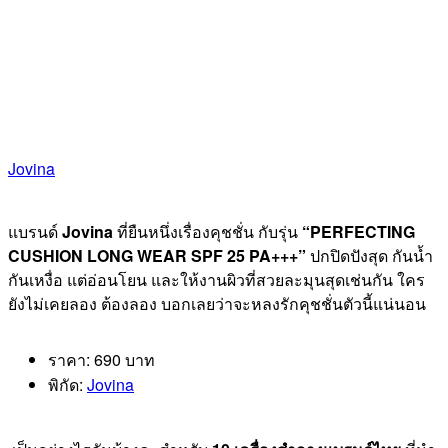
Jovina
แบรนด์
Jovina
ที่ยืนหนึ่งเรื่องคุชชั่น กับรุ่น
“PERFECTING
CUSHION LONG WEAR SPF 25 PA+++”
ปกปิดปังสุด กันน้ำ
กันเหงื่อ แต่อ่อนโยน และให้งานผิวที่สวยละมุนสุดเช่นกัน ใคร
ยังไม่เคยลอง ต้องลอง บอกเลยว่าจะหลงรักคุชชั่นตัวนี้แน่นอน
ราคา: 690 บาท
พิกัด:
Jovina