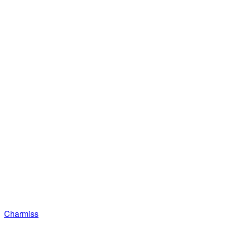
Charmiss