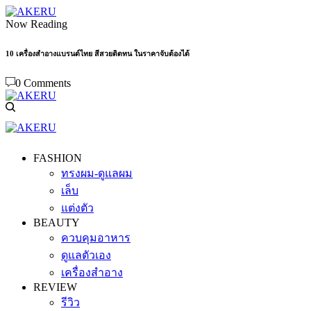
Now Reading
10 เครื่องสำอางแบรนด์ไทย สีสวยติดทน ในราคาจับต้องได้
0 Comments
FASHION
ทรงผม-ดูแลผม
เล็บ
แต่งตัว
BEAUTY
ควบคุมอาหาร
ดูแลตัวเอง
เครื่องสำอาง
REVIEW
รีวิว