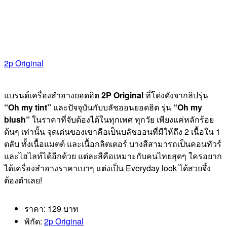
2p Original
แบรนด์เครื่องสำอางยอดฮิต
2P Original
ที่โด่งดังจากลิปรุ่น
“Oh my tint”
และปัจจุบันกับบลัชออนยอดฮิต รุ่น
“Oh my
blush”
ในราคาที่จับต้องได้ในทุกเพศ ทุกวัย เพียงแค่หลักร้อย
ต้นๆ เท่านั้น จุดเด่นของเขาคือเป็นบลัชออนที่มีให้ถึง 2 เนื้อใน 1
ตลับ ทั้งเนื้อแมตต์ และเนื้อกลิตเตอร์ บางสีสามารถเป็นคอนทัวร์
และไฮไลท์ได้อีกด้วย แต่ละสีคือเหมาะกับคนไทยสุดๆ ใครอยาก
ได้เครื่องสำอางราคาเบาๆ แต่งเป็น Everyday look ได้สวยจึ้ง
ต้องตำเลย!
ราคา: 129 บาท
พิกัด:
2p Original