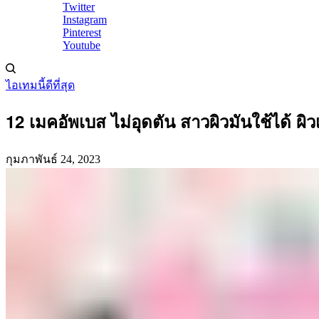
Twitter
Instagram
Pinterest
Youtube
ไอเทมนี้ดีที่สุด
12 เมคอัพเบส ไม่อุดตัน สาวผิวมันใช้ได้ ผิว
กุมภาพันธ์ 24, 2023