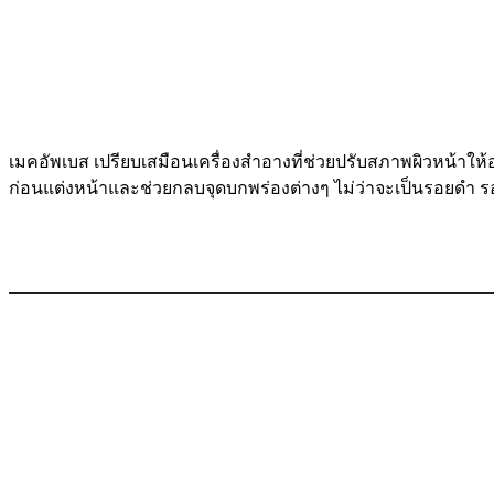
เมคอัพเบส เปรียบเสมือนเครื่องสำอางที่ช่วยปรับสภาพผิวหน้าให
ก่อนแต่งหน้าและช่วยกลบจุดบกพร่องต่างๆ ไม่ว่าจะเป็นรอยดำ รอย