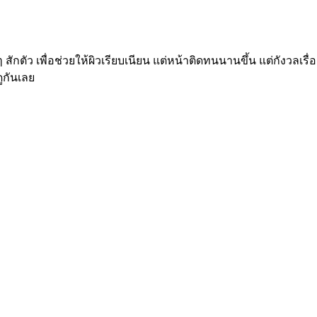
ตัว เพื่อช่วยให้ผิวเรียบเนียน แต่หน้าติดทนนานขึ้น แต่กังวลเรื่องส
ูกันเลย