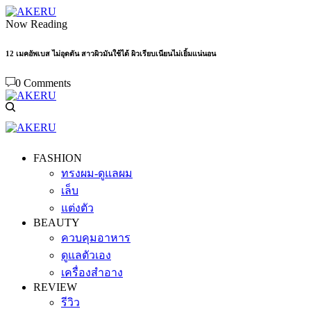
Now Reading
12 เมคอัพเบส ไม่อุดตัน สาวผิวมันใช้ได้ ผิวเรียบเนียนไม่เยิ้มแน่นอน
0 Comments
FASHION
ทรงผม-ดูแลผม
เล็บ
แต่งตัว
BEAUTY
ควบคุมอาหาร
ดูแลตัวเอง
เครื่องสำอาง
REVIEW
รีวิว