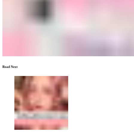
Read Next