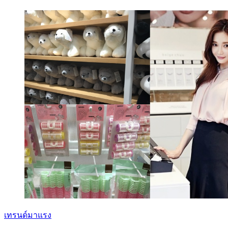
เทรนด์มาแรง