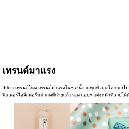
เทรนด์มาแรง
อัปเดตเทรนด์ใหม่ เทรนด์มาแรงในช่วงนี้จากทุกทั่วมุมโลก พาไป
ฟิลเตอร์ไอจีสตอรี่หน้าสดที่ถ่ายแล้วรอด แอปฯ แต่งหน้าที่สวยได้ดั