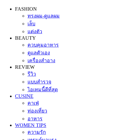
FASHION
ทรงผม-ดูแลผม
เล็บ
แต่งตัว
BEAUTY
ควบคุมอาหาร
ดูแลตัวเอง
เครื่องสำอาง
REVIEW
รีวิว
แบบสำรวจ
ไอเทมนี้ดีที่สุด
CUSINE
คาเฟ่
ท่องเที่ยว
อาหาร
WOMEN TIPS
ความรัก
เทรนด์มาแรง