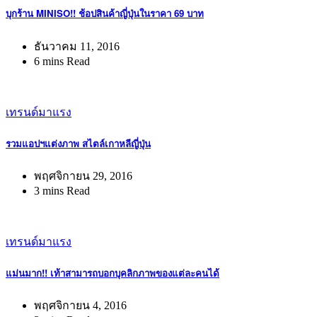
บุกร้าน MINISO!! ช้อปสินค้าญี่ปุ่นในราคา 69 บาท
ธันวาคม 11, 2016
6 mins Read
เทรนด์มาแรง
รวมแอปฯแต่งภาพ สไตล์เกาหลีญี่ปุ่น
พฤศจิกายน 29, 2016
3 mins Read
เทรนด์มาแรง
แม่นมาก!! เท้าสามารถบอกบุคลิกภาพของแต่ละคนได้
พฤศจิกายน 4, 2016