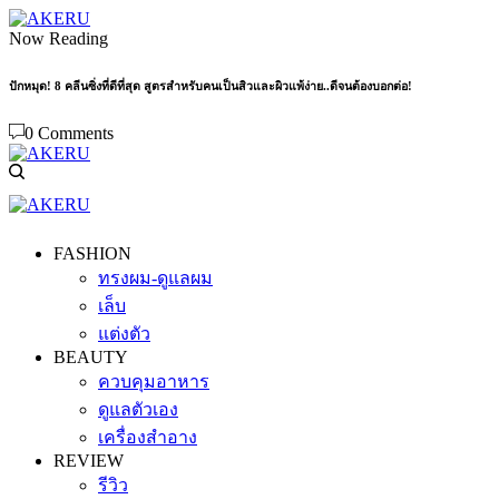
Now Reading
ปักหมุด! 8 คลีนซิ่งที่ดีที่สุด สูตรสำหรับคนเป็นสิวและผิวแพ้ง่าย..ดีจนต้องบอกต่อ!
0 Comments
FASHION
ทรงผม-ดูแลผม
เล็บ
แต่งตัว
BEAUTY
ควบคุมอาหาร
ดูแลตัวเอง
เครื่องสำอาง
REVIEW
รีวิว