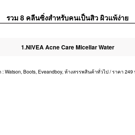
รวม
8
คลีนซิ่งสำหรับคนเป็นสิว ผิวแพ้ง่าย
1.NIVEA Acne Care Micellar Water
ัด : Watson, Boots, Eveandboy, ห้างสรรพสินค้าทั่วไป / ราคา 249