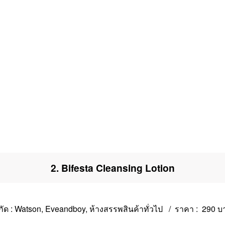
2. Bifesta Cleansing Lotion
ิกัด : Watson, Eveandboy, ห้างสรรพสินค้าทั่วไป / ราคา : 290 บ