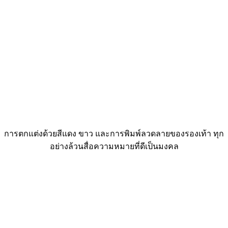
การตกแต่งด้วยสีแดง ขาว และการพิมพ์ลวดลายของรองเท้า ทุก
อย่างล้วนสื่อความหมายที่ดีเป็นมงคล