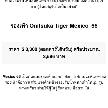
คำอวยพรปีใหม่สุดพิเศษตรงส้นรองเท้าบ่งบอกถึงความใส่ใจ
จากผู้ให้แก่ผู้รับได้เป็นอย่างดี
รองเท้า Onitsuka Tiger Mexico 66
ราคา $ 3,300 (ดอลลาร์ไต้หวัน) หรือประมาณ
3,596 บาท
Mexico 66
เป็นต้นแบบรองเท้าออกกำลังกาย ลักษณะพิเศษของ
รองเท้าคือการเสริมแรงด้านข้างรองรับน้ำหนักเท้าให้นุ่ม รูป
ทรงเพรียว ช่วยให้ผู้ใส่รู้สึกสบายเมื่อสวมใส่