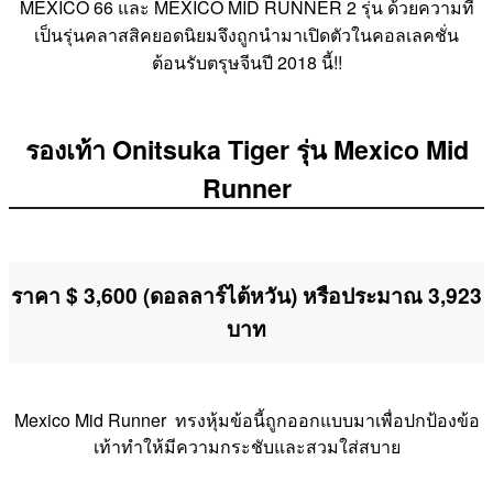
MEXICO 66 และ MEXICO MID RUNNER 2 รุ่น ด้วยความที่
เป็นรุ่นคลาสสิคยอดนิยมจึงถูกนำมาเปิดตัวในคอลเลคชั่น
ต้อนรับตรุษจีนปี 2018 นี้!!
รองเท้า Onitsuka Tiger รุ่น Mexico Mid
Runner
ราคา $ 3,600 (ดอลลาร์ไต้หวัน) หรือประมาณ 3,923
บาท
Mexico Mid Runner
ทรงหุ้มข้อนี้ถูกออกแบบมาเพื่อปกป้องข้อ
เท้าทำให้มีความกระชับและสวมใส่สบาย