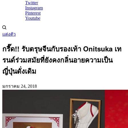
Twitter
Instagram
Pinterest
Youtube
แต่งตัว
กรี๊ด!! รับตรุษจีนกับรองเท้า Onitsuka เท
รนด์ร่วมสมัยที่ยังคงกลิ่นอายความเป็น
ญี่ปุ่นดั่งเดิม
มกราคม 24, 2018