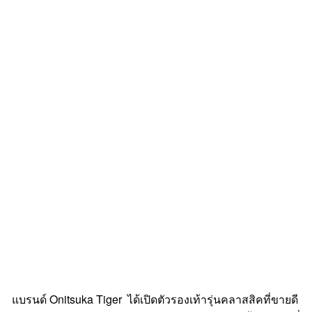
แบรนด์ Onitsuka Tiger ได้เปิดตัวรองเท้ารุ่นคลาสสิคที่ขายดี