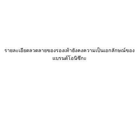
รายละเอียดลวดลายของรองเท้ายังคงความเป็นเอกลักษณ์ของ
แบรนด์โอนิซึกะ