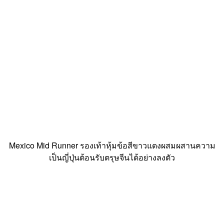
Mexico Mid Runner รองเท้าหุ้มข้อสีขาวแดงผสมผสานความ
เป็นญี่ปุ่นต้อนรับตรุษจีนได้อย่างลงตัว