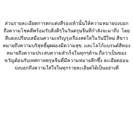
ส่วนรายละเอียดการตกแต่งสีรองเท้านั้นให้ความหมายบ่งบอก
ถึงความโชคดีพร้อมรับสิ่งดีๆในวันตรุษจีนที่กำลังจะมาถึง โดย
สีแดงเปรียบเสมือนความเจริญรุ่งเรืองสดใสในวันปีใหม่ สีขาว
หมายถึงความบริสุทธิ์ผุดผ่องมีความสุข และโลโก้แบรนด์สีทอง
หมายถึงความประสบความสำเร็จในทุกๆด้าน ถือว่าเป็นของ
ขวัญต้อนรับเทศกาลตรุษจีนที่มีความหมายลึกซึ้ง ละเอียดอ่อน
บ่งบอกถึงความใส่ใจในทุกรายละเอียดได้เป็นอย่างดี