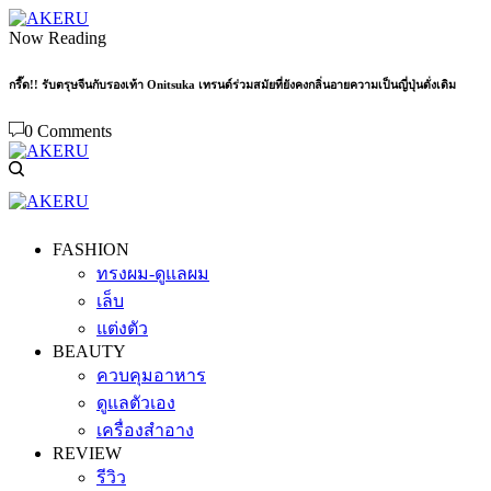
Now Reading
กรี๊ด!! รับตรุษจีนกับรองเท้า Onitsuka เทรนด์ร่วมสมัยที่ยังคงกลิ่นอายความเป็นญี่ปุ่นดั่งเดิม
0 Comments
FASHION
ทรงผม-ดูแลผม
เล็บ
แต่งตัว
BEAUTY
ควบคุมอาหาร
ดูแลตัวเอง
เครื่องสำอาง
REVIEW
รีวิว