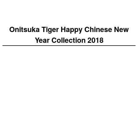
Onitsuka Tiger Happy Chinese New
Year Collection 2018