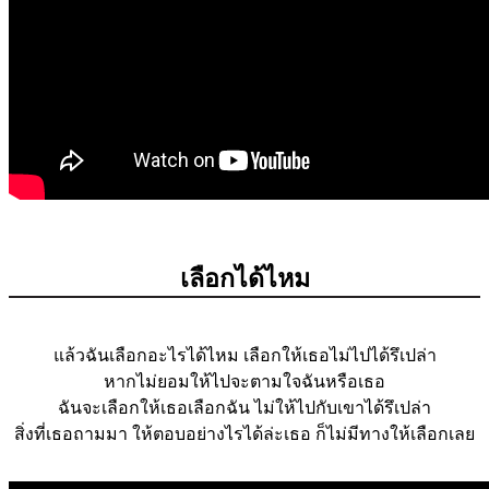
เลือกได้ไหม
แล้วฉันเลือกอะไรได้ไหม เลือกให้เธอไม่ไปได้รึเปล่า
หากไม่ยอมให้ไปจะตามใจฉันหรือเธอ
ฉันจะเลือกให้เธอเลือกฉัน ไม่ให้ไปกับเขาได้รึเปล่า
สิ่งที่เธอถามมา ให้ตอบอย่างไรได้ล่ะเธอ ก็ไม่มีทางให้เลือกเลย