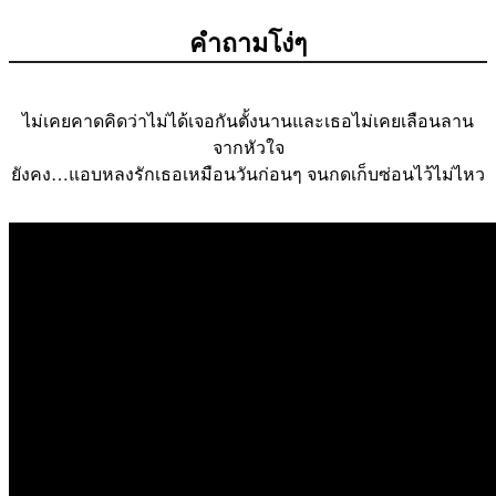
คำถามโง่ๆ
ไม่เคยคาดคิดว่าไม่ได้เจอกันตั้งนานและเธอไม่เคยเลือนลาน
จากหัวใจ
ยังคง…แอบหลงรักเธอเหมือนวันก่อนๆ จนกดเก็บซ่อนไว้ไม่ไหว