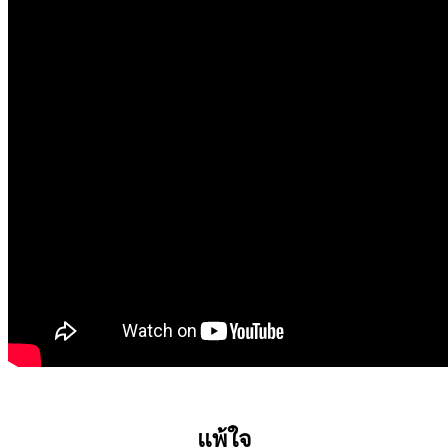
แพ้ใจ