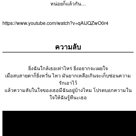
หน่อยก็แล้วกัน…
https://www.youtube.com/watch?v=qAIJQZwO0r4
ความลับ
ยิ่งฉันใกล้เธอเท่าไหร่ ยิ่งอยากจะเผยใจ
เมื่อสบสายตาก็ยิ่งหวั่น ไหว มันยากเหลือเกินจะเก็บซ่อนความ
รักเอาไว้
แล้วความลับในใจของเธอมีฉันอยู่บ้างไหม โปรดบอกความใน
ใจให้ฉันรู้ทีนะเธอ