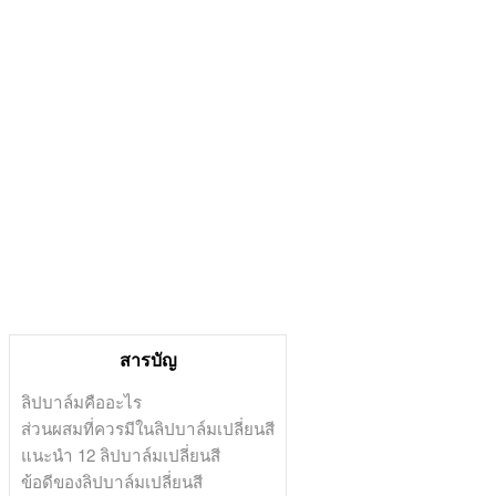
สารบัญ
ลิปบาล์มคืออะไร
ส่วนผสมที่ควรมีในลิปบาล์มเปลี่ยนสี
แนะนำ 12 ลิปบาล์มเปลี่ยนสี
ข้อดีของลิปบาล์มเปลี่ยนสี