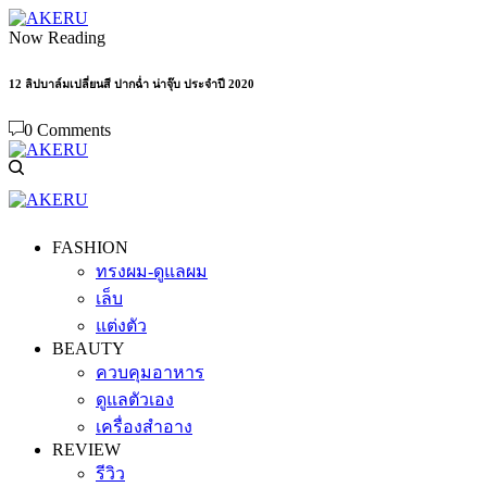
Now Reading
12 ลิปบาล์มเปลี่ยนสี ปากฉ่ำ น่าจุ๊บ ประจำปี 2020
0 Comments
FASHION
ทรงผม-ดูแลผม
เล็บ
แต่งตัว
BEAUTY
ควบคุมอาหาร
ดูแลตัวเอง
เครื่องสำอาง
REVIEW
รีวิว