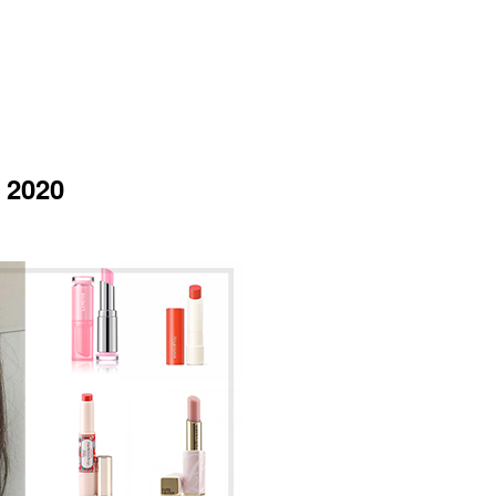
ี 2020