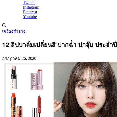
Twitter
Instagram
Pinterest
Youtube
เครื่องสำอาง
12 ลิปบาล์มเปลี่ยนสี ปากฉ่ำ น่าจุ๊บ ประจำป
กรกฎาคม 26, 2020