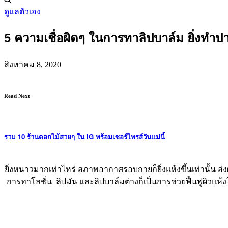
ดูแลตัวเอง
5 ความเชื่อผิดๆ ในการทาลิปบาล์ม ยิ่งทำปา
สิงหาคม 8, 2020
Read Next
รวม 10 ร้านดอกไม้สวยๆ ใน IG พร้อมเซอร์ไพรส์วันแม่นี้
ยิ่งหนาวมากเท่าไหร่ สภาพอากาศรอบกายก็ยิ่งแห้งขึ้นเท่านั้น ส่ง
การทาโลชั่น ลิปมัน และลิปบาล์มต่างก็เป็นการช่วยฟื้นฟูผิวแห