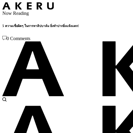
Now Reading
5 ความเชื่อผิดๆ ในการทาลิปบาล์ม ยิ่งทำปากยิ่งแห้งแตก!
0 Comments