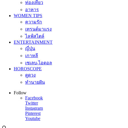
ท่องเที่ยว
อาหาร
WOMEN TIPS
ความรัก
เทรนด์มาแรง
ไลฟ์สไตล์
ENTERTAINMENT
ญี่ปุ่น
เกาหลี
เซเลบ-ไอดอล
HOROSCOPE
ดูดวง
ทำนายฝัน
Follow
Facebook
Twitter
Instagram
Pinterest
Youtube