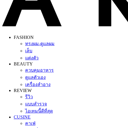
FASHION
ทรงผม-ดูแลผม
เล็บ
แต่งตัว
BEAUTY
ควบคุมอาหาร
ดูแลตัวเอง
เครื่องสำอาง
REVIEW
รีวิว
แบบสำรวจ
ไอเทมนี้ดีที่สุด
CUSINE
คาเฟ่