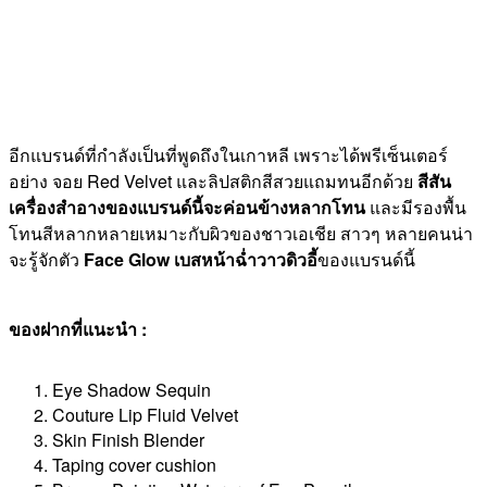
อีกแบรนด์ที่กำลังเป็นที่พูดถึงในเกาหลี เพราะได้พรีเซ็นเตอร์
อย่าง จอย Red Velvet และลิปสติกสีสวยแถมทนอีกด้วย
สีสัน
เครื่องสำอางของแบรนด์นี้จะค่อนข้างหลากโทน
และมีรองพื้น
โทนสีหลากหลายเหมาะกับผิวของชาวเอเชีย สาวๆ หลายคนน่า
จะรู้จักตัว
Face Glow เบสหน้าฉ่ำวาวดิวอี้
ของแบรนด์นี้
ของฝากที่แนะนำ :
Eye Shadow Sequin
Couture Lip Fluid Velvet
Skin Finish Blender
Taping cover cushion