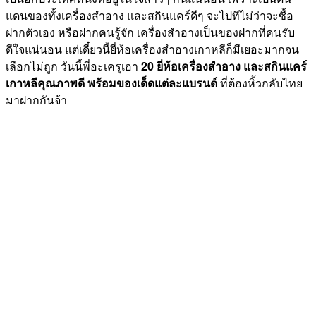
แดนของทั้งเครื่องสำอาง และสกินแคร์ดีๆ จะไปทีไม่ว่าจะซื้อ
ฝากตัวเอง หรือฝากคนรู้จัก เครื่องสำอางเป็นของฝากที่คนรับ
ดีใจแน่นอน แต่เดี๋ยวนี้ยี่ห้อเครื่องสำอางเกาหลีก็มีเยอะมากจน
เลือกไม่ถูก วันนี้พี่อะเครุเอา
20 ยี่ห้อเครื่องสำอาง และสกินแคร์
เกาหลีคุณภาพดี
พร้อมของเด็ดแต่ละแบรนด์
ที่ต้องหิ้วกลับไทย
มาฝากกันจ้า