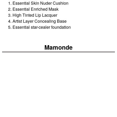
Essential Skin Nuder Cushion
Essential Enriched Mask
High Tinted Lip Lacquer
Artist Layer Concealing Base
Essential star-cealer foundation
Mamonde