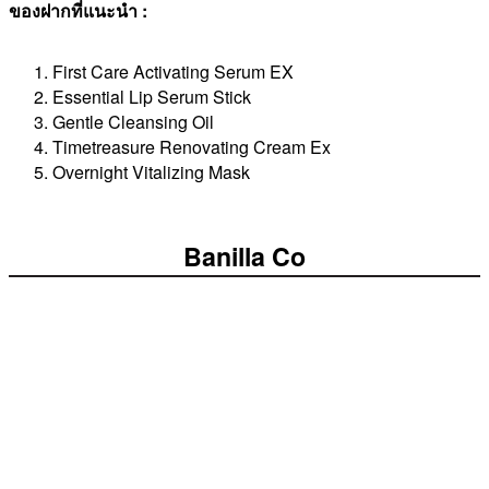
ของฝากที่แนะนำ :
First Care Activating Serum EX
Essential Lip Serum Stick
Gentle Cleansing Oil
Timetreasure Renovating Cream Ex
Overnight Vitalizing Mask
Banilla Co