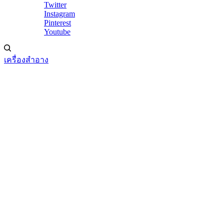
Twitter
Instagram
Pinterest
Youtube
เครื่องสำอาง