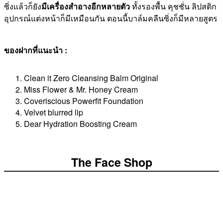
ซิ่งแล้วก็ยัง
มีเครื่องสำอางอีกหลายตัว
ทั้งรองพื้น คุชชั่น ลิปสติก
อุปกรณ์แต่งหน้าก็มีเหมือนกัน ตอนนี้บาล์มคลีนซิ่งก็มีหลายสูตร
ของฝากที่แนะนำ :
Clean it Zero Cleansing Balm Original
Miss Flower & Mr. Honey Cream
Coveriscious Powerfit Foundation
Velvet blurred lip
Dear Hydration Boosting Cream
The Face Shop