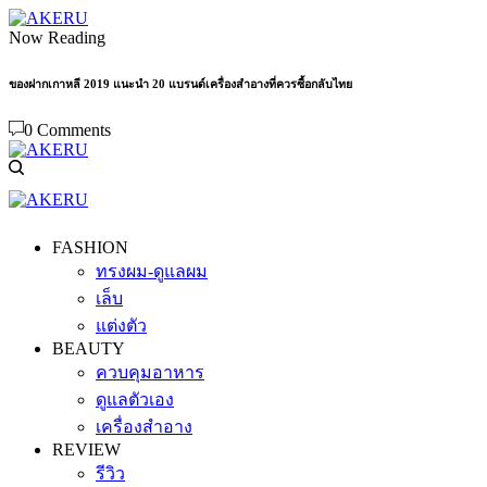
Now Reading
ของฝากเกาหลี 2019 แนะนำ 20 แบรนด์เครื่องสำอางที่ควรซื้อกลับไทย
0 Comments
FASHION
ทรงผม-ดูแลผม
เล็บ
แต่งตัว
BEAUTY
ควบคุมอาหาร
ดูแลตัวเอง
เครื่องสำอาง
REVIEW
รีวิว