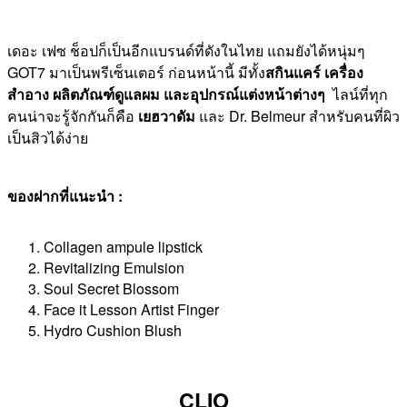
เดอะ เฟซ ช็อปก็เป็นอีกแบรนด์ที่ดังในไทย แถมยังได้หนุ่มๆ
GOT7 มาเป็นพรีเซ็นเตอร์ ก่อนหน้านี้ มีทั้ง
สกินแคร์ เครื่อง
สำอาง ผลิตภัณฑ์ดูแลผม และอุปกรณ์แต่งหน้าต่างๆ
ไลน์ที่ทุก
คนน่าจะรู้จักกันก็คือ
เยฮวาดัม
และ Dr. Belmeur สำหรับคนที่ผิว
เป็นสิวได้ง่าย
ของฝากที่แนะนำ :
Collagen ampule lipstick
Revitalizing Emulsion
Soul Secret Blossom
Face it Lesson Artist Finger
Hydro Cushion Blush
CLIO