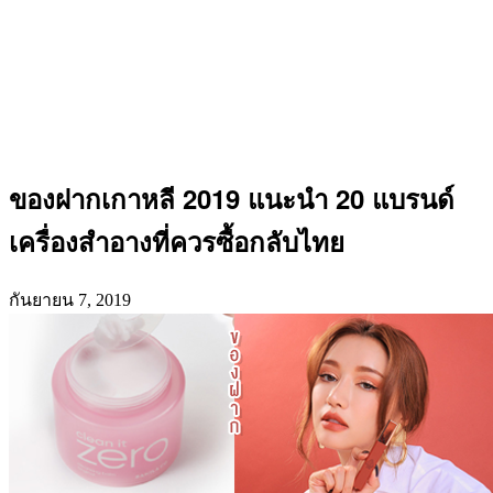
ของฝากเกาหลี 2019 แนะนำ 20 แบรนด์
เครื่องสำอางที่ควรซื้อกลับไทย
กันยายน 7, 2019