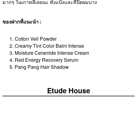
มากๆ ในเกาหลีเลยนะ ทั้งแป้งและที่ปิดผมบาง
ของฝากที่แนะนำ :
Cotton Veil Powder
Creamy Tint Color Balm Intense
Moisture Ceramide Intense Cream
Red Energy Recovery Serum
Pang Pang Hair Shadow
Etude House