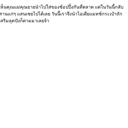
เห็นคุณแม่คุณยายนำไปใส่ของช้อปปิ้งกันที่ตลาด แต่ในวันนี้กลับ
สานแก่ๆ แสนเชยไปได้เลย วันนี้เราจึงนำไอเดียแมทช์กระเป๋าถัก
ริมลุคปังก็ตามมาเลยจ้า