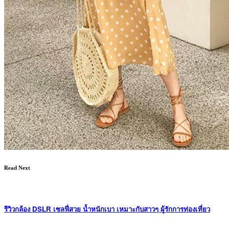
Read Next
รีวิวกล้อง DSLR เซลฟี่สวย น้ำหนักเบา เหมาะกับสาวๆ ผู้รักการท่องเที่ยว