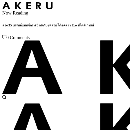
Now Reading
ส่อง 35 เทรนด์แมทช์กระเป๋าถักกับชุดสวย ได้ลุคสาว Eco สไตล์เกาหลี
0 Comments