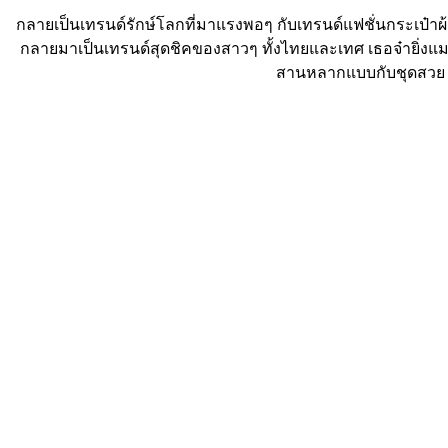
กลายเป็นเทรนด์รักษ์โลกที่มาแรงพอๆ กับเทรนด์แฟชั่นกระเป๋าผ
กลายมาเป็นเทรนด์สุดชิคของสาวๆ ทั้งไทยและเทศ เธอจ๋ายิ่งแมท
สานหลากแบบกับชุดสวย เ