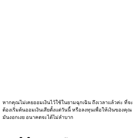
หากคุณไม่เคยออมเงินไว้ใช้ในยามฉุกเฉิน ถึงเวลาแล้วค่ะ ที่จะ
ต้องเริ่มต้นออมเงินเสียตั้งแต่วันนี้ หรือลงทุนเพื่อให้เงินของคุณ
มันงอกเงย อนาคตจะได้ไม่ลำบาก