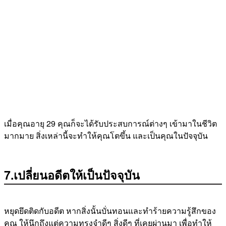
เมื่อคุณอายุ 29 คุณก็จะได้รับประสบการณ์ต่างๆ เข้ามาในชีวิต
มากมาย สิ่งเหล่านี้จะทำให้คุณโตขึ้น และเป็นคุณในปัจจุบัน
7.เปลี่ยนอดีตให้เป็นปัจจุบัน
หยุดยึดติดกับอดีต หากสิ่งนั้นบั่นทอนและทำร้ายความรู้สึกของ
คุณ ให้นึกถึงแต่ความทรงจำดีๆ สิ่งดีๆ ที่เคยผ่านมา เพื่อทำให้