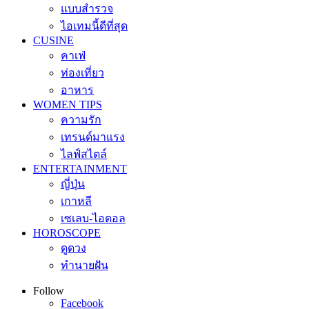
แบบสำรวจ
ไอเทมนี้ดีที่สุด
CUSINE
คาเฟ่
ท่องเที่ยว
อาหาร
WOMEN TIPS
ความรัก
เทรนด์มาแรง
ไลฟ์สไตล์
ENTERTAINMENT
ญี่ปุ่น
เกาหลี
เซเลบ-ไอดอล
HOROSCOPE
ดูดวง
ทำนายฝัน
Follow
Facebook