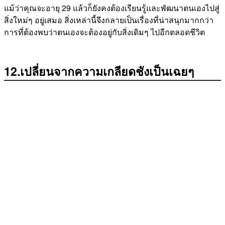
แม้ว่าคุณจะอายุ 29 แล้วก็ยังคงต้องเรียนรู้และพัฒนาตนเองไปสู่
สิ่งใหม่ๆ อยู่เสมอ สิ่งเหล่านี้จึงกลายเป็นเรื่องที่น่าสนุกมากกว่า
การที่ต้องพบว่าตนเองจะต้องอยู่กับสิ่งเดิมๆ ไปอีกตลอดชีวิต
12.เปลี่ยนจากความเกลียดชังเป็นเฉยๆ