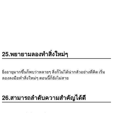
25.พยายามลองทำสิ่งใหม่ๆ
ยิ่งอายุมากขึ้นก็พบว่าหลายๆ สิ่งก็ไม่ได้น่ากลัวอย่างที่คิด เริ่ม
ลองลงมือทำสิ่งใหม่ๆ ตอนนี้ก็ยังไม่สาย
26.สามารถลำดับความสำคัญได้ดี