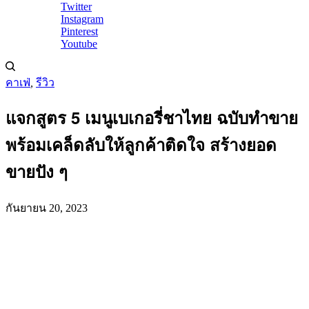
Twitter
Instagram
Pinterest
Youtube
คาเฟ่
,
รีวิว
แจกสูตร 5 เมนูเบเกอรี่ชาไทย ฉบับทำขาย
พร้อมเคล็ดลับให้ลูกค้าติดใจ สร้างยอด
ขายปัง ๆ
กันยายน 20, 2023