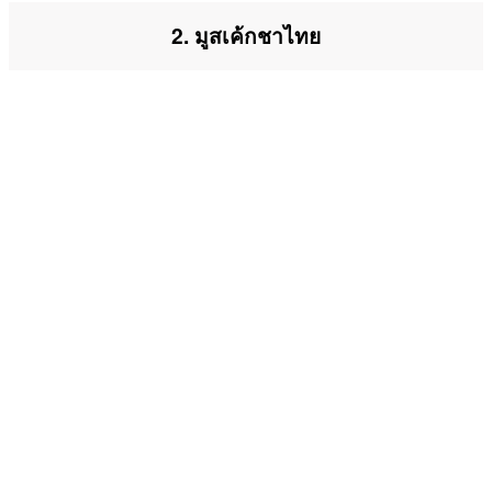
2. มูสเค้กชาไทย