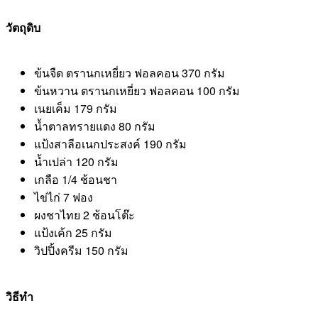
วัตถุดิบ
ข้นจืด ตรานกเหยี่ยว ฟอลคอน 370 กรัม
ข้นหวาน ตรานกเหยี่ยว ฟอลคอน 100 กรัม
เนยเค็ม 179 กรัม
น้ำตาลทรายแดง 80 กรัม
แป้งสาลีอเนกประสงค์ 190 กรัม
น้ำเปล่า 120 กรัม
เกลือ 1/4 ช้อนชา
ไข่ไก่ 7 ฟอง
ผงชาไทย 2 ช้อนโต๊ะ
แป้งเค้ก 25 กรัม
วิปปิ้งครีม 150 กรัม
วิธีทำ