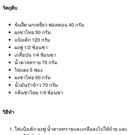
วัตถุดิบ
ข้นจืด นกเหยี่ยว ฟอลคอน 40​ กรัม
ผงชาไทย 50 กรัม
แป้งเค้ก 120 กรัม
ผงฟู 1/2 ช้อนชา
เกลือป่น 1/4 ช้อนชา
น้ำตาลทราย 70 กรัม
ไข่แดง 5 ฟอง
ผงชาไทย 50 กรัม
น้ำมันรำข้าว 70 กรัม
กลิ่นชาไทย 1/4 ช้อนชา
วิธีทำ
ใส่แป้งเค้ก ผงฟู น้ำตาลทรายและเกลือลงไปให้ถ้วย และ