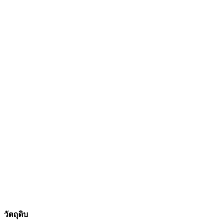
วัตถุดิบ