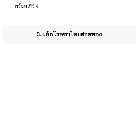
พร้อมเสิร์ฟ
3. เค้กโรลชาไทยฝอยทอง