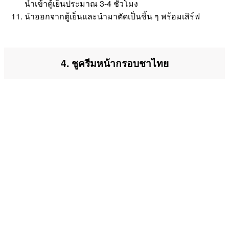
นำเข้าตู้เย็นประมาณ 3-4 ชั่วโมง
นำออกจากตู้เย็นและนำมาตัดเป็นชิ้น ๆ พร้อมเสิร์ฟ
4. ชูครีมหน้ากรอบชาไทย