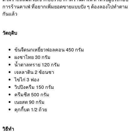
การร้านคาเฟ่ ที่อยากเพิ่มยอดขายแบบปัง ๆ ต้องลองไปทำตาม
กันแล้ว
วัตถุดิบ
ข้นจืดนกเหยี่ยวฟอลคอน 450 กรัม
ผงชาไทย 30 กรัม
น้ำตาลทราย 120 กรัม
เจลลาติน 2 ช้อนชา
ไข่ไก่ 3 ฟอง
วิปปิงครีม 150 กรัม
ครีมชีส 500 กรัม
เนยสด 90 กรัม
คุกกี้บด 1/2 ถ้วย
วิธีทำ