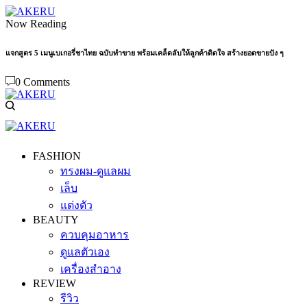
Now Reading
แจกสูตร 5 เมนูเบเกอรี่ชาไทย ฉบับทำขาย พร้อมเคล็ดลับให้ลูกค้าติดใจ สร้างยอดขายปัง ๆ
0 Comments
FASHION
ทรงผม-ดูแลผม
เล็บ
แต่งตัว
BEAUTY
ควบคุมอาหาร
ดูแลตัวเอง
เครื่องสำอาง
REVIEW
รีวิว