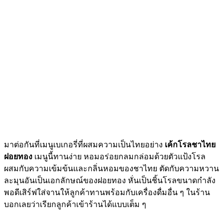
มาต่อกันที่เมนูเบเกอรี่ที่ผสมความเป็นไทยอย่าง
เค้กโรลชาไทย
ฝอยทอง
เมนูนี้ทานง่าย หอมอร่อยกลมกล่อมด้วยตัวแป้งโรล
ผสมกับความเข้มข้นและกลิ่นหอมของชาไทย ตัดกับความหวาน
ละมุนอันเป็นเอกลักษณ์ของฝอยทอง หั่นเป็นชิ้นโรลขนาดกำลัง
พอดีเสิร์ฟใส่จานให้ลูกค้าทานพร้อมกับเครื่องดื่มอื่น ๆ ในร้าน
บอกเลยว่าเรียกลูกค้าเข้าร้านได้แบบเต็ม ๆ