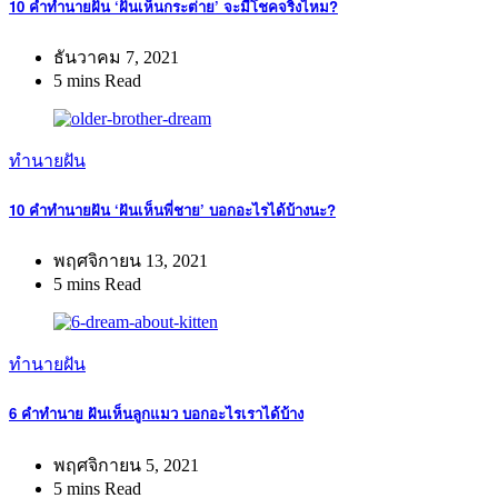
10 คำทำนายฝัน ‘ฝันเห็นกระต่าย’ จะมีโชคจริงไหม?
ธันวาคม 7, 2021
5 mins Read
ทำนายฝัน
10 คำทำนายฝัน ‘ฝันเห็นพี่ชาย’ บอกอะไรได้บ้างนะ?
พฤศจิกายน 13, 2021
5 mins Read
ทำนายฝัน
6 คำทำนาย ฝันเห็นลูกแมว บอกอะไรเราได้บ้าง
พฤศจิกายน 5, 2021
5 mins Read