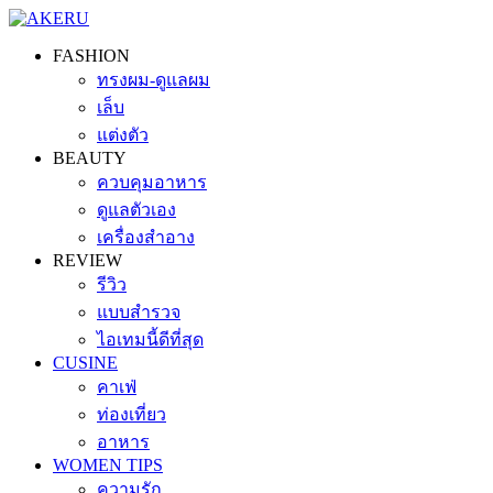
FASHION
ทรงผม-ดูแลผม
เล็บ
แต่งตัว
BEAUTY
ควบคุมอาหาร
ดูแลตัวเอง
เครื่องสำอาง
REVIEW
รีวิว
แบบสำรวจ
ไอเทมนี้ดีที่สุด
CUSINE
คาเฟ่
ท่องเที่ยว
อาหาร
WOMEN TIPS
ความรัก