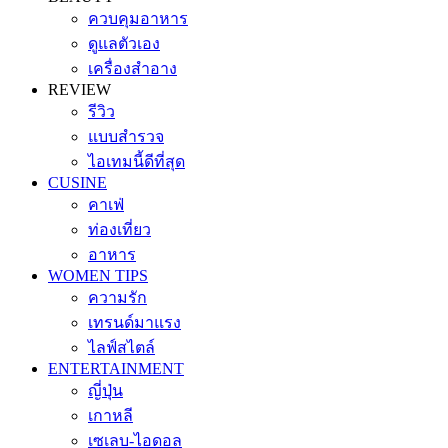
ควบคุมอาหาร
ดูแลตัวเอง
เครื่องสำอาง
REVIEW
รีวิว
แบบสำรวจ
ไอเทมนี้ดีที่สุด
CUSINE
คาเฟ่
ท่องเที่ยว
อาหาร
WOMEN TIPS
ความรัก
เทรนด์มาแรง
ไลฟ์สไตล์
ENTERTAINMENT
ญี่ปุ่น
เกาหลี
เซเลบ-ไอดอล