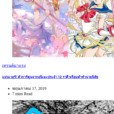
เทรนด์มาแรง
แม่นเวอร์! ตัวการ์ตูนจากอนิเมะประจำ 12 ราศี พร้อมคำทำนายนิสัย
พฤษภาคม 17, 2019
7 mins Read