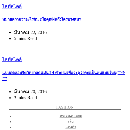
ไลฟ์สไตล์
หมายความว่าอะไรกัน เมื่อคุณฝันถึงใครบางคน?
มีนาคม 22, 2016
5 mins Read
ไลฟ์สไตล์
แบบทดสอบจิตวิทยาสุดแม่น!! 4 คำถามเพื่อจะดูว่าคุณเป็นคนแบบไหน(￣个
￣)
มีนาคม 20, 2016
3 mins Read
FASHION
ทรงผม-ดูแลผม
เล็บ
แต่งตัว