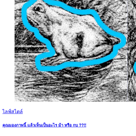
ไลฟ์สไตล์
คุณมองภาพนี้ แล้วเห็นเป็นอะไร ม้า หรือ กบ ??!!