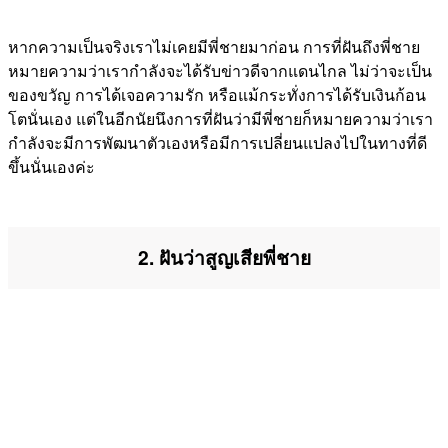
หากความเป็นจริงเราไม่เคยมีพี่ชายมาก่อน การที่ฝันถึงพี่ชาย
หมายความว่าเรากำลังจะได้รับข่าวดีจากแดนไกล ไม่ว่าจะเป็น
ของขวัญ การได้เจอความรัก หรือแม้กระทั่งการได้รับเงินก้อน
โตนั่นเอง แต่ในอีกนัยนึงการที่ฝันว่ามีพี่ชายก็หมายความว่าเรา
กำลังจะมีการพัฒนาตัวเองหรือมีการเปลี่ยนแปลงไปในทางที่ดี
ขึ้นนั่นเองค่ะ
2. ฝันว่าสูญเสียพี่ชาย