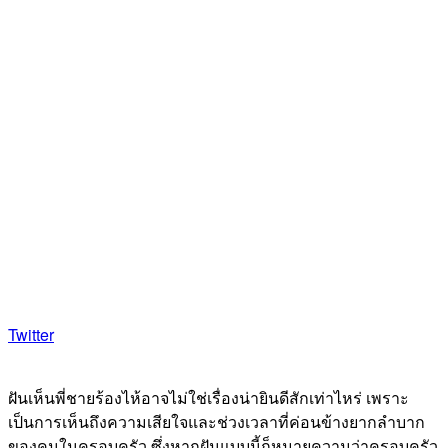
Twitter
ฝันเห็นพี่ชายร้องไห้อาจไม่ใช่เรื่องน่ายินดีสักเท่าไหร่ เพราะ
เป็นการเห็นถึงความเสียใจและช่วงเวลาที่ค่อนข้างยากลำบาก
ของคนในครอบครัว ซึ่งหากฝันแบบนี้ก็หมายความว่าครอบครัว