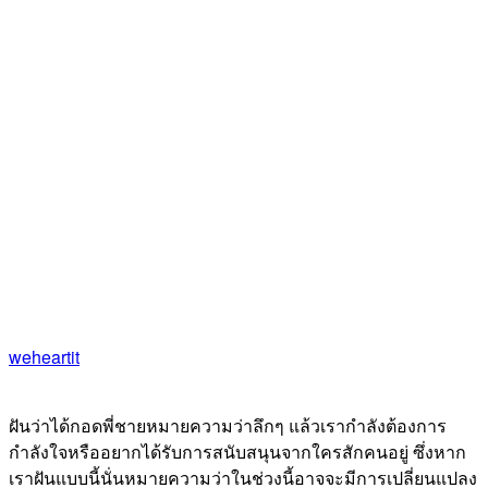
weheartit
ฝันว่าได้กอดพี่ชายหมายความว่าลึกๆ แล้วเรากำลังต้องการ
กำลังใจหรืออยากได้รับการสนับสนุนจากใครสักคนอยู่ ซึ่งหาก
เราฝันแบบนี้นั่นหมายความว่าในช่วงนี้อาจจะมีการเปลี่ยนแปลง