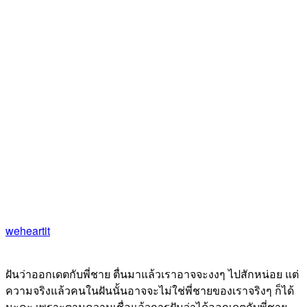
weheartit
ฝันว่าออกเดตกับพี่ชาย ตื่นมาแล้วเราอาจจะงงๆ ไปสักหน่อย แต่
ความจริงแล้วคนในฝันนั้นอาจจะไม่ใช่พี่ชายของเราจริงๆ ก็ได้
นะคะ เพราะตามความเชื่อแล้วการฝันว่าได้ออกเดตกับพี่ชาย