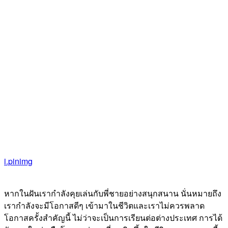
i.pinimg
หากในฝันเรากำลังคุยเล่นกับพี่ชายอย่างสนุกสนาน นั่นหมายถึง
เรากำลังจะมีโอกาสดีๆ เข้ามาในชีวิตและเราไม่ควรพลาด
โอกาสครั้งสำคัญนี้ ไม่ว่าจะเป็นการเรียนต่อต่างประเทศ การได้