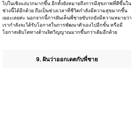
ไปในเชิงแง่บวกมากขึ้น อีกทั้งยังหมายถึงการมีสุขภาพที่ดีขึ้นใน
ช่วงนี้ได้อีกด้วย ถือเป็นช่วงเวลาที่ชีวิตกำลังมีความสุขมากขึ้น
เยอะเลยค่ะ นอกจากนี้การฝันเห็นพี่ชายขับรถยังมีความหมายว่า
เรากำลังจะได้รับโอกาสในการพัฒนาตัวเองไปอีกขั้น หรือมี
โอกาสเติบโตทางด้านจิตวิญญาณมากขึ้นกว่าเดิมอีกด้วย
9. ฝันว่าออกเดตกับพี่ชาย