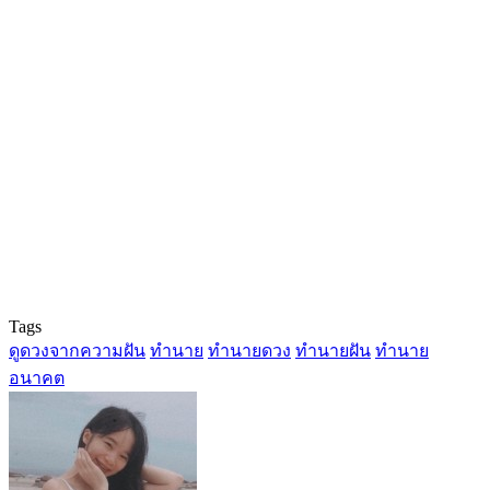
Tags
ดูดวงจากความฝัน
ทำนาย
ทำนายดวง
ทำนายฝัน
ทำนาย
อนาคต