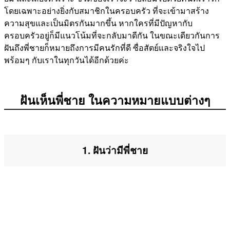
โดยเฉพาะอย่างยิ่งกับสมาชิกในครอบครัว ที่จะเข้ามาสร้าง
ความสุขและเป็นมิตรกันมากขึ้น หากใครที่มีปัญหากับ
ครอบครัวอยู่ก็มีแนวโน้มที่จะกลับมาดีกัน ในขณะเดียวกันการ
ฝันถึงพี่ชายก็หมายถึงการมีคนรักที่ดี ซื่อสัตย์และจริงใจไป
พร้อมๆ กับเราในทุกวันได้อีกด้วยค่ะ
ฝันเห็นพี่ชาย ในความหมายแบบต่างๆ
1. ฝันว่ามีพี่ชาย