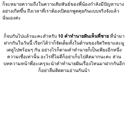
ก็จะหมายความถึงในความสัมพันธ์ของพี่น้องกำลังมีปัญหาบาง
อย่างเกิดขึ้น ถึงเวลาที่เราต้องเปิดอกพูดคุยกันแบบจริงจังแล้ว
นั่นเองค่ะ
ก็จบกันไปแล้วนะคะสำหรับ
10 คำทำนายฝันเห็นพี่ชาย
ที่นำมา
ฝากกันในวันนี้ เรียกได้ว่าก็จัดเต็มทั้งในด้านของจิตวิทยาและมู
เตลูไปพร้อมๆ กัน อย่างไรก็ตามคำทำนายก็เป็นเพียงอีกหนึ่ง
ความเชื่อเท่านั้น อะไรที่ไม่ดีก็อย่าเก็บไปคิดมากนะคะ ส่วน
บทความหน้าพี่อะเครุจะนำคำทำนายฝันเรื่องไหนมาฝากกันอีก
ก็อย่าลืมติดตามอ่านกันน้า