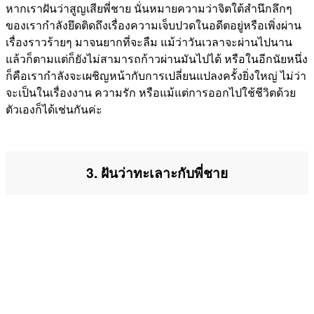
หากเราฝันว่าสูญเสียพี่ชาย นั่นหมายความว่าจิตใต้สำนึกลึกๆ
ของเรากำลังยึดติดถึงเรื่องความเจ็บปวดในอดีตอยู่หรือเพิ่งผ่าน
เรื่องราวร้ายๆ มาจนยากที่จะลืม แม้ว่าวันเวลาจะผ่านไปนาน
แล้วก็ตามแต่ก็ยังไม่สามารถก้าวผ่านมันไปได้ หรือในอีกนัยหนึ่ง
ก็คือเรากำลังจะเผชิญหน้ากับการเปลี่ยนแปลงครั้งยิ่งใหญ่ ไม่ว่า
จะเป็นในเรื่องงาน ความรัก หรือแม้แต่การออกไปใช้ชีวิตด้วย
ตัวเองก็ได้เช่นกันค่ะ
3. ฝันว่าทะเลาะกับพี่ชาย