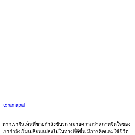
kdramapal
หากเราฝันเห็นพี่ชายกำลังขับรถ หมายความว่าสภาพจิตใจของ
เรากำลังเริ่มเปลี่ยนแปลงไปในทางที่ดีขึ้น มีการคิดและใช้ชีวิต