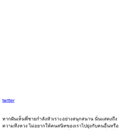
twitter
หากฝันเห็นพี่ชายกำลังหัวเราะอย่างสนุกสนาน นั่นแสดงถึง
ความหึงหวง ไม่อยากให้คนสนิทของเราไปยุ่งกับคนอื่นหรือ