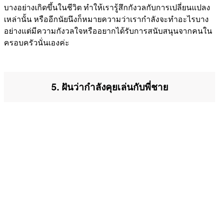
บางอย่างเกิดขึ้นในชีวิต ทำให้เรารู้สึกกังวลกับการเปลี่ยนแปลง
เหล่านั้น หรืออีกนัยนึงก็หมายความว่าเรากำลังจะทำอะไรบาง
อย่างแต่มีความกังวลใจหรืออยากได้รับการสนับสนุนจากคนใน
ครอบครัวนั่นเองค่ะ
5. ฝันว่ากำลังคุยเล่นกับพี่ชาย