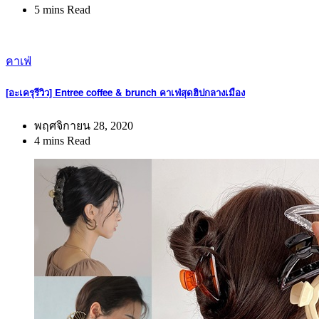
5 mins Read
คาเฟ่
[อะเครุรีวิว] Entree coffee & brunch คาเฟ่สุดฮิปกลางเมือง
พฤศจิกายน 28, 2020
4 mins Read