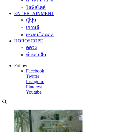
ไลฟ์สไตล์
ENTERTAINMENT
ญี่ปุ่น
เกาหลี
เซเลบ-ไอดอล
HOROSCOPE
ดูดวง
ทำนายฝัน
Follow
Facebook
Twitter
Instagram
Pinterest
Youtube