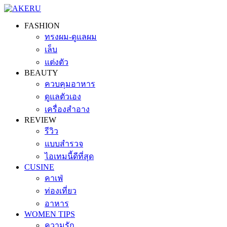
FASHION
ทรงผม-ดูแลผม
เล็บ
แต่งตัว
BEAUTY
ควบคุมอาหาร
ดูแลตัวเอง
เครื่องสำอาง
REVIEW
รีวิว
แบบสำรวจ
ไอเทมนี้ดีที่สุด
CUSINE
คาเฟ่
ท่องเที่ยว
อาหาร
WOMEN TIPS
ความรัก