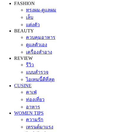
FASHION
ทรงผม-ดูแลผม
เล็บ
แต่งตัว
BEAUTY
ควบคุมอาหาร
ดูแลตัวเอง
เครื่องสำอาง
REVIEW
รีวิว
แบบสำรวจ
ไอเทมนี้ดีที่สุด
CUSINE
คาเฟ่
ท่องเที่ยว
อาหาร
WOMEN TIPS
ความรัก
เทรนด์มาแรง