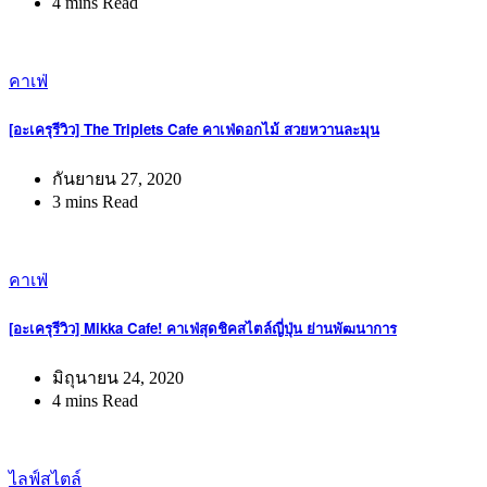
4 mins Read
คาเฟ่
[อะเครุรีวิว] The Triplets Cafe คาเฟ่ดอกไม้ สวยหวานละมุน
กันยายน 27, 2020
3 mins Read
คาเฟ่
[อะเครุรีวิว] Mikka Cafe! คาเฟ่สุดชิคสไตล์ญี่ปุ่น ย่านพัฒนาการ
มิถุนายน 24, 2020
4 mins Read
ไลฟ์สไตล์