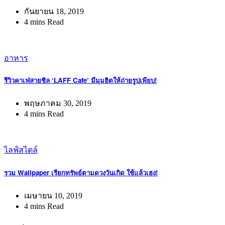
กันยายน 18, 2019
4 mins Read
อาหาร
รีวิวคาเฟ่สายชิล ‘LAFF Cafe’ มีมุมฮิตให้ถ่ายรูปเพียบ!
พฤษภาคม 30, 2019
4 mins Read
ไลฟ์สไตล์
รวม Wallpaper เรียกทรัพย์ตามดวงวันเกิด ใช้แล้วเฮง!
เมษายน 10, 2019
4 mins Read
Posts