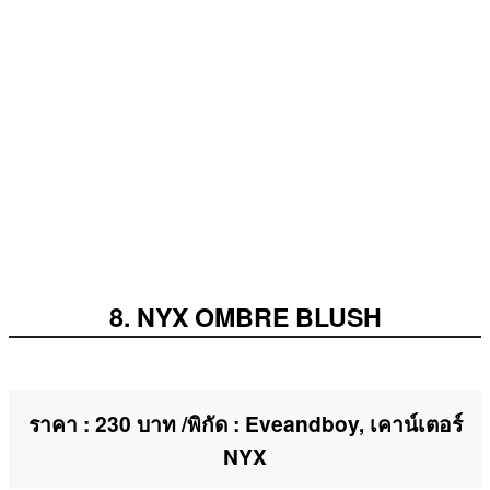
8. NYX OMBRE BLUSH
ราคา : 230 บาท /พิกัด : Eveandboy, เคาน์เตอร์
NYX