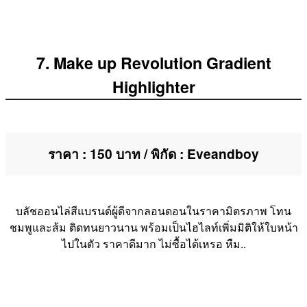
7. Make up Revolution Gradient
Highlighter
ราคา : 150 บาท / พิกัด : Eveandboy
บลัชออนไล่สีแบรนด์ผู้ดีจากลอนดอนในราคามิตรภาพ โทน
ชมพูและส้ม ติดทนยาวนาน พร้อมเป็นไฮไลท์เพิ่มมิติให้ใบหน้า
ไปในตัว ราคาดีมาก ไม่ซื้อได้เหรอ หืม..