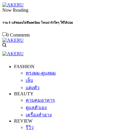
Now Reading
รวม 8 บลัชออนไล่สียอดนิยม โทนน่ารักใสๆ ใช้ได้บ่อย
0 Comments
FASHION
ทรงผม-ดูแลผม
เล็บ
แต่งตัว
BEAUTY
ควบคุมอาหาร
ดูแลตัวเอง
เครื่องสำอาง
REVIEW
รีวิว