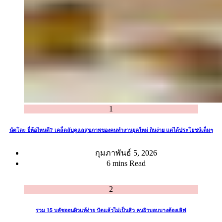
1
นัตโตะ ยี่ห้อไหนดี? เคล็ดลับดูแลสุขภาพของคนทำงานยุคใหม่ กินง่าย แต่ได้ประโยชน์เต็มๆ
กุมภาพันธ์ 5, 2026
6 mins Read
2
รวม 15 บลัชออนผิวแพ้ง่าย ปัดแล้วไม่เป็นสิว คนผิวบอบบางต้องเลิฟ