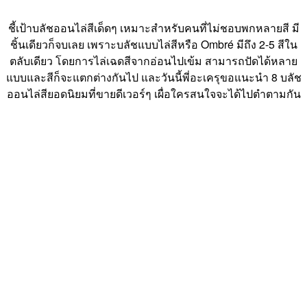
ชี้เป้าบลัชออนไล่สีเด็ดๆ เหมาะสำหรับคนที่ไม่ชอบพกหลายสี มี
ชิ้นเดียวก็จบเลย เพราะบลัชแบบไล่สีหรือ Ombré มีถึง 2-5 สีใน
ตลับเดียว โดยการไล่เฉดสีจากอ่อนไปเข้ม สามารถปัดได้หลาย
แบบและสีก็จะแตกต่างกันไป และวันนี้พี่อะเครุขอแนะนำ 8 บลัช
ออนไล่สียอดนิยมที่ขายดีเวอร์ๆ เผื่อใครสนใจจะได้ไปตำตามกัน