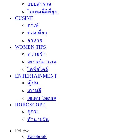
แบบสำรวจ
ไอเทมนี้ดีที่สุด
CUSINE
คาเฟ่
ท่องเที่ยว
อาหาร
WOMEN TIPS
ความรัก
เทรนด์มาแรง
ไลฟ์สไตล์
ENTERTAINMENT
ญี่ปุ่น
เกาหลี
เซเลบ-ไอดอล
HOROSCOPE
ดูดวง
ทำนายฝัน
Follow
Facebook