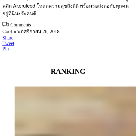
คลิก Akerufeed โหลดความสุขสิ่งดีดี พร้อมรอส่งต่อกับทุกคน
อยู่ที่นี่นะจ๊ะคนดี
0 Comments
CoolJii
พฤศจิกายน 26, 2018
Share
Tweet
Pin
RANKING