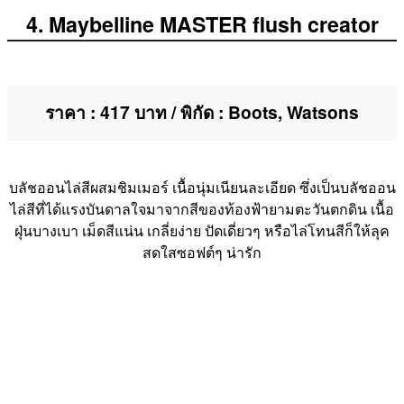
4. Maybelline MASTER flush creator
ราคา : 417 บาท / พิกัด : Boots, Watsons
บลัชออนไล่สีผสมชิมเมอร์ เนื้อนุ่มเนียนละเอียด ซึ่งเป็นบลัชออน
ไล่สีที่ได้แรงบันดาลใจมาจากสีของท้องฟ้ายามตะวันตกดิน เนื้อ
ฝุ่นบางเบา เม็ดสีแน่น เกลี่ยง่าย ปัดเดี่ยวๆ หรือไล่โทนสีก็ให้ลุค
สดใสซอฟต์ๆ น่ารัก