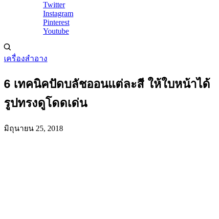
Twitter
Instagram
Pinterest
Youtube
เครื่องสำอาง
6 เทคนิคปัดบลัชออนแต่ละสี ให้ใบหน้าได้
รูปทรงดูโดดเด่น
มิถุนายน 25, 2018