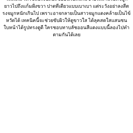
ยาวไปถึงแก้มฝั่งขวา ปาดทีเดียวแบบเบาเบา แต่ระวังอย่าลงสีต
รงจมูกหนักเกินไป เพราะอาจกลายเป็นสาวจมูกแดงคล้ายเป็นไข้
หวัดได้ เทคนิคนี้จะช่วยขับผิวให้ดูขาวใส ได้ลุคสดใสแสนซน
ใบหน้าได้รูปทรงดูดี ใครชอบทาบลัชออนสีแดงแบบนี้ลองไปทำ
ตามกันได้เลย