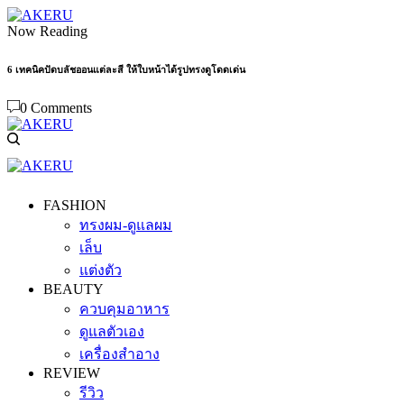
Now Reading
6 เทคนิคปัดบลัชออนแต่ละสี ให้ใบหน้าได้รูปทรงดูโดดเด่น
0 Comments
FASHION
ทรงผม-ดูแลผม
เล็บ
แต่งตัว
BEAUTY
ควบคุมอาหาร
ดูแลตัวเอง
เครื่องสำอาง
REVIEW
รีวิว