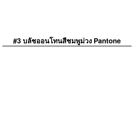
#3 บลัชออนโทนสีชมพูม่วง Pantone