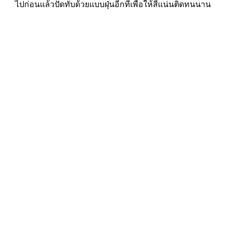
ไปก่อนแล้วปัดทับด้วยแบบฝุ่นอีกทีเพื่อให้สีแน่นติดทนนาน