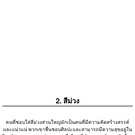
2. สีม่วง
คนที่ชอบใส่สีม่วงส่วนใหญ่มักเป็นคนที่มีความคิดสร้างสรรค์
และแน่วแน่ พวกเขาชื่นชอบศิลปะและสามารถมีความสุขอยู่ใน