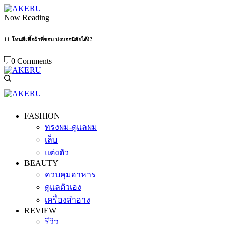
Now Reading
11 โทนสีเสื้อผ้าที่ชอบ บ่งบอกนิสัยได้!?
0 Comments
FASHION
ทรงผม-ดูแลผม
เล็บ
แต่งตัว
BEAUTY
ควบคุมอาหาร
ดูแลตัวเอง
เครื่องสำอาง
REVIEW
รีวิว