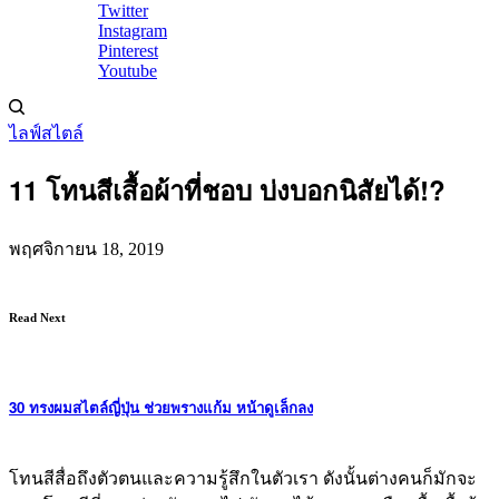
Twitter
Instagram
Pinterest
Youtube
ไลฟ์สไตล์
11 โทนสีเสื้อผ้าที่ชอบ บ่งบอกนิสัยได้!?
พฤศจิกายน 18, 2019
Read Next
30 ทรงผมสไตล์ญี่ปุ่น ช่วยพรางแก้ม หน้าดูเล็กลง
โทนสีสื่อถึงตัวตนและความรู้สึกในตัวเรา ดังนั้นต่างคนก็มักจะ