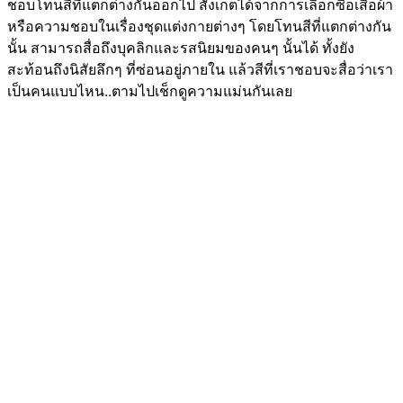
ชอบโทนสีที่แตกต่างกันออกไป สังเกตได้จากการเลือกซื้อเสื้อผ้า
หรือความชอบในเรื่องชุดแต่งกายต่างๆ โดยโทนสีที่แตกต่างกัน
นั้น สามารถสื่อถึงบุคลิกและรสนิยมของคนๆ นั้นได้ ทั้งยัง
สะท้อนถึงนิสัยลึกๆ ที่ซ่อนอยู่ภายใน แล้วสีที่เราชอบจะสื่อว่าเรา
เป็นคนแบบไหน..ตามไปเช็กดูความแม่นกันเลย