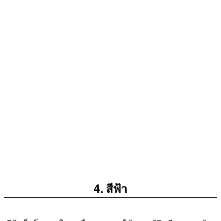
4. สีฟ้า