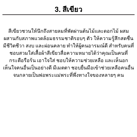
3. สีเขียว
สีเขียวชวนให้นึกถึงสายลมที่พัดผ่านต้นไม้และดอกไม้ ผสม
ผสานกับสภาพแวดล้อมธรรมชาติรอบๆ ตัว ให้ความรู้สึกสดชื่น
มีชีวิตชีวา สงบ และผ่อนคลาย ทำให้ผู้คนอารมณ์ดี สำหรับคนที่
ชอบสวมใส่เสื้อผ้าสีเขียวสื่อความหมายได้ว่าคุณเป็นคนที่
กระตือรือร้น เอาใจใส่ ชอบให้ความช่วยเหลือ และเห็นอก
เห็นใจคนอื่นเป็นอย่างดี มีเมตตา ชอบยื่นมือเข้าช่วยเหลือคนอื่น
จนกลายเป็นพ่อพระแม่พระที่พึ่งทางใจของหลายๆ คน