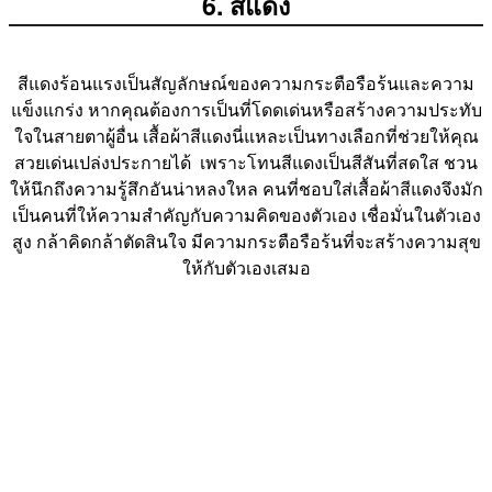
6. สีแดง
สีแดงร้อนแรงเป็นสัญลักษณ์ของความกระตือรือร้นและความ
แข็งแกร่ง หากคุณต้องการเป็นที่โดดเด่นหรือสร้างความประทับ
ใจในสายตาผู้อื่น เสื้อผ้าสีแดงนี่แหละเป็นทางเลือกที่ช่วยให้คุณ
สวยเด่นเปล่งประกายได้ เพราะโทนสีแดงเป็นสีสันที่สดใส ชวน
ให้นึกถึงความรู้สึกอันน่าหลงใหล คนที่ชอบใส่เสื้อผ้าสีแดงจึงมัก
เป็นคนที่ให้ความสำคัญกับความคิดของตัวเอง เชื่อมั่นในตัวเอง
สูง กล้าคิดกล้าตัดสินใจ มีความกระตือรือร้นที่จะสร้างความสุข
ให้กับตัวเองเสมอ