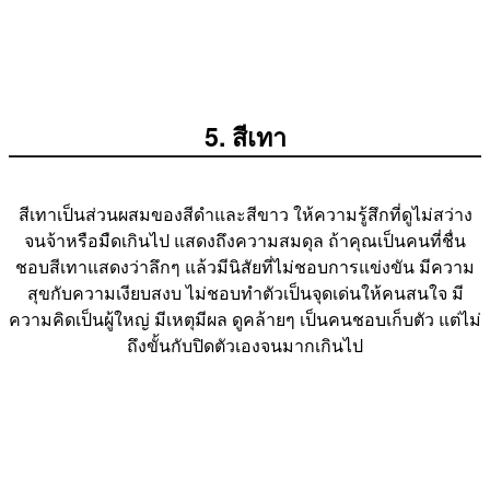
5. สีเทา
สีเทาเป็นส่วนผสมของสีดำและสีขาว ให้ความรู้สึกที่ดูไม่สว่าง
จนจ้าหรือมืดเกินไป แสดงถึงความสมดุล ถ้าคุณเป็นคนที่ชื่น
ชอบสีเทาแสดงว่าลึกๆ แล้วมีนิสัยที่ไม่ชอบการแข่งขัน มีความ
สุขกับความเงียบสงบ ไม่ชอบทำตัวเป็นจุดเด่นให้คนสนใจ มี
ความคิดเป็นผู้ใหญ่ มีเหตุมีผล ดูคล้ายๆ เป็นคนชอบเก็บตัว แต่ไม่
ถึงขั้นกับปิดตัวเองจนมากเกินไป