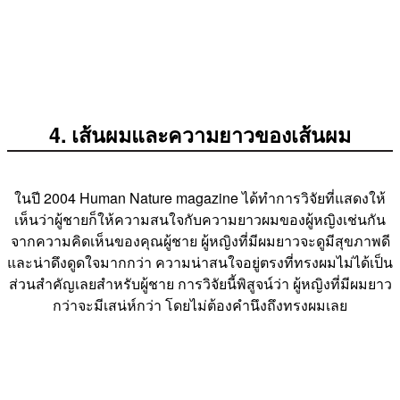
4. เส้นผมและความยาวของเส้นผม
ในปี 2004 Human Nature magazine ได้ทำการวิจัยที่แสดงให้
เห็นว่าผู้ชายก็ให้ความสนใจกับความยาวผมของผู้หญิงเช่นกัน
จากความคิดเห็นของคุณผู้ชาย ผู้หญิงที่มีผมยาวจะดูมีสุขภาพดี
และน่าดึงดูดใจมากกว่า ความน่าสนใจอยู่ตรงที่ทรงผมไม่ได้เป็น
ส่วนสำคัญเลยสำหรับผู้ชาย การวิจัยนี้พิสูจน์ว่า ผู้หญิงที่มีผมยาว
กว่าจะมีเสน่ห์กว่า โดยไม่ต้องคำนึงถึงทรงผมเลย