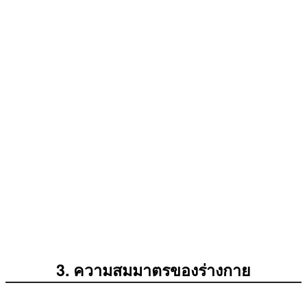
3. ความสมมาตรของร่างกาย