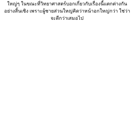
ใหญ่ๆ ในขณะที่วิทยาศาสตร์บอกเกี่ยวกับเรื่องนี้แตกต่างกัน
อย่างสิ้นเชิง เพราะผู้ชายส่วนใหญ่คิดว่าหน้าอกใหญ่กว่า ใช่ว่า
จะดีกว่าเสมอไป