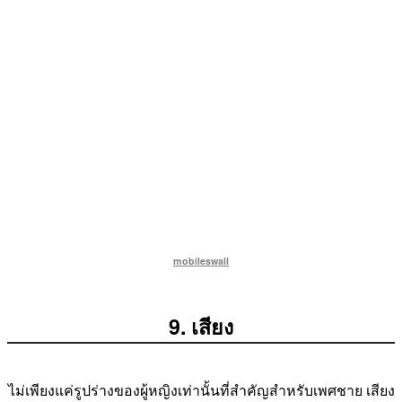
mobileswall
9. เสียง
ไม่เพียงแค่รูปร่างของผู้หญิงเท่านั้นที่สำคัญสำหรับเพศชาย เสียง