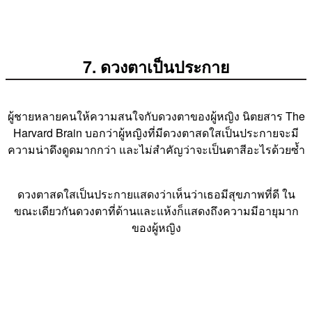
7. ดวงตาเป็นประกาย
ผู้ชายหลายคนให้ความสนใจกับดวงตาของผู้หญิง นิตยสาร The
Harvard Brain บอกว่าผู้หญิงที่มีดวงตาสดใสเป็นประกายจะมี
ความน่าดึงดูดมากกว่า และไม่สำคัญว่าจะเป็นตาสีอะไรด้วยซ้ำ
ดวงตาสดใสเป็นประกายแสดงว่าเห็นว่าเธอมีสุขภาพที่ดี ใน
ขณะเดียวกันดวงตาที่ด้านและแห้งก็แสดงถึงความมีอายุมาก
ของผู้หญิง