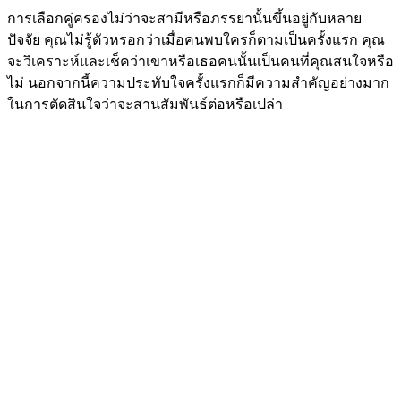
การเลือกคู่ครองไม่ว่าจะสามีหรือภรรยานั้นขึ้นอยู่กับหลาย
ปัจจัย คุณไม่รู้ตัวหรอกว่าเมื่อคนพบใครก็ตามเป็นครั้งแรก คุณ
จะวิเคราะห์และเช็คว่าเขาหรือเธอคนนั้นเป็นคนที่คุณสนใจหรือ
ไม่ นอกจากนี้ความประทับใจครั้งแรกก็มีความสำคัญอย่างมาก
ในการตัดสินใจว่าจะสานสัมพันธ์ต่อหรือเปล่า