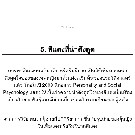
Pinterest
5. สีแดงที่น่าดึงดูด
การทาสีแดงบนแก้ม เล็บ หรือริมฝีปาก เป็นวิธีเพิ่มความน่า
ดึงดูดใจของของเพศหญิงมาตั้งแต่จุดเริ่มต้นของประวัติศาสตร์
แล้ว โดยในปี 2008 นิตยสาร Personality and Social
Psychology แสดงให้เห็นว่าความน่าดึงดูดใจของสีแดงเป็นเรื่อง
เกี่ยวกับสายพันธุ์และมีส่วนเกี่ยวข้องกับรอบเดือนของผู้หญิง
จากการวิจัย พบว่า ผู้ชายมีปฏิกิริยามากขึ้นกับรูปถ่ายของผู้หญิง
ในเสื้อแดงหรือริมฝีปากสีแดง