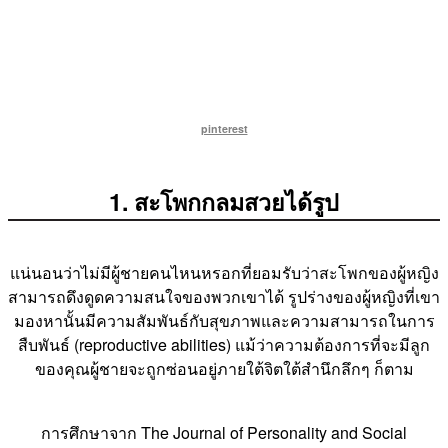
pinterest
1. สะโพกกลมสวยได้รูป
แน่นอนว่าไม่มีผู้ชายคนไหนหรอกที่ยอมรับว่าสะโพกของผู้หญิง
สามารถดึงดูดความสนใจของพวกเขาได้ รูปร่างของผู้หญิงที่เขา
มองหานั้นมีความสัมพันธ์กับสุขภาพและความสามารถในการ
สืบพันธ์ (reproductive abilities) แม้ว่าความต้องการที่จะมีลูก
ของคุณผู้ชายจะถูกซ่อนอยู่ภายใต้จิตใต้สำนึกลึกๆ ก็ตาม
การศึกษาจาก The Journal of Personality and Social