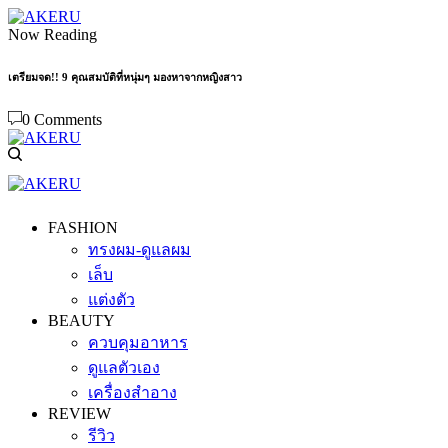
Now Reading
เตรียมจด!! 9 คุณสมบัติที่หนุ่มๆ มองหาจากหญิงสาว
0 Comments
FASHION
ทรงผม-ดูแลผม
เล็บ
แต่งตัว
BEAUTY
ควบคุมอาหาร
ดูแลตัวเอง
เครื่องสำอาง
REVIEW
รีวิว