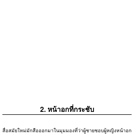
2. หน้าอกที่กระชับ
สื่อสมัยใหม่มักสือออกมาในมุมมองที่ว่าผู้ชายชอบผู้หญิงหน้าอก