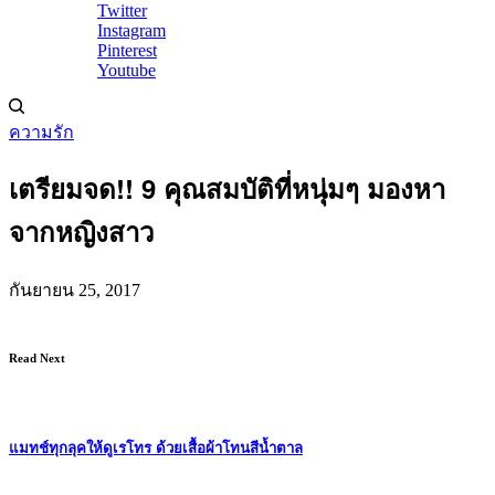
Twitter
Instagram
Pinterest
Youtube
ความรัก
เตรียมจด!! 9 คุณสมบัติที่หนุ่มๆ มองหา
จากหญิงสาว
กันยายน 25, 2017
Read Next
แมทช์ทุกลุคให้ดูเรโทร ด้วยเสื้อผ้าโทนสีน้ำตาล