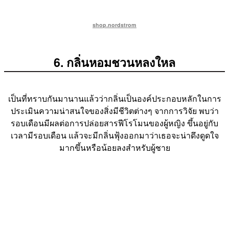
shop.nordstrom
6. กลิ่นหอมชวนหลงใหล
เป็นที่ทราบกันมานานแล้วว่ากลิ่นเป็นองค์ประกอบหลักในการ
ประเมินความน่าสนใจของสิ่งมีชีวิตต่างๆ จากการวิจัย พบว่า
รอบเดือนมีผลต่อการปล่อยสารฟีโรโมนของผู้หญิง ขึ้นอยู่กับ
เวลามีรอบเดือน แล้วจะมีกลิ่นฟุ้งออกมาว่าเธอจะน่าดึงดูดใจ
มากขึ้นหรือน้อยลงสำหรับผู้ชาย