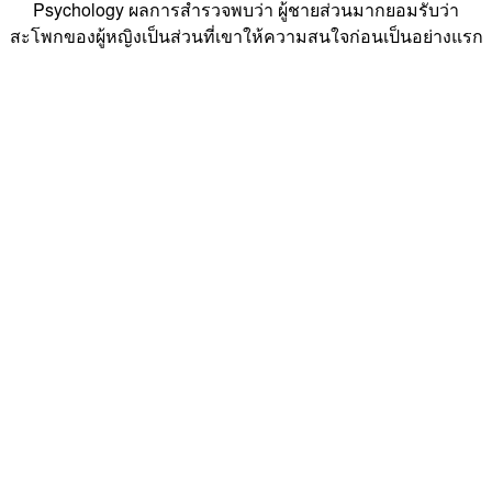
Psychology ผลการสำรวจพบว่า ผู้ชายส่วนมากยอมรับว่า
สะโพกของผู้หญิงเป็นส่วนที่เขาให้ความสนใจก่อนเป็นอย่างแรก