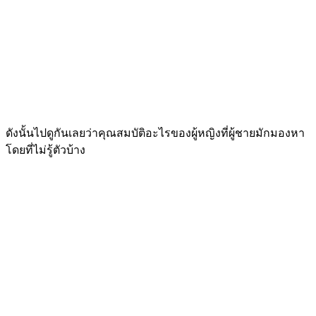
ดังนั้นไปดูกันเลยว่าคุณสมบัติอะไรของผู้หญิงที่ผู้ชายมักมองหา
โดยที่ไม่รู้ตัวบ้าง