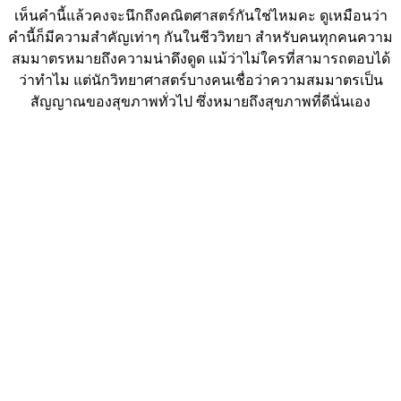
เห็นคำนี้แล้วคงจะนึกถึงคณิตศาสตร์กันใช่ไหมคะ ดูเหมือนว่า
คำนี้ก็มีความสำคัญเท่าๆ กันในชีววิทยา สำหรับคนทุกคนความ
สมมาตรหมายถึงความน่าดึงดูด แม้ว่าไม่ใครที่สามารถตอบได้
ว่าทำไม แต่นักวิทยาศาสตร์บางคนเชื่อว่าความสมมาตรเป็น
สัญญาณของสุขภาพทั่วไป ซึ่งหมายถึงสุขภาพที่ดีนั่นเอง