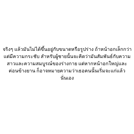
จริงๆ แล้วมันไม่ได้ขึ้นอยู่กับขนาดหรือรูปร่าง ถ้าหน้าอกเล็กกว่า
แต่มีความกระชับ สำหรับผู้ชายนั้นจะคิดว่ามันสัมพันธ์กับความ
สาวและความสมบูรณ์ของร่างกาย แต่หากหน้าอกใหญ่และ
ค่อนข้างยาน ก็อาจหมายความว่าเธอคนนั้นเริ่มจะแก่แล้ว
นั่นเอง