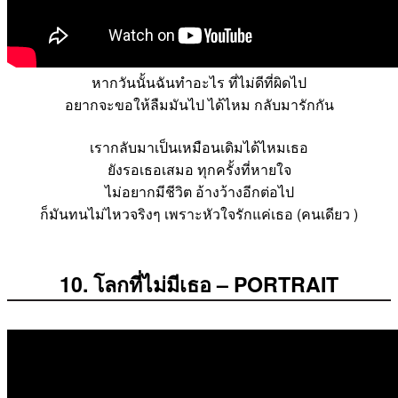
หากวันนั้นฉันทำอะไร ที่ไม่ดีที่ผิดไป
อยากจะขอให้ลืมมันไป ได้ไหม กลับมารักกัน
เรากลับมาเป็นเหมือนเดิมได้ไหมเธอ
ยังรอเธอเสมอ ทุกครั้งที่หายใจ
ไม่อยากมีชีวิต อ้างว้างอีกต่อไป
ก็มันทนไม่ไหวจริงๆ เพราะหัวใจรักแค่เธอ (คนเดียว )
10. โลกที่ไม่มีเธอ – PORTRAIT