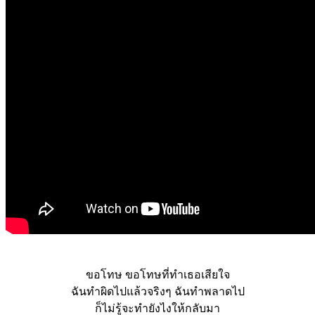
ขอโทษ ขอโทษที่ทำเธอเสียใจ
ฉันทำผิดไปแล้วจริงๆ ฉันทำพลาดไป
ก็ไม่รู้จะทำยังไงให้กลับมา