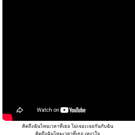
คิดถึงฉันไหมเวลาที่เธอ
ไม่เจอะเจอกันกับฉัน
คิดถึงฉันไหมเวลาที่เธอ
เหงาใจ