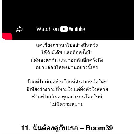
แค่เพียงภาวนาไปอย่างสิ้นหวัง
ให้ฉันได้พบเธออีกครั้งนึง
แค่มองตากัน และกอดฉันอีกครั้งนึง
อย่าปล่อยให้ทรมานอย่างนี้เลย
โลกที่ไม่มีเธอเป็นโลกที่ฉันไม่เหลือใคร
มีเพียงร่างกายที่หายใจ แต่ทั้งหัวใจสลาย
ชีวิตที่ไม่มีเธอ ทุกอย่างบนโลกใบนี้
ไม่มีความหมาย
11. ฉันต้องคู่กับเธอ – Room39