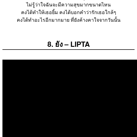
ไม่รู้ว่าใจฉันจะมีความสุขมากขนาดไหน
คงได้ทำให้เธอยิ้ม คงได้บอกคำว่ารักเธอใกล้ๆ
คงได้ทำอะไรอีกมากมาย ที่ยังค้างคาใจจากวันนั้น
8. ยัง – LIPTA