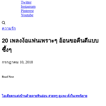
Twitter
Instagram
Pinterest
Youtube
ความรัก
20 เพลงง้อแฟนเพราะๆ อ้อนขอคืนดีแบบ
ซึ้งๆ
กรกฎาคม 10, 2018
Read Next
ไอเดียตกแต่งบ้านด้วยลายหินอ่อน สวยหรู ดูแพง ดั่งในเทพนิยาย