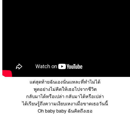
แต่สุดท้ายฉันเองนั่นแหละที่ทำไม่ได้
พูดอย่างไม่คิดให้เธอไปจากชีวิต
กลับมาได้หรือเปล่า กลับมาได้หรือเปล่า
ได้เรียนรู้ถึงความเงียบเหงาเมื่อขาดเธอวันนี้
Oh baby baby ฉันคิดถึงเธอ