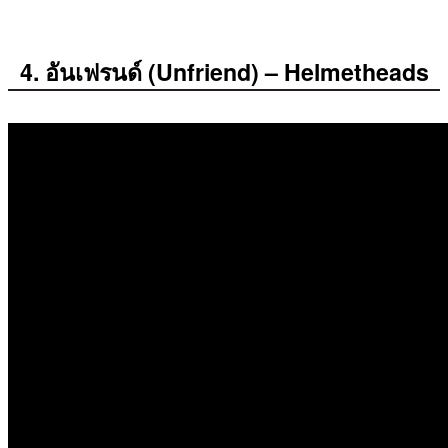
4. อันเฟรนด์ (Unfriend) – Helmetheads