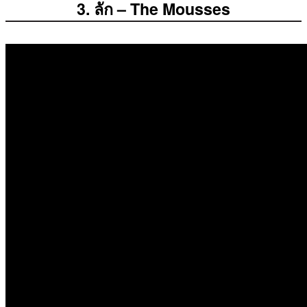
3. ลัก – The Mousses