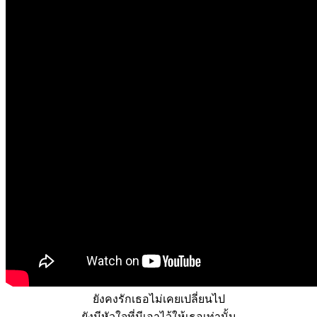
ยังคงรักเธอไม่เคยเปลี่ยนไป
ยังมีหัวใจที่มีเอาไว้ให้เธอเท่านั้น