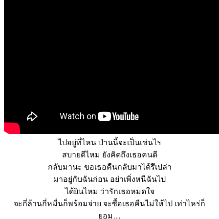
ไปอยู่ที่ไหน ป่านนี้จะเป็นเช่นไร
สบายดีไหม ยังคิดถึงเธอคนดี
กลับมานะ ขอเธอคืนกลับมาได้รึเปล่า
มาอยู่กับฉันก่อน อย่าเพิ่งหนีฉันไป
ได้ยินไหม ว่ารักเธอหมดใจ
จะกี่ล้านกี่หมื่นก็พร้อมจ่าย จะซื้อเธอคืนไม่ให้ไป เท่าไหร่ก็
ยอม…