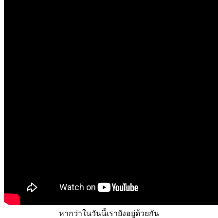
หากว่าในวันนี้เรายังอยู่ด้วยกัน