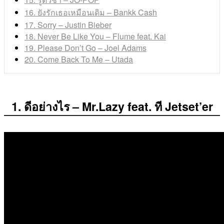
16. ยังรักเธอเหมือนเดิม – Bankk Cash
17. Sorry – Justin Bieber
18. Never Be Like You – Flume feat. Kai
19. Please Don’t Go – Joel Adams
20. Come Back To Me – Utada
1. ดีอย่างไร – Mr.Lazy feat. ที Jetset’er