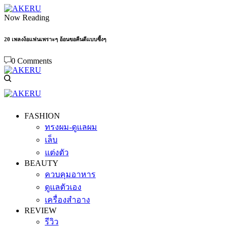
Now Reading
20 เพลงง้อแฟนเพราะๆ อ้อนขอคืนดีแบบซึ้งๆ
0 Comments
FASHION
ทรงผม-ดูแลผม
เล็บ
แต่งตัว
BEAUTY
ควบคุมอาหาร
ดูแลตัวเอง
เครื่องสำอาง
REVIEW
รีวิว