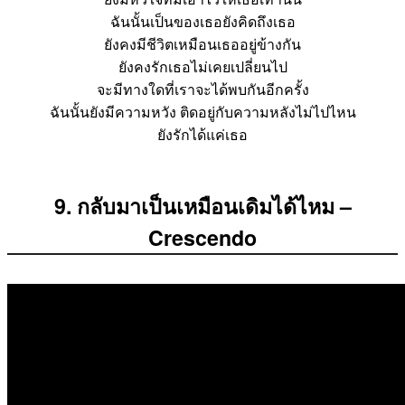
ฉันนั้นเป็นของเธอยังคิดถึงเธอ
ยังคงมีชีวิตเหมือนเธออยู่ข้างกัน
ยังคงรักเธอไม่เคยเปลี่ยนไป
จะมีทางใดที่เราจะได้พบกันอีกครั้ง
ฉันนั้นยังมีความหวัง ติดอยู่กับความหลังไม่ไปไหน
ยังรักได้แค่เธอ
9. กลับมาเป็นเหมือนเดิมได้ไหม –
Crescendo