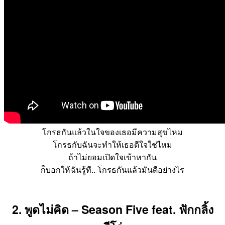
โกรธกันแล้วในใจของเธอมีความสุขไหม
โกรธกับฉันจะทำให้เธอดีใจใช่ไหม
ถ้าไม่ยอมเปิดใจเข้าหากัน
ก็บอกให้ฉันรู้ที.. โกรธกันแล้วมันดีอย่างไร
2. พูดไม่คิด – Season Five feat. ฟักกลิ้ง