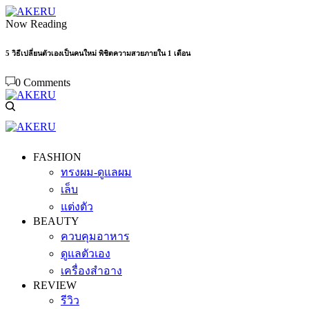
Now Reading
5 วิธีเปลี่ยนตัวเองเป็นคนใหม่ พิชิตความสวยภายใน 1 เดือน
0 Comments
FASHION
ทรงผม-ดูแลผม
เล็บ
แต่งตัว
BEAUTY
ควบคุมอาหาร
ดูแลตัวเอง
เครื่องสำอาง
REVIEW
รีวิว