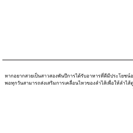
หากอยากสวยเป็นสาวสองพันปีการได้รับอาหารที่ดีมีประโยชน์อย
พอทุกวันสามารถส่งเสริมการเคลื่อนไหวของลำไส้เพื่อให้ลำไส้ด