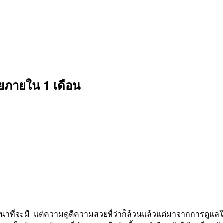
วยภายใน 1 เดือน
ถนาที่จะมี แต่ความดูดีความสวยที่ว่าก็ล้วนแล้วแต่มาจากการดู