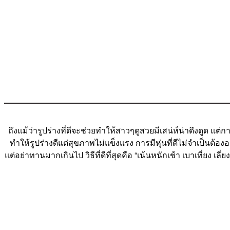
ถึงแม้ว่ารูปร่างที่ดีจะช่วยทำให้สาวๆดูสวยมีเสน่ห์น่าดึงดูด
ทำให้รูปร่างดีแต่สุขภาพไม่แข็งแรง การมีหุ่นที่ดีไม่จำเป็น
แต่อย่าทานมากเกินไป วิธีที่ดีที่สุดคือ “เน้นหนักเช้า เบาเที่ยง