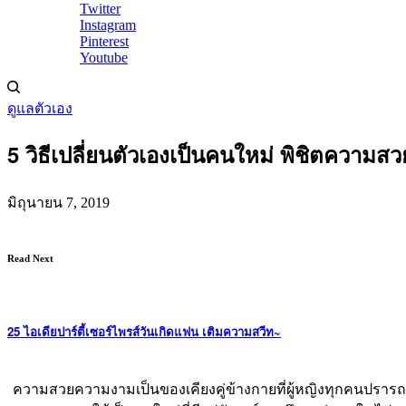
Twitter
Instagram
Pinterest
Youtube
ดูแลตัวเอง
5 วิธีเปลี่ยนตัวเองเป็นคนใหม่ พิชิตความส
มิถุนายน 7, 2019
Read Next
25 ไอเดียปาร์ตี้เซอร์ไพรส์วันเกิดแฟน เติมความสวีท~
ความสวยความงามเป็นของเคียงคู่ข้างกายที่ผู้หญิงทุกคนปราร