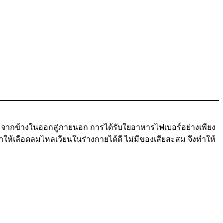
ามจากข้างในออกสู่ภายนอก การได้รับใยอาหารไฟเบอร์อย่างเพียง
ให้เลือดลมไหลเวียนในร่างกายได้ดี ไม่มีของเสียสะสม จึงทำให้
ๆ