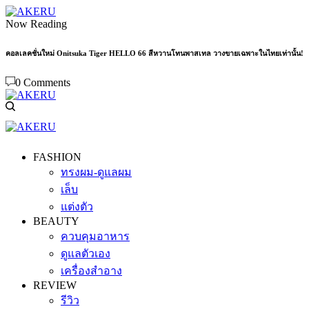
Now Reading
คอลเลคชั่นใหม่ Onitsuka Tiger HELLO 66 สีหวานโทนพาสเทล วางขายเฉพาะในไทยเท่านั้น!
0 Comments
FASHION
ทรงผม-ดูแลผม
เล็บ
แต่งตัว
BEAUTY
ควบคุมอาหาร
ดูแลตัวเอง
เครื่องสำอาง
REVIEW
รีวิว