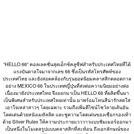
“HELLO 66” คอลเลคชั่นสุดเอ็กซ์คลูซีฟสำหรับประเทศไทยที่ได้
แรงบันดาลใจมาจากเลข 66 ซึ่งเป็นรหัสโทรศัพท์ของ
ประเทศไทย และยังสอดคล้องกับรุ่นยอดนิยมคลาสสิกตลอดกาล
อย่าง MEXICO 66 ในประเทศญี่ปุ่นที่ส่งต่อความนิยมอย่างต่อ
เนื่องมายังประเทศไทย จึงออกมาเป็น HELLO 66 ที่ผลิตขึ้นมา
เป็นพิเศษสำหรับประเทศไทยเท่านั้น มาพร้อมโทนสีน่ารักสดใส
เอาใจเหล่าสาวๆ โดยเฉพาะ รวมถึงเพิ่มดีไซน์โชว์ลายเส้นอัน
โดดเด่นด้วยหนังเมทัลลิค และชูความโดดเด่นของเชือกรองเท้า
ด้วย Silver Rulex ให้ความประกายแวววาวแบบชิมเมอร์ออกมา
เป็นหนึ่งในโมเดลรูปแบบคลาสสิกที่สะท้อน ถึงเอกลักษณ์ของ