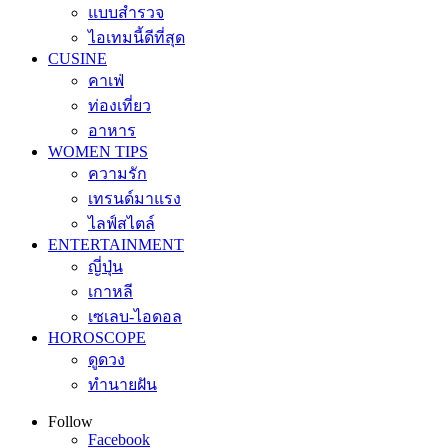
แบบสำรวจ
ไอเทมนี้ดีที่สุด
CUSINE
คาเฟ่
ท่องเที่ยว
อาหาร
WOMEN TIPS
ความรัก
เทรนด์มาแรง
ไลฟ์สไตล์
ENTERTAINMENT
ญี่ปุ่น
เกาหลี
เซเลบ-ไอดอล
HOROSCOPE
ดูดวง
ทำนายฝัน
Follow
Facebook