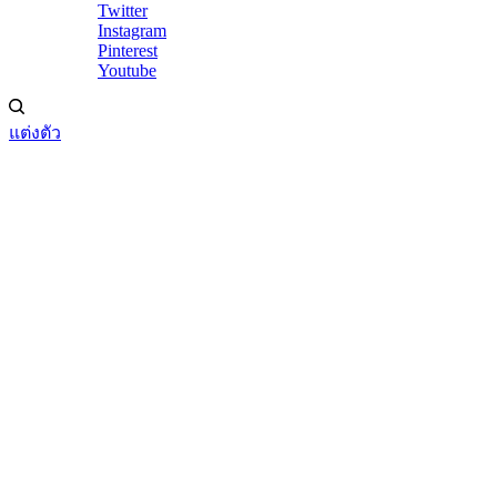
Twitter
Instagram
Pinterest
Youtube
แต่งตัว