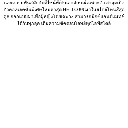
และความทันสมัยกับดีไซน์ที่เป็นเอกลักษณ์เฉพาะตัว ล่าสุดเปิด
ตัวคอลเลคชั่นพิเศษใหม่ล่าสุด HELLO 66 มาในสไตล์โทนสีสุด
คูล ออกแบบมาเพื่อผู้หญิงโดยเฉพาะ สามารถมิกซ์แอนด์แมทช์
ได้กับทุกลุค เติมความชิคตอบโจทย์ทุกไลฟ์สไตล์