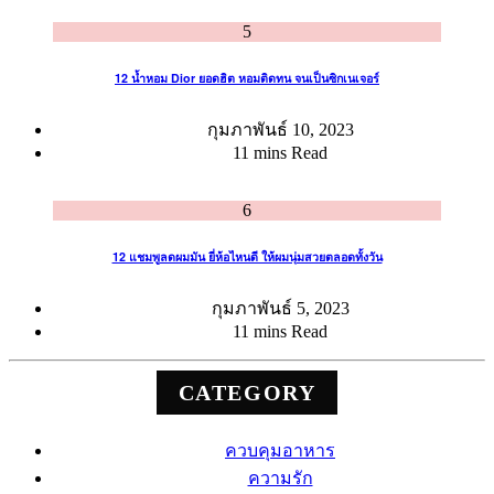
5
12 น้ำหอม Dior ยอดฮิต หอมติดทน จนเป็นซิกเนเจอร์
กุมภาพันธ์ 10, 2023
11 mins Read
6
12 แชมพูลดผมมัน ยี่ห้อไหนดี ให้ผมนุ่มสวยตลอดทั้งวัน
กุมภาพันธ์ 5, 2023
11 mins Read
CATEGORY
ควบคุมอาหาร
ความรัก