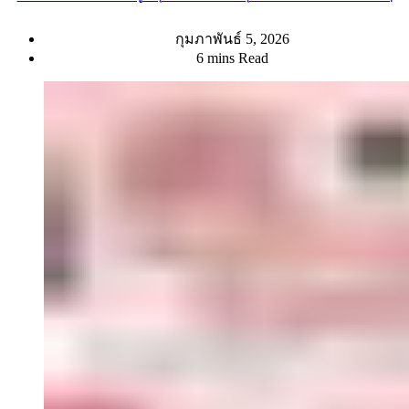
กุมภาพันธ์ 5, 2026
6 mins Read