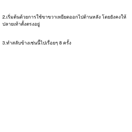
2.เริ่มต้นด้วยการใช้ขาขวาเหยียดออกไปด้านหลัง โดยยังคงให้
ปลายเท้าตั้งตรงอยู่
3.ทำสลับข้างเช่นนี้ไปเรื่อยๆ 8 ครั้ง