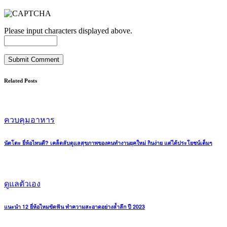
Please input characters displayed above.
Related Posts
ควบคุมอาหาร
นัตโตะ ยี่ห้อไหนดี? เคล็ดลับดูแลสุขภาพของคนทำงานยุคใหม่ กินง่าย แต่ได้ประโยชน์เต็มๆ
ดูแลตัวเอง
แนะนำ 12 ยี่ห้อไหมขัดฟัน ทำความสะอาดอย่างล้ำลึก ปี 2023