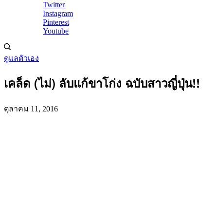
Twitter
Instagram
Pinterest
Youtube
ดูแลตัวเอง
เคล็ด (ไม่) ลับแก้ขาโก่ง ฉบับสาวญี่ปุ่น!!
ตุลาคม 11, 2016