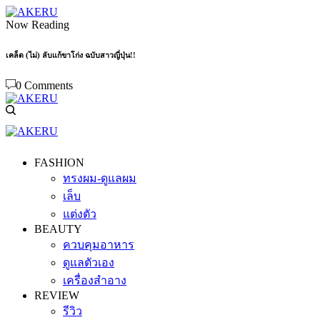
Now Reading
เคล็ด (ไม่) ลับแก้ขาโก่ง ฉบับสาวญี่ปุ่น!!
0 Comments
FASHION
ทรงผม-ดูแลผม
เล็บ
แต่งตัว
BEAUTY
ควบคุมอาหาร
ดูแลตัวเอง
เครื่องสำอาง
REVIEW
รีวิว