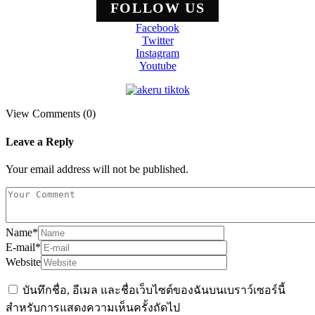
FOLLOW US
Facebook
Twitter
Instagram
Youtube
View Comments (0)
Leave a Reply
Your email address will not be published.
Name
*
E-mail
*
Website
บันทึกชื่อ, อีเมล และชื่อเว็บไซต์ของฉันบนเบราว์เซอร์นี้
สำหรับการแสดงความเห็นครั้งถัดไป