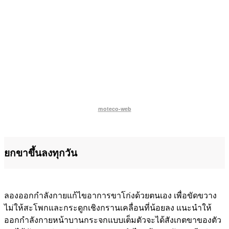
moteco-web
ยกขาขึ้นลงทุกวัน
ลองออกกำลังกายแก้ไขอาการขาโก่งด้วยตนเอง เพื่อขัดขวาง
ไม่ให้สะโพกและกระดูกเชิงกรานเคลื่อนที่น้อยลง แนะนำให้
ออกกำลังกายหน้าบานกระจกแบบเต็มตัวจะได้สังเกตขาของตัว