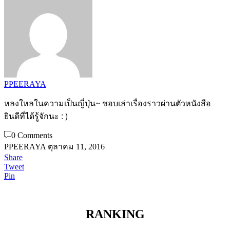
PPEERAYA
หลงใหลในความเป็นญี่ปุ่น~ ชอบเล่าเรื่องราวผ่านตัวหนังสือ
ยินดีที่ได้รู้จักนะ : )
0 Comments
PPEERAYA
ตุลาคม 11, 2016
Share
Tweet
Pin
RANKING