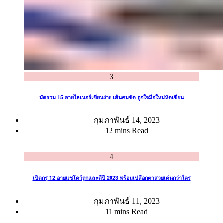
3
มัดรวม 15 อายไลเนอร์เขียนง่าย เส้นคมชัด ถูกใจมือใหม่หัดเขียน
กุมภาพันธ์ 14, 2023
12 mins Read
4
เปิดกรุ 12 อายแชโดว์ถูกและดีปี 2023 พร้อมเปลือกตาสวยเด่นกว่าใคร
กุมภาพันธ์ 11, 2023
11 mins Read