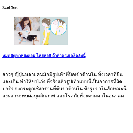
Read Next
หมดปัญหาหลังค่อม ไหล่ห่อ!! ถ้าทำตามเคล็ดลับนี้
สาวๆ ญี่ปุ่นหลายคนมักมีรูปเท้าที่บิดเข้าด้านใน ทั้งเวลาที่ยืน
และเดิน ทำให้ขาโก่ง ที่จริงแล้วรูปเท้าแบบนี้เป็นอาการที่ผิด
ปกติของกระดูกเชิงกรานที่ต้นขาด้านใน ซึ่งรูปขาในลักษณะนี้
ส่งผลกระทบต่อบุคลิกภาพ และโรคภัยที่จะตามมาในอนาคต