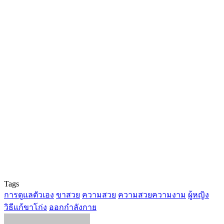
Tags
การดูแลตัวเอง
ขาสวย
ความสวย
ความสวยความงาม
ผู้หญิง
วิธีแก้ขาโก่ง
ออกกำลังกาย