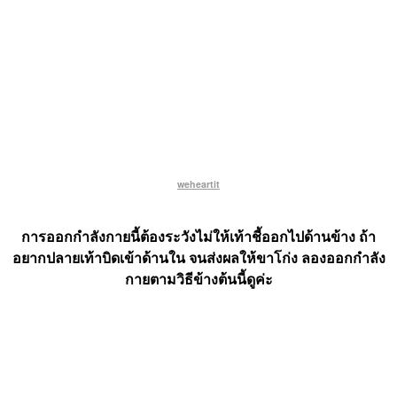
weheartit
การออกกำลังกายนี้ต้องระวังไม่ให้เท้าชี้ออกไปด้านข้าง ถ้า
อยากปลายเท้าบิดเข้าด้านใน จนส่งผลให้ขาโก่ง ลองออกกำลัง
กายตามวิธีข้างต้นนี้ดูค่ะ