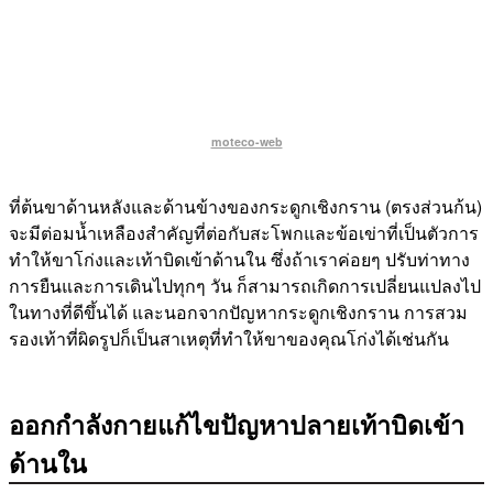
moteco-web
ที่ต้นขาด้านหลังและด้านข้างของกระดูกเชิงกราน (ตรงส่วนก้น)
จะมีต่อมน้ำเหลืองสำคัญที่ต่อกับสะโพกและข้อเข่าที่เป็นตัวการ
ทำให้ขาโก่งและเท้าบิดเข้าด้านใน ซึ่งถ้าเราค่อยๆ ปรับท่าทาง
การยืนและการเดินไปทุกๆ วัน ก็สามารถเกิดการเปลี่ยนแปลงไป
ในทางที่ดีขึ้นได้ และนอกจากปัญหากระดูกเชิงกราน การสวม
รองเท้าที่ผิดรูปก็เป็นสาเหตุที่ทำให้ขาของคุณโก่งได้เช่นกัน
ออกกำลังกายแก้ไขปัญหาปลายเท้าบิดเข้า
ด้านใน