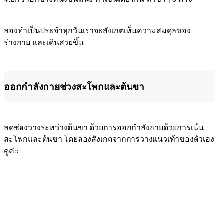
ลองทำเป็นประจำทุกวันเราจะสังเกตเห็นความสมดุลของ
ร่างกาย และเดินสวยขึ้น
ออกกำลังกายช่วงสะโพกและต้นขา
ลดช่องวางระหว่างต้นขา ด้วยการออกกำลังกายด้วยการเน้น
สะโพกและต้นขา โดยลองสังเกตจากการวางแนวเท้าของตัวเอง
ดูค่ะ