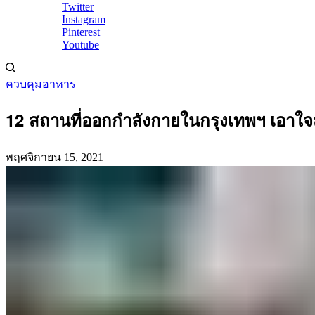
Twitter
Instagram
Pinterest
Youtube
ควบคุมอาหาร
12 สถานที่ออกกำลังกายในกรุงเทพฯ เอาใ
พฤศจิกายน 15, 2021