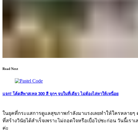
Read Next
แจก! โค้ดสีพาสเทล 300 สี จุกๆ จบในที่เดียว ไม่ต้องไล่หาให้เหนื่อย
ในยุคที่กระแสการดูแลสุขภาพกำลังมาแรงเลยทำให้ใครหลายๆ คนต
ที่สร้างวินัยได้สำเร็จเพราะไม่ถอดใจหรือเบื่อไปซะก่อน วันนี้
ค่ะ