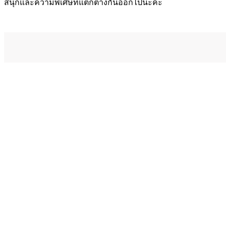
สนุกและความพิเศษที่แตกต่างกันออกไปนะคะ