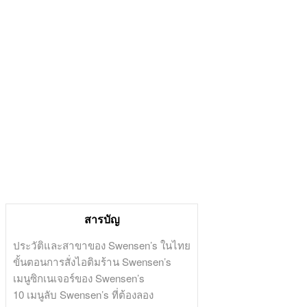
สารบัญ
ประวัติและสาขาของ Swensen’s ในไทย
ขั้นตอนการสั่งไอติมร้าน Swensen’s
เมนูซิกเนเจอร์ของ Swensen’s
10 เมนูลับ Swensen’s ที่ต้องลอง