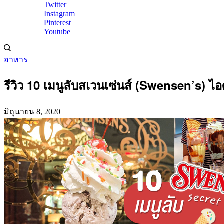
Twitter
Instagram
Pinterest
Youtube
อาหาร
รีวิว 10 เมนูลับสเวนเซ่นส์ (Swensen’s) ไ
มิถุนายน 8, 2020