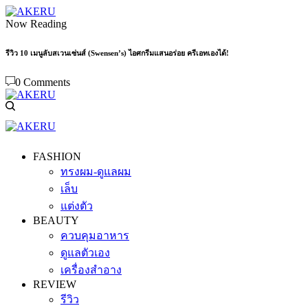
Now Reading
รีวิว 10 เมนูลับสเวนเซ่นส์ (Swensen’s) ไอศกรีมแสนอร่อย ครีเอทเองได้!
0 Comments
FASHION
ทรงผม-ดูแลผม
เล็บ
แต่งตัว
BEAUTY
ควบคุมอาหาร
ดูแลตัวเอง
เครื่องสำอาง
REVIEW
รีวิว