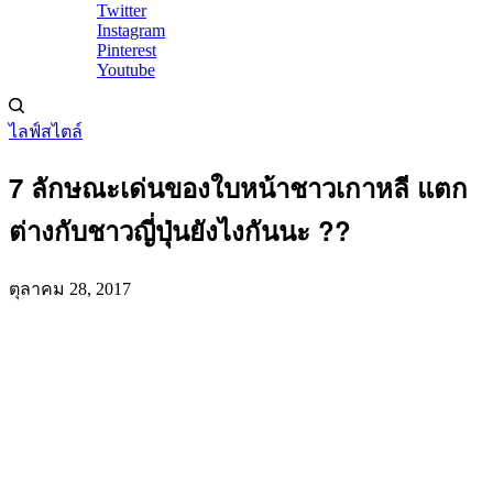
Twitter
Instagram
Pinterest
Youtube
ไลฟ์สไตล์
7 ลักษณะเด่นของใบหน้าชาวเกาหลี แตก
ต่างกับชาวญี่ปุ่นยังไงกันนะ ??
ตุลาคม 28, 2017