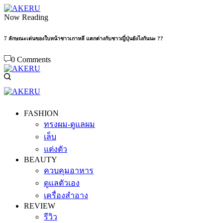
Now Reading
7 ลักษณะเด่นของใบหน้าชาวเกาหลี แตกต่างกับชาวญี่ปุ่นยังไงกันนะ ??
0 Comments
FASHION
ทรงผม-ดูแลผม
เล็บ
แต่งตัว
BEAUTY
ควบคุมอาหาร
ดูแลตัวเอง
เครื่องสำอาง
REVIEW
รีวิว