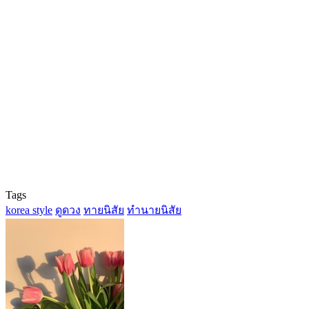
Tags
korea style
ดูดวง
ทายนิสัย
ทำนายนิสัย