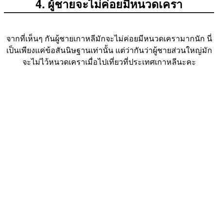
4. ผู้ชายจะไม่ค่อยมีหนวดเครา
จากที่เห็นๆ กันผู้ชายเกาหลีมักจะไม่ค่อยมีหนวดเครามากนัก นี่
เป็นเพียงแค่ข้อสันนิษฐานเท่านั้น แต่ว่ากันว่าผู้ชายส่วนใหญ่มัก
จะไม่ไว้หนวดเคราเมื่อไปเที่ยวที่ประเทศเกาหลีนะคะ