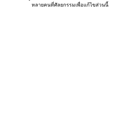
หลายคนที่ศัลยกรรมเพื่อแก้ไขส่วนนี้