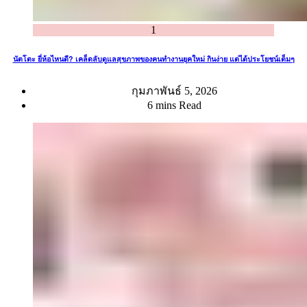
1
นัตโตะ ยี่ห้อไหนดี? เคล็ดลับดูแลสุขภาพของคนทำงานยุคใหม่ กินง่าย แต่ได้ประโยชน์เต็มๆ
กุมภาพันธ์ 5, 2026
6 mins Read