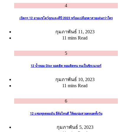
4
เปิดกรุ 12 อายแชโดว์ถูกและดีปี 2023 พร้อมเปลือกตาสวยเด่นกว่าใคร
กุมภาพันธ์ 11, 2023
11 mins Read
5
12 น้ำหอม Dior ยอดฮิต หอมติดทน จนเป็นซิกเนเจอร์
กุมภาพันธ์ 10, 2023
11 mins Read
6
12 แชมพูลดผมมัน ยี่ห้อไหนดี ให้ผมนุ่มสวยตลอดทั้งวัน
กุมภาพันธ์ 5, 2023