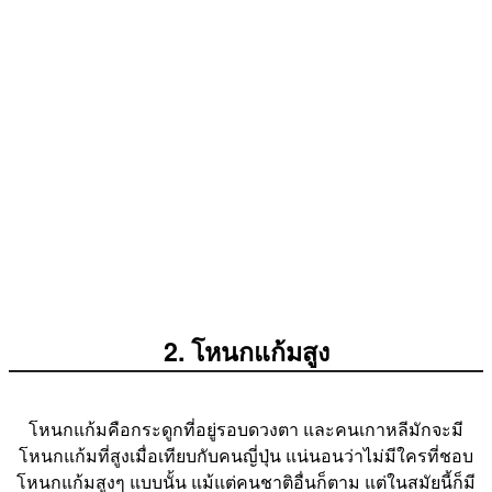
2. โหนกแก้มสูง
โหนกแก้มคือกระดูกที่อยู่รอบดวงตา และคนเกาหลีมักจะมี
โหนกแก้มที่สูงเมื่อเทียบกับคนญี่ปุ่น แน่นอนว่าไม่มีใครที่ชอบ
โหนกแก้มสูงๆ แบบนั้น แม้แต่คนชาติอื่นก็ตาม แต่ในสมัยนี้ก็มี