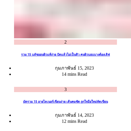
2
รวม 15 บลัชออนผิวแพ้ง่าย ปัดแล้วไม่เป็นสิว คนผิวบอบบางต้องเลิฟ
กุมภาพันธ์ 15, 2023
14 mins Read
3
มัดรวม 15 อายไลเนอร์เขียนง่าย เส้นคมชัด ถูกใจมือใหม่หัดเขียน
กุมภาพันธ์ 14, 2023
12 mins Read