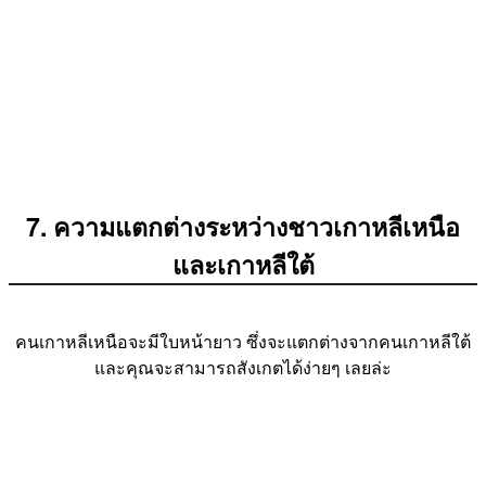
7. ความแตกต่างระหว่างชาวเกาหลีเหนือ
และเกาหลีใต้
คนเกาหลีเหนือจะมีใบหน้ายาว ซึ่งจะแตกต่างจากคนเกาหลีใต้
และคุณจะสามารถสังเกตได้ง่ายๆ เลยล่ะ