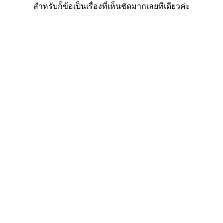
สำหรับก็ข้อเป็นเรื่องที่เห็นชัดมากเลยทีเดียวค่ะ