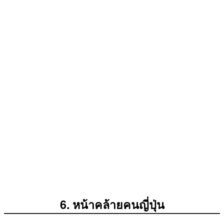
6. หน้าคล้ายคนญี่ปุ่น