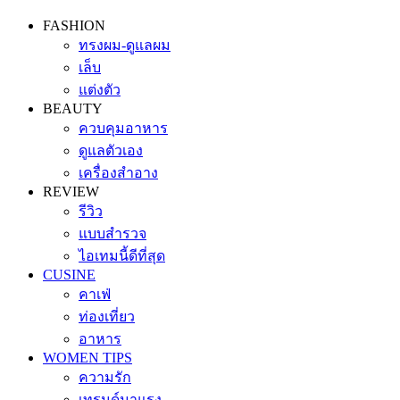
FASHION
ทรงผม-ดูแลผม
เล็บ
แต่งตัว
BEAUTY
ควบคุมอาหาร
ดูแลตัวเอง
เครื่องสำอาง
REVIEW
รีวิว
แบบสำรวจ
ไอเทมนี้ดีที่สุด
CUSINE
คาเฟ่
ท่องเที่ยว
อาหาร
WOMEN TIPS
ความรัก
เทรนด์มาแรง