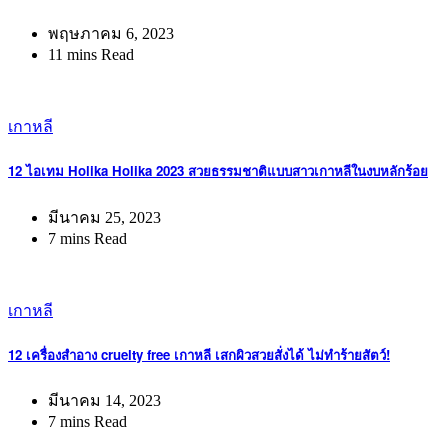
พฤษภาคม 6, 2023
11 mins Read
เกาหลี
12 ไอเทม Holika Holika 2023 สวยธรรมชาติแบบสาวเกาหลีในงบหลักร้อย
มีนาคม 25, 2023
7 mins Read
เกาหลี
12 เครื่องสำอาง cruelty free เกาหลี เสกผิวสวยสั่งได้ ไม่ทำร้ายสัตว์!
มีนาคม 14, 2023
7 mins Read