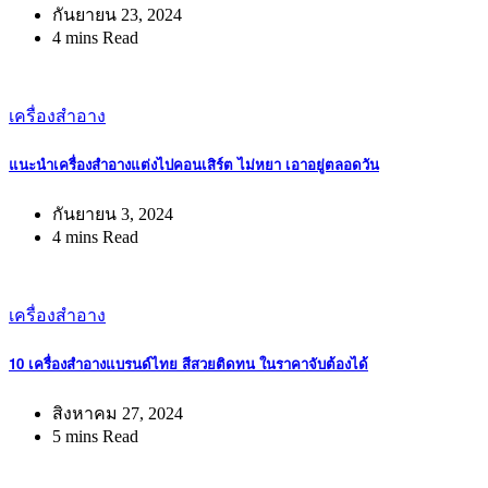
กันยายน 23, 2024
4 mins Read
เครื่องสำอาง
แนะนำเครื่องสำอางแต่งไปคอนเสิร์ต ไม่หยา เอาอยู่ตลอดวัน
กันยายน 3, 2024
4 mins Read
เครื่องสำอาง
10 เครื่องสำอางแบรนด์ไทย สีสวยติดทน ในราคาจับต้องได้
สิงหาคม 27, 2024
5 mins Read