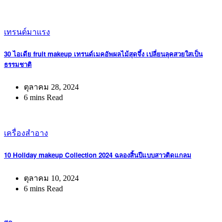
เทรนด์มาแรง
30 ไอเดีย fruit makeup เทรนด์เมคอัพผลไม้สุดจึ้ง เปลี่ยนลุคสวยใสเป็น
ธรรมชาติ
ตุลาคม 28, 2024
6 mins Read
เครื่องสำอาง
10 Holiday makeup Collection 2024 ฉลองสิ้นปีแบบสาวติดแกลม
ตุลาคม 10, 2024
6 mins Read