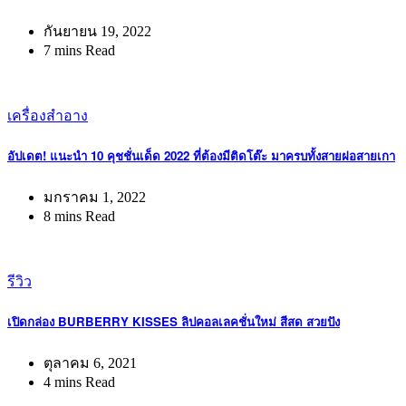
กันยายน 19, 2022
7 mins Read
เครื่องสำอาง
อัปเดต! แนะนำ 10 คุชชั่นเด็ด 2022 ที่ต้องมีติดโต๊ะ มาครบทั้งสายฝอสายเกา
มกราคม 1, 2022
8 mins Read
รีวิว
เปิดกล่อง BURBERRY KISSES ลิปคอลเลคชั่นใหม่ สีสด สวยปัง
ตุลาคม 6, 2021
4 mins Read