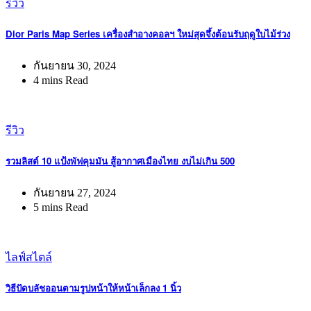
รีวิว
Dior Paris Map Series เครื่องสำอางคอลฯ ใหม่สุดจึ้งต้อนรับฤดูใบไม้ร่วง
กันยายน 30, 2024
4 mins Read
รีวิว
รวมลิสต์ 10 แป้งพัฟคุมมัน สู้อากาศเมืองไทย งบไม่เกิน 500
กันยายน 27, 2024
5 mins Read
ไลฟ์สไตล์
วิธีปัดบลัชออนตามรูปหน้าให้หน้าเล็กลง 1 นิ้ว