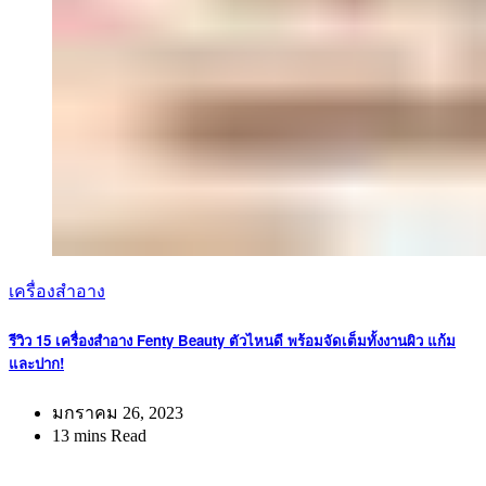
เครื่องสำอาง
รีวิว 15 เครื่องสำอาง Fenty Beauty ตัวไหนดี พร้อมจัดเต็มทั้งงานผิว แก้ม
และปาก!
มกราคม 26, 2023
13 mins Read