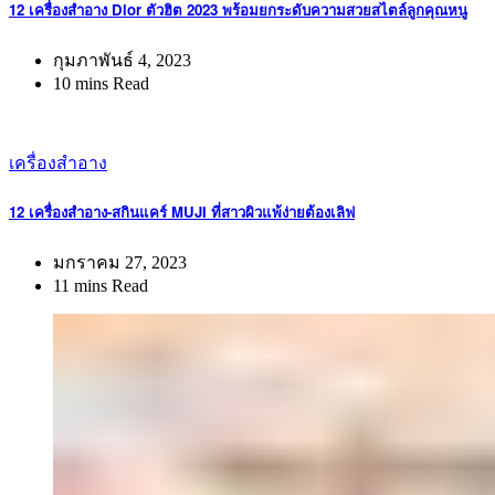
12 เครื่องสำอาง Dior ตัวฮิต 2023 พร้อมยกระดับความสวยสไตล์ลูกคุณหนู
กุมภาพันธ์ 4, 2023
10 mins Read
เครื่องสำอาง
12 เครื่องสำอาง-สกินแคร์ MUJI ที่สาวผิวแพ้ง่ายต้องเลิฟ
มกราคม 27, 2023
11 mins Read