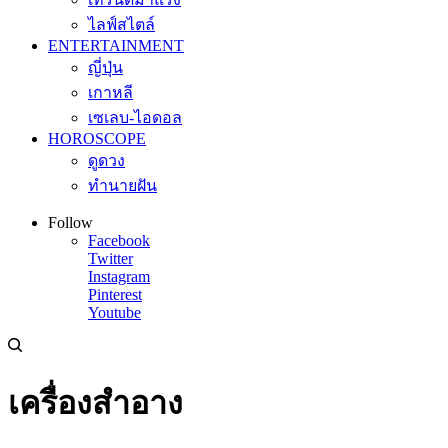
ไลฟ์สไตล์
ENTERTAINMENT
ญี่ปุ่น
เกาหลี
เซเลบ-ไอดอล
HOROSCOPE
ดูดวง
ทำนายฝัน
Follow
Facebook
Twitter
Instagram
Pinterest
Youtube
เครื่องสำอาง