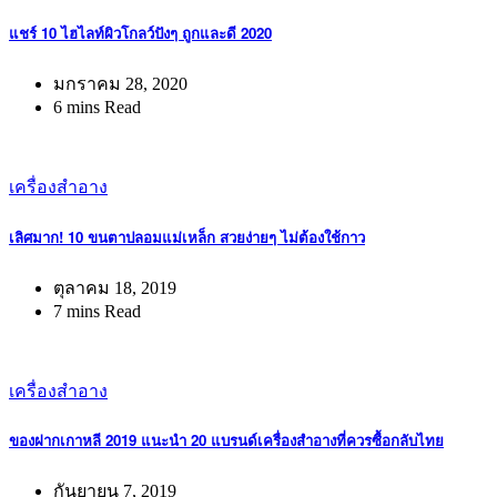
แชร์ 10 ไฮไลท์ผิวโกลว์ปังๆ ถูกและดี 2020
มกราคม 28, 2020
6 mins Read
เครื่องสำอาง
เลิศมาก! 10 ขนตาปลอมแม่เหล็ก สวยง่ายๆ ไม่ต้องใช้กาว
ตุลาคม 18, 2019
7 mins Read
เครื่องสำอาง
ของฝากเกาหลี 2019 แนะนำ 20 แบรนด์เครื่องสำอางที่ควรซื้อกลับไทย
กันยายน 7, 2019