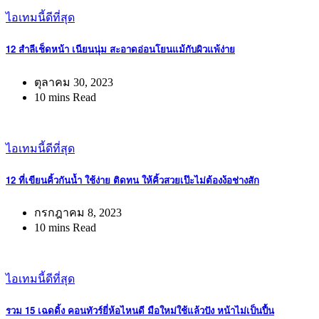
ไอเทมนี้ดีที่สุด
12 สำลีเช็ดหน้า เนียนนุ่ม สะอาดอ่อนโยนแม้กับผิวแพ้ง่าย
ตุลาคม 30, 2023
10 mins Read
ไอเทมนี้ดีที่สุด
12 ที่เขียนคิ้วกันน้ำ ใช้ง่าย ติดทน ให้คิ้วสวยเป๊ะไม่ต้องง้อช่างสัก
กรกฎาคม 8, 2023
10 mins Read
ไอเทมนี้ดีที่สุด
รวม 15 เฉดดิ้ง คอนทัวร์ยี่ห้อไหนดี มือใหม่ใช้แล้วปัง หน้าไม่เป็นปื้น