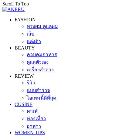
Scroll To Top
FASHION
ทรงผม-ดูแลผม
เล็บ
แต่งตัว
BEAUTY
ควบคุมอาหาร
ดูแลตัวเอง
เครื่องสำอาง
REVIEW
รีวิว
แบบสำรวจ
ไอเทมนี้ดีที่สุด
CUSINE
คาเฟ่
ท่องเที่ยว
อาหาร
WOMEN TIPS