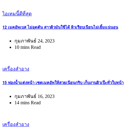
ไอเทมนี้ดีที่สุด
12 เมคอัพเบส ไม่อุดตัน สาวผิวมันใช้ได้ ผิวเรียบเนียนไม่เยิ้มแน่นอน
กุมภาพันธ์ 24, 2023
10 mins Read
เครื่องสำอาง
15 ฟองน้ำแต่งหน้า เซตเมคอัพให้สวยเนียนกริบ เก็บงานผิวเป๊ะทั่วใบหน้า
กุมภาพันธ์ 16, 2023
14 mins Read
เครื่องสำอาง