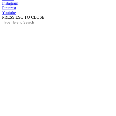
Instagram
Pinterest
Youtube
PRESS ESC TO CLOSE