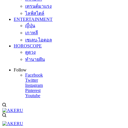
เทรนด์มาแรง
ไลฟ์สไตล์
ENTERTAINMENT
ญี่ปุ่น
เกาหลี
เซเลบ-ไอดอล
HOROSCOPE
ดูดวง
ทำนายฝัน
Follow
Facebook
Twitter
Instagram
Pinterest
Youtube