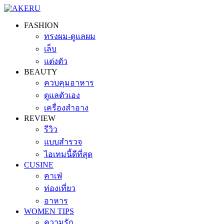
FASHION
ทรงผม-ดูแลผม
เล็บ
แต่งตัว
BEAUTY
ควบคุมอาหาร
ดูแลตัวเอง
เครื่องสำอาง
REVIEW
รีวิว
แบบสำรวจ
ไอเทมนี้ดีที่สุด
CUSINE
คาเฟ่
ท่องเที่ยว
อาหาร
WOMEN TIPS
ความรัก