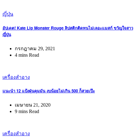
ญี่ปุ่น
อัปเดต! Kate Lip Monster Rouge ลิปสติกติดทนไม่เลอะแมสก์ ขวัญใจสาว
ญี่ปุ่น
กรกฎาคม 29, 2021
4 mins Read
เครื่องสำอาง
แนะนำ 12 แป้งฝุ่นคุมมัน งบน้อยไม่เกิน 500 ก็สวยเป๊ะ
เมษายน 21, 2020
9 mins Read
เครื่องสำอาง