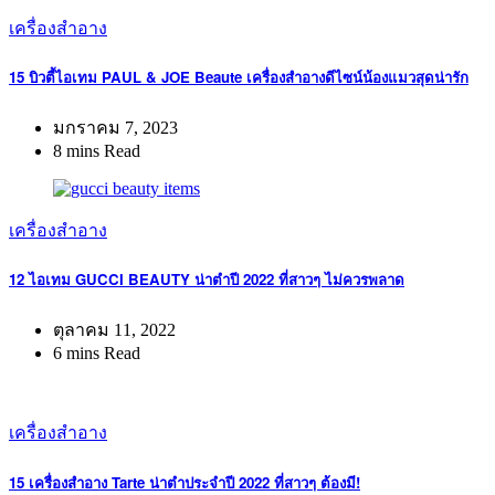
เครื่องสำอาง
15 บิวตี้ไอเทม PAUL & JOE Beaute เครื่องสำอางดีไซน์น้องแมวสุดน่ารัก
มกราคม 7, 2023
8 mins Read
เครื่องสำอาง
12 ไอเทม GUCCI BEAUTY น่าตำปี 2022 ที่สาวๆ ไม่ควรพลาด
ตุลาคม 11, 2022
6 mins Read
เครื่องสำอาง
15 เครื่องสำอาง Tarte น่าตำประจำปี 2022 ที่สาวๆ ต้องมี!