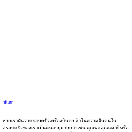
nitter
หากเราฝันว่าครอบครัวเครื่องบินตก ถ้าในความฝันคนใน
ครอบครัวของเราเป็นคนอายุมากกว่าเช่น คุณพ่อคุณแม่ พี่ หรือ