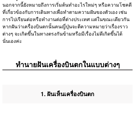
นอกจากนี้ยังหมายถึงการเริ่มต้นทำอะไรใหม่ๆ หรือความโชคดี
ที่เกี่ยวข้องกับการเดินทางเพื่อทำตามความฝันของตัวเอง เช่น
การไปเรียนต่อหรือทำงานต่อที่ต่างประเทศ แต่ในขณะเดียวกัน
หากฝันว่าเครื่องบินตกนั้นคนญี่ปุ่นจะตีความหมายว่าเรื่องราว
ต่างๆ จะเกิดขึ้นในทางตรงกันข้ามหรือมีเรื่องไม่ดีเกิดขึ้นได้
นั่นเองค่ะ
ทำนายฝันเครื่องบินตกในแบบต่างๆ
1. ฝันเห็นเครื่องบินตก