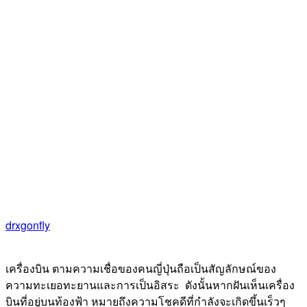
drxgonfly
เครื่องบิน ตามความเชื่อของคนญี่ปุ่นถือเป็นสัญลักษณ์ของ
ความทะเยอทะยานและการเป็นอิสระ
ดังนั้นหากฝันเห็นเครื่อง
บินที่อยู่บนท้องฟ้า หมายถึงความโชคดีที่กำลังจะเกิดขึ้นเร็วๆ