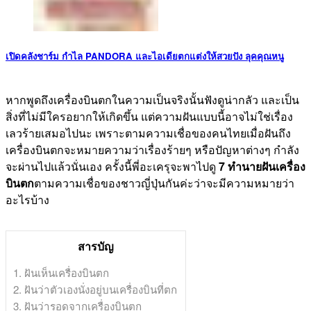
เปิดคลังชาร์ม กําไล PANDORA และไอเดียตกแต่งให้สวยปัง ลุคคุณหนู
หากพูดถึงเครื่องบินตกในความเป็นจริงนั้นฟังดูน่ากลัว และเป็น
สิ่งที่ไม่มีใครอยากให้เกิดขึ้น แต่ความฝันแบบนี้อาจไม่ใช่เรื่อง
เลวร้ายเสมอไปนะ เพราะตามความเชื่อของคนไทยเมื่อฝันถึง
เครื่องบินตกจะหมายความว่าเรื่องร้ายๆ หรือปัญหาต่างๆ กำลัง
จะผ่านไปแล้วนั่นเอง ครั้งนี้พี่อะเครุจะพาไปดู
7 ทำนายฝันเครื่อง
บินตก
ตามความเชื่อของชาวญี่ปุ่นกันค่ะว่าจะมีความหมายว่า
อะไรบ้าง
สารบัญ
1. ฝันเห็นเครื่องบินตก
2. ฝันว่าตัวเองนั่งอยู่บนเครื่องบินที่ตก
3. ฝันว่ารอดจากเครื่องบินตก