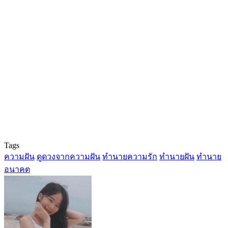
Tags
ความฝัน
ดูดวงจากความฝัน
ทำนายความรัก
ทำนายฝัน
ทำนาย
อนาคต