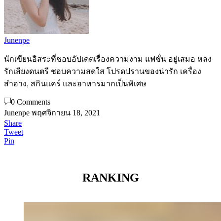
Junenpe
นักเขียนอิสระที่ชอบอัปเดตเรื่องความงาม แฟชั่น อยู่เสมอ หลง
รักเสียงดนตรี ชอบความสดใส โปรดปรานของน่ารัก เครื่อง
สำอาง, สกินแคร์ และอาหารมากเป็นพิเศษ
0 Comments
Junenpe
พฤศจิกายน 18, 2021
Share
Tweet
Pin
RANKING