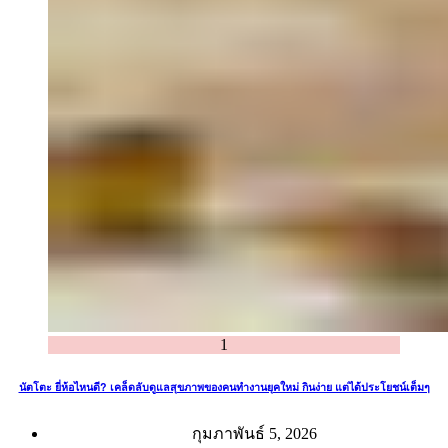
1
นัตโตะ ยี่ห้อไหนดี? เคล็ดลับดูแลสุขภาพของคนทำงานยุคใหม่ กินง่าย แต่ได้ประโยชน์เต็มๆ
กุมภาพันธ์ 5, 2026