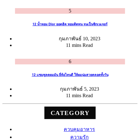
5
12 น้ำหอม Dior ยอดฮิต หอมติดทน จนเป็นซิกเนเจอร์
กุมภาพันธ์ 10, 2023
11 mins Read
6
12 แชมพูลดผมมัน ยี่ห้อไหนดี ให้ผมนุ่มสวยตลอดทั้งวัน
กุมภาพันธ์ 5, 2023
11 mins Read
CATEGORY
ควบคุมอาหาร
ความรัก