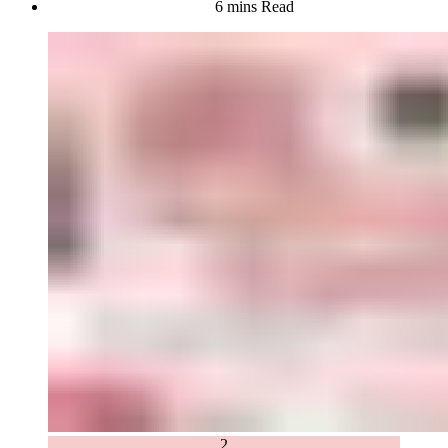
6 mins Read
2