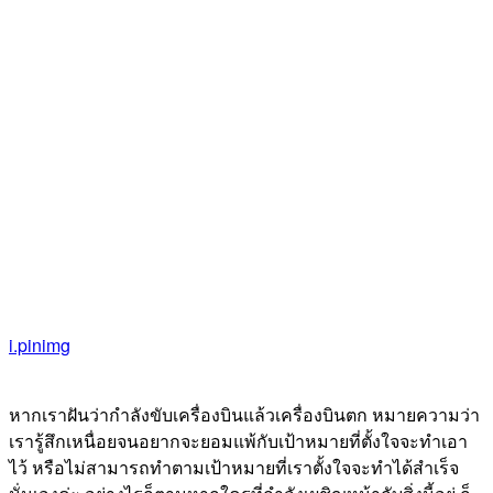
i.pinimg
หากเราฝันว่ากำลังขับเครื่องบินแล้วเครื่องบินตก หมายความว่า
เรารู้สึกเหนื่อยจนอยากจะยอมแพ้กับเป้าหมายที่ตั้งใจจะทำเอา
ไว้ หรือไม่สามารถทำตามเป้าหมายที่เราตั้งใจจะทำได้สำเร็จ