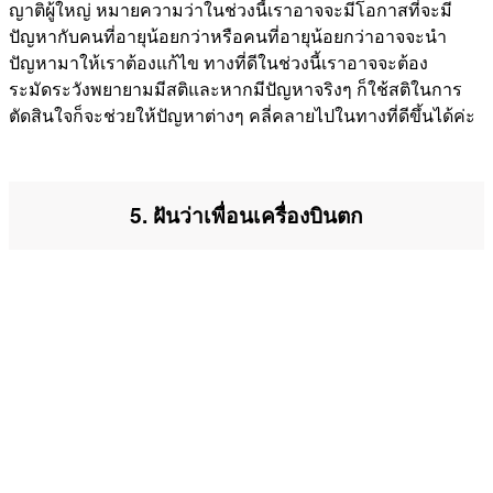
ญาติผู้ใหญ่ หมายความว่าในช่วงนี้เราอาจจะมีโอกาสที่จะมี
ปัญหากับคนที่อายุน้อยกว่าหรือคนที่อายุน้อยกว่าอาจจะนำ
ปัญหามาให้เราต้องแก้ไข ทางที่ดีในช่วงนี้เราอาจจะต้อง
ระมัดระวังพยายามมีสติและหากมีปัญหาจริงๆ ก็ใช้สติในการ
ตัดสินใจก็จะช่วยให้ปัญหาต่างๆ คลี่คลายไปในทางที่ดีขึ้นได้ค่ะ
5. ฝันว่าเพื่อนเครื่องบินตก