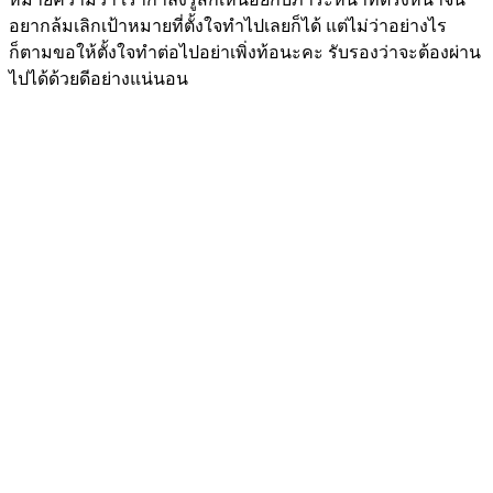
อยากล้มเลิกเป้าหมายที่ตั้งใจทำไปเลยก็ได้ แต่ไม่ว่าอย่างไร
ก็ตามขอให้ตั้งใจทำต่อไปอย่าเพิ่งท้อนะคะ รับรองว่าจะต้องผ่าน
ไปได้ด้วยดีอย่างแน่นอน