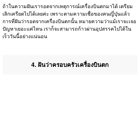
ถ้าในความฝันเรารอดจากเหตุการณ์เครื่องบินตกมาได้ เตรียม
เลิกเครียดไปได้เลยค่ะ เพราะตามความเชื่อของคนญี่ปุ่นแล้ว
การที่ฝันว่ารอดจากเครื่องบินตกนั้น หมายความว่าแม้เราจะเจอ
ปัญหาเยอะแค่ไหน เราก็จะสามารถก้าวผ่านอุปสรรคไปได้ใน
เร็ววันนี้อย่างแน่นอน
4. ฝันว่าครอบครัวเครื่องบินตก