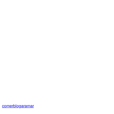
comerblogaramar