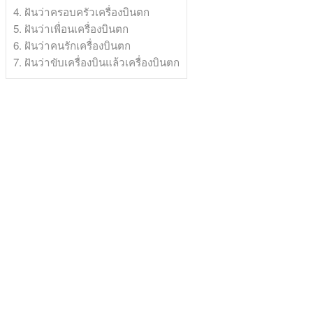
4. ฝันว่าครอบครัวเครื่องบินตก
5. ฝันว่าเพื่อนเครื่องบินตก
6. ฝันว่าคนรักเครื่องบินตก
7. ฝันว่าขับเครื่องบินแล้วเครื่องบินตก