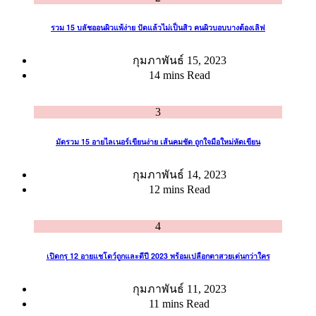
รวม 15 บลัชออนผิวแพ้ง่าย ปัดแล้วไม่เป็นสิว คนผิวบอบบางต้องเลิฟ
กุมภาพันธ์ 15, 2023
14 mins Read
3
มัดรวม 15 อายไลเนอร์เขียนง่าย เส้นคมชัด ถูกใจมือใหม่หัดเขียน
กุมภาพันธ์ 14, 2023
12 mins Read
4
เปิดกรุ 12 อายแชโดว์ถูกและดีปี 2023 พร้อมเปลือกตาสวยเด่นกว่าใคร
กุมภาพันธ์ 11, 2023
11 mins Read