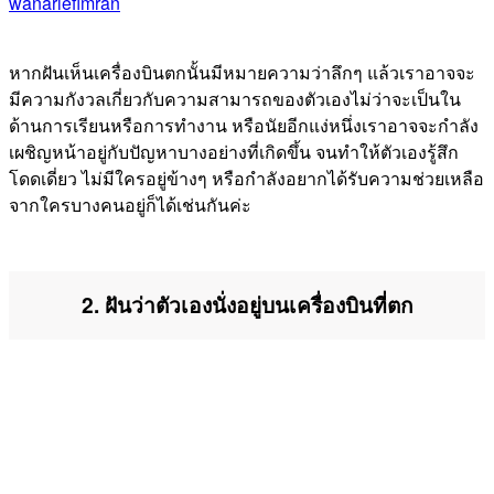
wanariefimran
หากฝันเห็นเครื่องบินตกนั้นมีหมายความว่าลึกๆ แล้วเราอาจจะ
มีความกังวลเกี่ยวกับความสามารถของตัวเองไม่ว่าจะเป็นใน
ด้านการเรียนหรือการทำงาน หรือนัยอีกแง่หนึ่งเราอาจจะกำลัง
เผชิญหน้าอยู่กับปัญหาบางอย่างที่เกิดขึ้น จนทำให้ตัวเองรู้สึก
โดดเดี่ยว ไม่มีใครอยู่ข้างๆ หรือกำลังอยากได้รับความช่วยเหลือ
จากใครบางคนอยู่ก็ได้เช่นกันค่ะ
2. ฝันว่าตัวเองนั่งอยู่บนเครื่องบินที่ตก