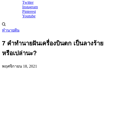
Twitter
Instagram
Pinterest
Youtube
ทำนายฝัน
7 คำทำนายฝันเครื่องบินตก เป็นลางร้าย
หรือเปล่านะ?
พฤศจิกายน 18, 2021