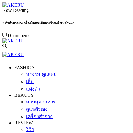
Now Reading
7 คำทำนายฝันเครื่องบินตก เป็นลางร้ายหรือเปล่านะ?
0 Comments
FASHION
ทรงผม-ดูแลผม
เล็บ
แต่งตัว
BEAUTY
ควบคุมอาหาร
ดูแลตัวเอง
เครื่องสำอาง
REVIEW
รีวิว