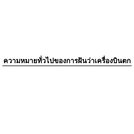
ความหมายทั่วไปของการฝันว่าเครื่องบินตก