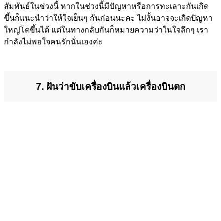
สัมพันธ์ในช่วงนี้ หากในช่วงนี้มีปัญหาหรือการทะเลาะกันเกิด
ขึ้นก็แนะนำว่าให้ใจเย็นๆ กันก่อนนะคะ ไม่งั้นอาจจะเกิดปัญหา
ใหญ่โตขึ้นได้ แต่ในทางกลับกันก็หมายความว่าในใจลึกๆ เรา
กำลังไม่พอใจคนรักนั่นเองค่ะ
7. ฝันว่าขับเครื่องบินแล้วเครื่องบินตก